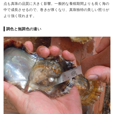
点も真珠の品質に大きく影響。一般的な養殖期間よりも長く海の
中で成長させるので、巻きが厚くなり、真珠独特の美しい照りが
より強く現れます。
調色と無調色の違い