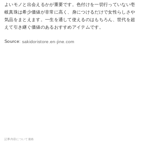
よいモノと出会えるかが重要です。色付けを一切行っていない壱
岐真珠は希少価値が非常に高く、身につけるだけで女性らしさや
気品をまとえます。一生を通して使えるのはもちろん、世代を超
えて引き継ぐ価値のあるおすすめアイテムです。
Source:
sakidoristore.en-jine.com
記事内容について連絡