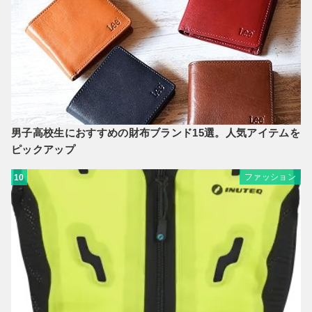
男子高校生におすすめの財布ブランド15選。人気アイテムを
ピックアップ
ファッション
10