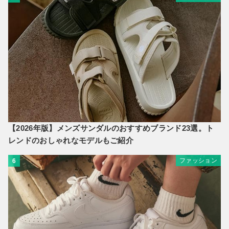
【2026年版】メンズサンダルのおすすめブランド23選。ト
レンドのおしゃれなモデルもご紹介
ファッション
6