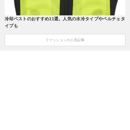
冷却ベストのおすすめ11選。人気の水冷タイプやペルチェタ
イプも
ファッションの人気記事