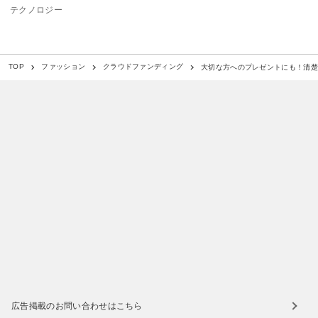
テクノロジー
大切な方へのプレゼントにも！清
TOP
ファッション
クラウドファンディング
広告掲載のお問い合わせはこちら