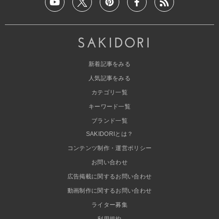
新着記事をみる
人気記事をみる
カテゴリ一覧
キーワード一覧
ブランド一覧
SAKIDORIとは？
コンテンツ制作・運営ポリシー
お問い合わせ
広告掲載に関するお問い合わせ
動画制作に関するお問い合わせ
ライター募集