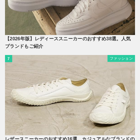
【2026年版】レディーススニーカーのおすすめ38選。人気
ブランドもご紹介
ファッション
7
レザースニーカーのおすすめ16選。カジュアルなブランドの