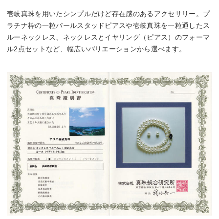
壱岐真珠を用いたシンプルだけど存在感のあるアクセサリー。プ
ラチナ枠の一粒パールスタッドピアスや壱岐真珠を一粒通したス
ルーネックレス、ネックレスとイヤリング（ピアス）のフォーマ
ル2点セットなど、幅広いバリエーションから選べます。