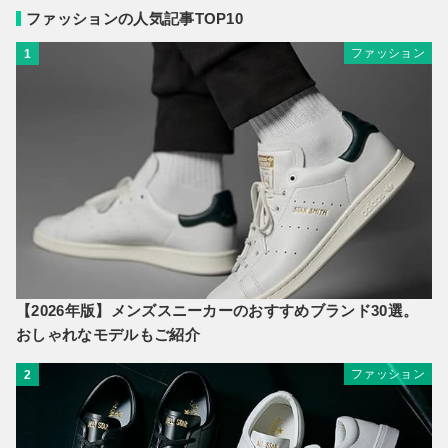
ファッションの人気記事TOP10
ファッション
1
【2026年版】メンズスニーカーのおすすめブランド30選。
おしゃれなモデルもご紹介
ファッション
2