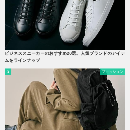
ビジネススニーカーのおすすめ20選。人気ブランドのアイテ
ムをラインナップ
ファッション
3