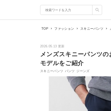
TOP
ファッション
スキニーパンツ
2026.05.13 更新
メンズスキニーパンツの
モデルをご紹介
スキニーパンツ
パンツ
ジーンズ