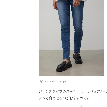
By:
amazon.co.jp
ジーンズタイプのスキニーは、カジュアル
テムと合わせるのがおすすめです。