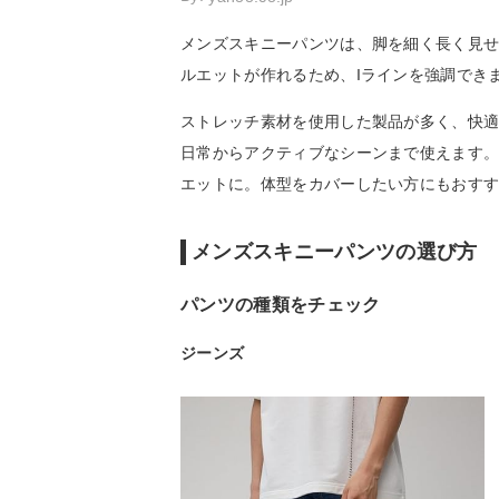
メンズスキニーパンツは、脚を細く長く見
ルエットが作れるため、Iラインを強調でき
ストレッチ素材を使用した製品が多く、快
日常からアクティブなシーンまで使えます
エットに。体型をカバーしたい方にもおす
メンズスキニーパンツの選び方
パンツの種類をチェック
ジーンズ