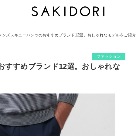
メンズスキニーパンツのおすすめブランド12選。おしゃれなモデルをご紹介
ファッション
おすすめブランド12選。おしゃれな