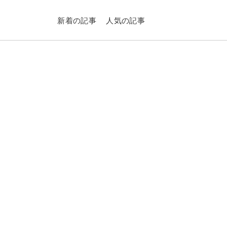
新着の記事
人気の記事