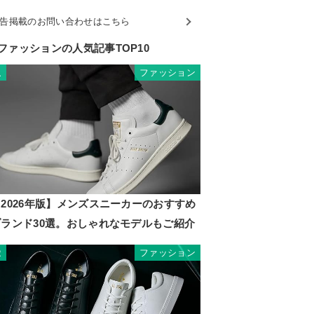
告掲載のお問い合わせはこちら
ファッションの人気記事TOP10
ファッション
1
2026年版】メンズスニーカーのおすすめ
ブランド30選。おしゃれなモデルもご紹介
ファッション
2