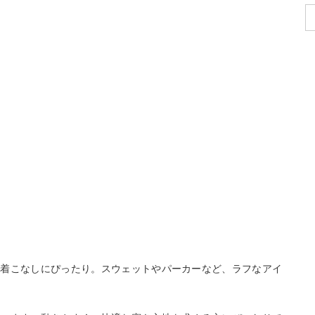
な着こなしにぴったり。スウェットやパーカーなど、ラフなアイ