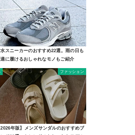
防水スニーカーのおすすめ22選。雨の日も
快適に履けるおしゃれなモノもご紹介
ファッション
5
2026年版】メンズサンダルのおすすめブ