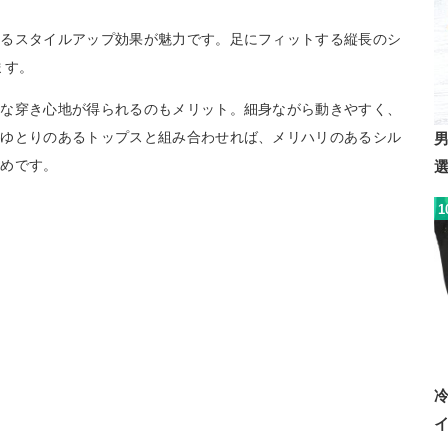
せるスタイルアップ効果が魅力です。足にフィットする縦長のシ
ます。
適な穿き心地が得られるのもメリット。細身ながら動きやすく、
。ゆとりのあるトップスと組み合わせれば、メリハリのあるシル
すめです。
1