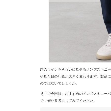
脚のラインをきれいに見せるメンズスキニ
や見た目の印象が大きく変わります。製品
のではないでしょうか。
そこで今回は、おすすめのメンズスキニー
で、ぜひ参考にしてみてください。