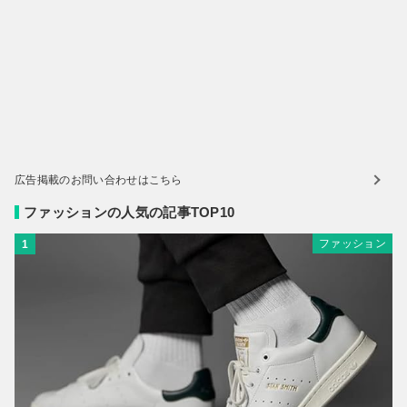
広告掲載のお問い合わせはこちら
ファッションの人気の記事TOP10
ファッション
1