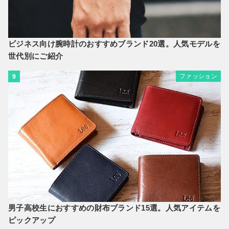
ビジネス向け腕時計のおすすめブランド20選。人気モデルを
世代別にご紹介
ファッション
9
男子高校生におすすめの財布ブランド15選。人気アイテムを
ピックアップ