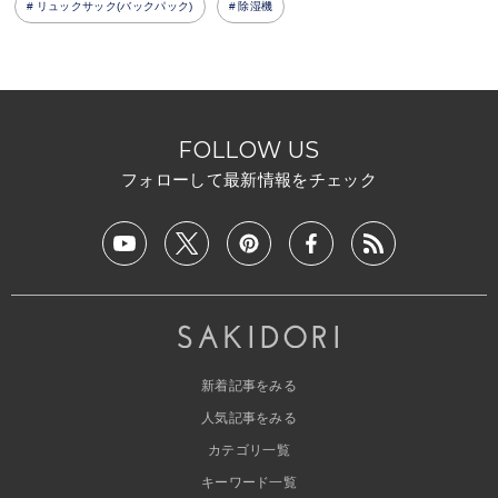
リュックサック(バックパック)
除湿機
FOLLOW US
フォローして最新情報をチェック
新着記事をみる
人気記事をみる
カテゴリ一覧
キーワード一覧