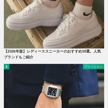
【2026年版】レディーススニーカーのおすすめ38選。人気
ブランドもご紹介
ファッション
8