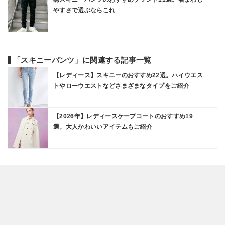
やすさで選ぶならこれ
「スキニーパンツ」に関連する記事一覧
【レディース】スキニーのおすすめ22選。ハイウエス
トやローウエストなどさまざまなタイプをご紹介
【2026年】レディースケープコートのおすすめ19
選。大人かわいいアイテムもご紹介