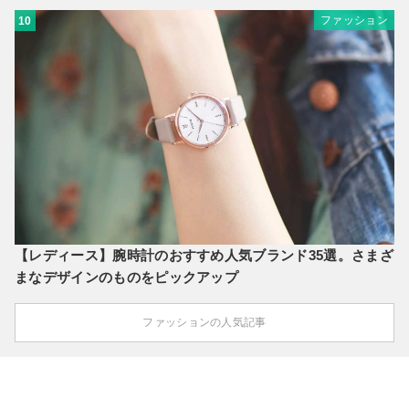
ファッション
10
【レディース】腕時計のおすすめ人気ブランド35選。さまざ
まなデザインのものをピックアップ
ファッションの人気記事