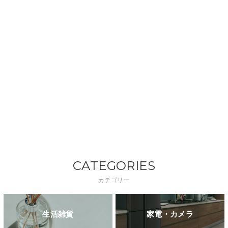
CATEGORIES
カテゴリー
生活雑貨
家電・カメラ