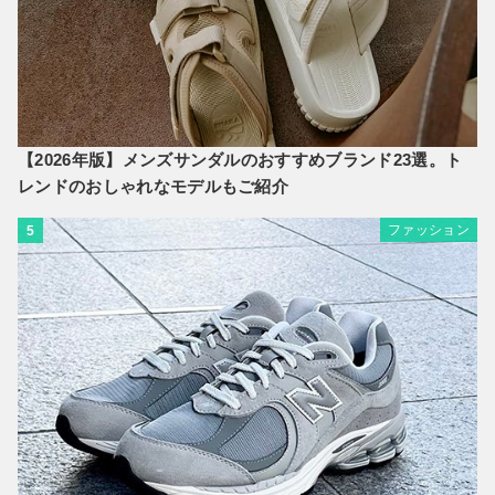
【2026年版】メンズサンダルのおすすめブランド23選。ト
レンドのおしゃれなモデルもご紹介
ファッション
5