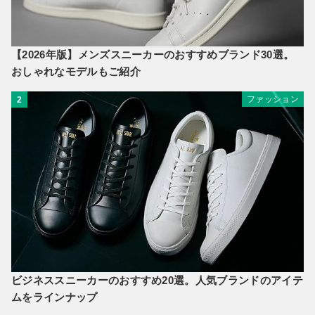
【2026年版】メンズスニーカーのおすすめブランド30選。
おしゃれなモデルもご紹介
ファッション
2
ビジネススニーカーのおすすめ20選。人気ブランドのアイテ
ムをラインナップ