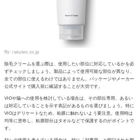
By:
rakuten.co.jp
除毛クリームを選ぶ際は、使用したい部位に対応しているかを必
ずチェックしましょう。製品によって使用可能な部位が異なり、
全ての部位に使えるわけではありません。パッケージやメーカー
公式サイトで購入前に確認することが大切です。
VIOや脇への使用を検討している場合は、その部位専用、あるい
は対応していることを示す表記があるものを選びましょう。特に
VIOはデリケートなため、粘膜に触れないよう要注意。使用時は
均等に塗布し、粘膜部分はタオルなどで保護するのがポイントで
す。