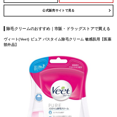
公式販売サイトで見る
除毛クリームのおすすめ｜市販・ドラッグストアで買える
ヴィート(Veet) ピュア バスタイム除毛クリーム 敏感肌用【医薬
部外品】