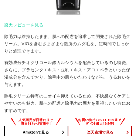
楽天レビューを見る
除毛力は維持したまま、肌への配慮を追求して開発された除毛ク
リーム。VIOを含むさまざまな箇所のムダ毛を、短時間でしっか
りと処理できます。
有効成分チオグリコール酸カルシウムを配合しているのも特徴。
さらに、プラセンタエキス・豆乳エキス・アロエベラといった保
湿成分を含んでおり、除毛中の肌をいたわりながら、うるおいを
与えます。
除毛クリーム特有のニオイを抑えているため、不快感なくケアし
やすいのも魅力。肌への配慮と除毛力の両方を重視したい方にお
すすめです。
Amazonで見る
楽天市場で見る