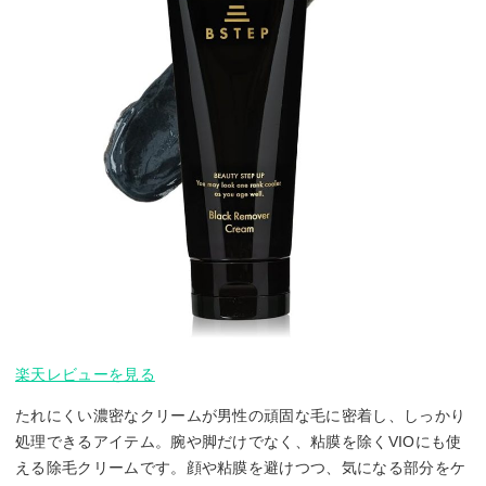
楽天レビューを見る
たれにくい濃密なクリームが男性の頑固な毛に密着し、しっかり
処理できるアイテム。腕や脚だけでなく、粘膜を除くVIOにも使
える除毛クリームです。顔や粘膜を避けつつ、気になる部分をケ