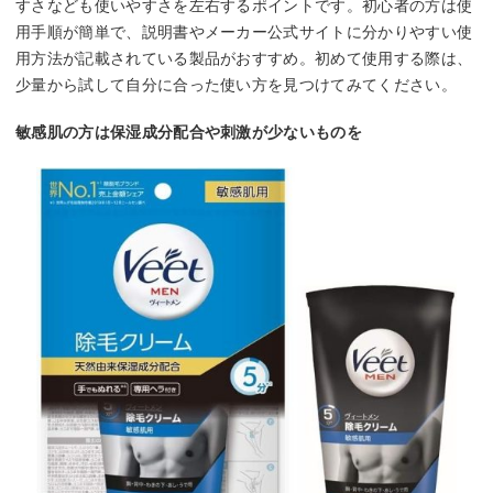
すさなども使いやすさを左右するポイントです。初心者の方は使
用手順が簡単で、説明書やメーカー公式サイトに分かりやすい使
用方法が記載されている製品がおすすめ。初めて使用する際は、
少量から試して自分に合った使い方を見つけてみてください。
敏感肌の方は保湿成分配合や刺激が少ないものを