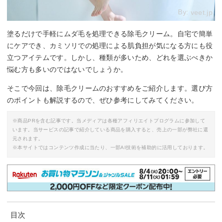
By:
veet.jp
塗るだけで手軽にムダ毛を処理できる除毛クリーム。自宅で簡単
にケアでき、カミソリでの処理による肌負担が気になる方にも役
立つアイテムです。しかし、種類が多いため、どれを選ぶべきか
悩む方も多いのではないでしょうか。
そこで今回は、除毛クリームのおすすめをご紹介します。選び方
のポイントも解説するので、ぜひ参考にしてみてください。
※商品PRを含む記事です。当メディアは各種アフィリエイトプログラムに参加して
います。当サービスの記事で紹介している商品を購入すると、売上の一部が弊社に還
元されます。
※本サイトではコンテンツ作成に当たり、一部AI技術を補助的に活用しております。
目次