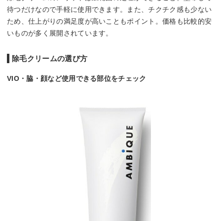
待つだけなので手軽に使用できます。また、チクチク感も少ない
ため、仕上がりの満足度が高いこともポイント。価格も比較的安
いものが多く展開されています。
除毛クリームの選び方
VIO・脇・顔など使用できる部位をチェック