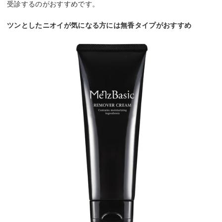
受診するのがおすすめです。
ツンとしたニオイが気になる方には無香タイプがおすすめ