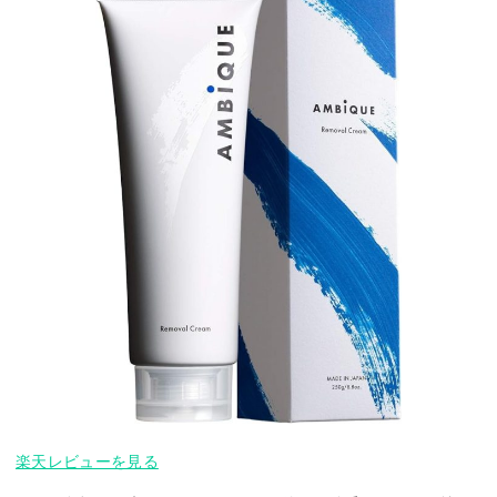
楽天レビューを見る