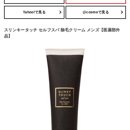
Yahoo!で見る
@cosmeで見る
スリンキータッチ セルフスパ 除毛クリーム メンズ【医薬部外
品】