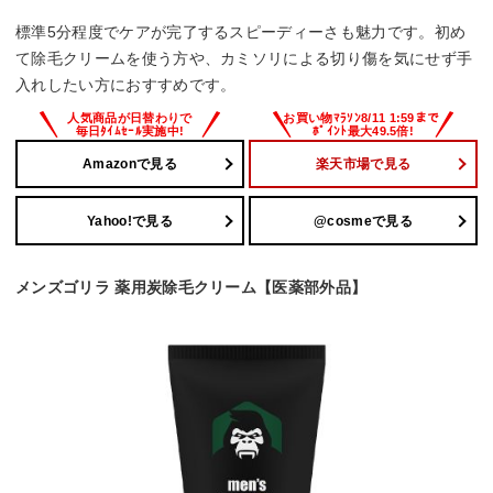
標準5分程度でケアが完了するスピーディーさも魅力です。初め
て除毛クリームを使う方や、カミソリによる切り傷を気にせず手
入れしたい方におすすめです。
Amazonで見る
楽天市場で見る
Yahoo!で見る
@cosmeで見る
メンズゴリラ 薬用炭除毛クリーム【医薬部外品】