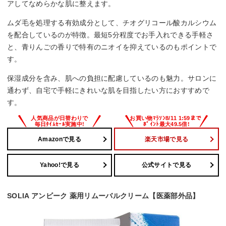
アしてなめらかな肌に整えます。
ムダ毛を処理する有効成分として、チオグリコール酸カルシウム
を配合しているのが特徴。最短5分程度でお手入れできる手軽さ
と、青りんごの香りで特有のニオイを抑えているのもポイントで
す。
保湿成分を含み、肌への負担に配慮しているのも魅力。サロンに
通わず、自宅で手軽にきれいな肌を目指したい方におすすめで
す。
Amazonで見る
楽天市場で見る
Yahoo!で見る
公式サイトで見る
SOLIA アンビーク 薬用リムーバルクリーム【医薬部外品】