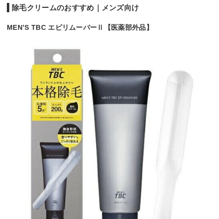
除毛クリームのおすすめ｜メンズ向け
MEN’S TBC エピリムーバーⅡ【医薬部外品】