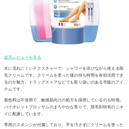
楽天レビューを見る
水に流れにくいテクスチャーで、シャワーを浴びながら使える除
毛クリームです。クリームを塗った後の待ち時間を有効活用でき
るのが魅力。ドラッグストアなどでも取り扱いのある市販のアイ
テムです。
着色料は不使用で、敏感肌向けの処方を採用しているのも特徴。
バイオレットブロッサムのまろやかな香りで、除毛剤特有のニオ
イに配慮しています。
専用のスポンジが付属しており、手を汚さずにクリームを塗った