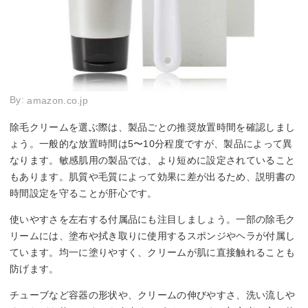
By:
amazon.co.jp
除毛クリームを選ぶ際は、製品ごとの推奨放置時間を確認しまし
ょう。一般的な放置時間は5〜10分程度ですが、製品によって異
なります。敏感肌用の製品では、より短めに設定されていること
もあります。肌質や毛質によって効果に差が出るため、説明書の
時間設定を守ることが肝心です。
使いやすさを左右する付属品にも注目しましょう。一部の除毛ク
リームには、塗布や拭き取りに使用するスポンジやヘラが付属し
ています。均一に塗りやすく、クリームが肌に直接触れることも
防げます。
チューブなど容器の形状や、クリームの伸びやすさ、洗い流しや