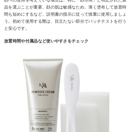
顔への使用を考えている場合は、特に「顔専用」と明記された製
品を選ぶことが重要。顔の肌は敏感なため、薄く塗布して放置時
間も短めにするなど、説明書の指示に従って慎重に使用しましょ
う。初めて使用する際は、目立たない部分でパッチテストを行う
と安心です。
放置時間や付属品など使いやすさをチェック