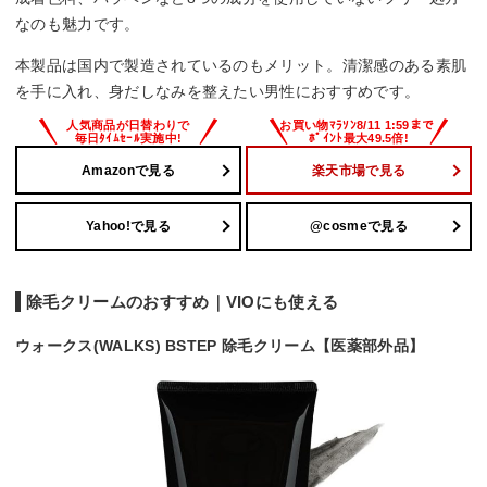
なのも魅力です。
本製品は国内で製造されているのもメリット。清潔感のある素肌
を手に入れ、身だしなみを整えたい男性におすすめです。
Amazonで見る
楽天市場で見る
Yahoo!で見る
@cosmeで見る
除毛クリームのおすすめ｜VIOにも使える
ウォークス(WALKS) BSTEP 除毛クリーム【医薬部外品】