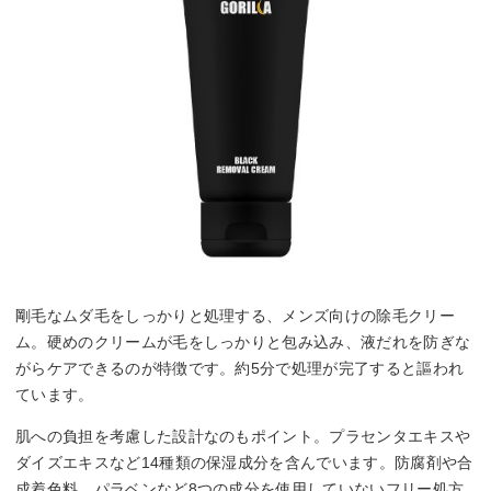
剛毛なムダ毛をしっかりと処理する、メンズ向けの除毛クリー
ム。硬めのクリームが毛をしっかりと包み込み、液だれを防ぎな
がらケアできるのが特徴です。約5分で処理が完了すると謳われ
ています。
肌への負担を考慮した設計なのもポイント。プラセンタエキスや
ダイズエキスなど14種類の保湿成分を含んでいます。防腐剤や合
成着色料、パラベンなど8つの成分を使用していないフリー処方