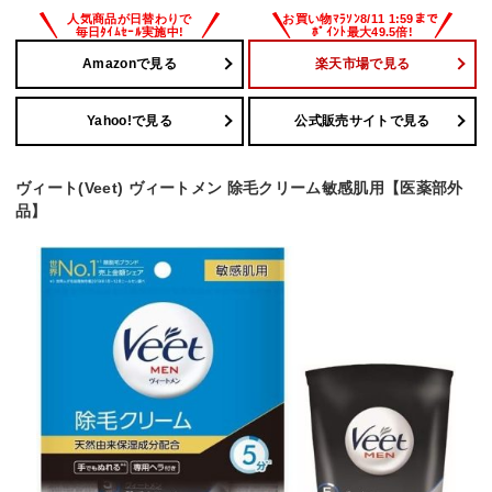
Amazonで見る
楽天市場で見る
Yahoo!で見る
公式販売サイトで見る
ヴィート(Veet) ヴィートメン 除毛クリーム敏感肌用【医薬部外
品】