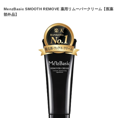
MenzBasic SMOOTH REMOVE 薬用リムーバークリーム【医薬
部外品】