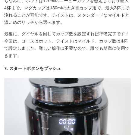
ちなみに、ホットは120mlのコーヒーカップを想定しており最大
4杯まで、マグカップは180mlの大き目カップ用で、最大2杯まで
淹れることが可能です。テイストは、スタンダードなマイルドと
濃いめのリッチから選べます。
最後に、ダイヤルを回してカップ数を設定すれば準備完了です！
今回は、コースはホット、テイストはマイルド、カップ数は4杯
で設定しました。難しい操作は不要なので、誰でも簡単に使用で
きます。
7. スタートボタンをプッシュ