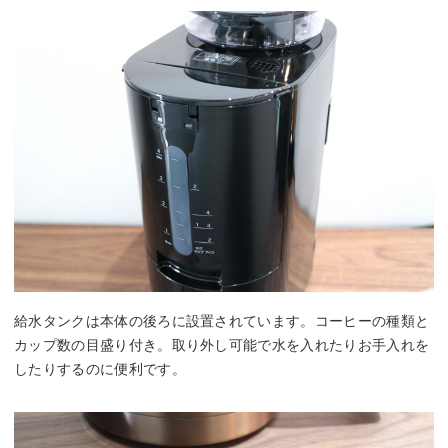
給水タンクは本体の後ろに設置されています。コーヒーの種類と
カップ数の目盛り付き。取り外し可能で水を入れたりお手入れを
したりするのに便利です。