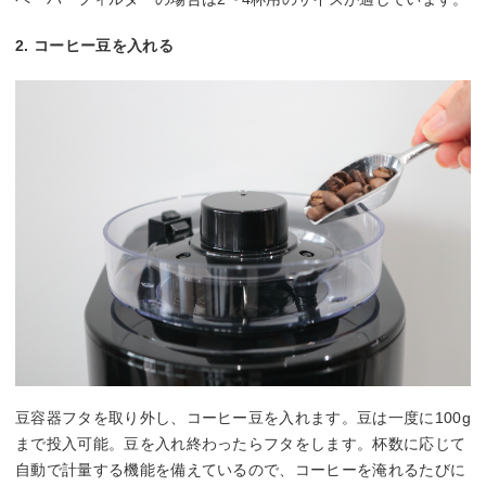
2. コーヒー豆を入れる
豆容器フタを取り外し、コーヒー豆を入れます。豆は一度に100g
まで投入可能。豆を入れ終わったらフタをします。杯数に応じて
自動で計量する機能を備えているので、コーヒーを淹れるたびに