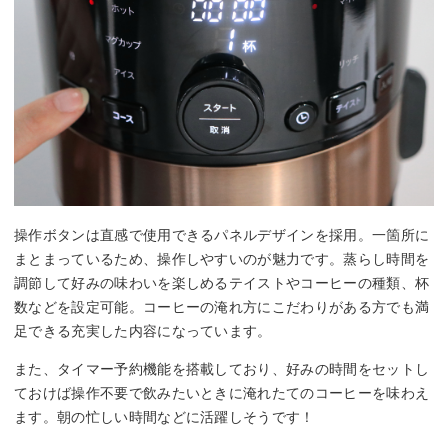
操作ボタンは直感で使用できるパネルデザインを採用。一箇所に
まとまっているため、操作しやすいのが魅力です。蒸らし時間を
調節して好みの味わいを楽しめるテイストやコーヒーの種類、杯
数などを設定可能。コーヒーの淹れ方にこだわりがある方でも満
足できる充実した内容になっています。
また、タイマー予約機能を搭載しており、好みの時間をセットし
ておけば操作不要で飲みたいときに淹れたてのコーヒーを味わえ
ます。朝の忙しい時間などに活躍しそうです！