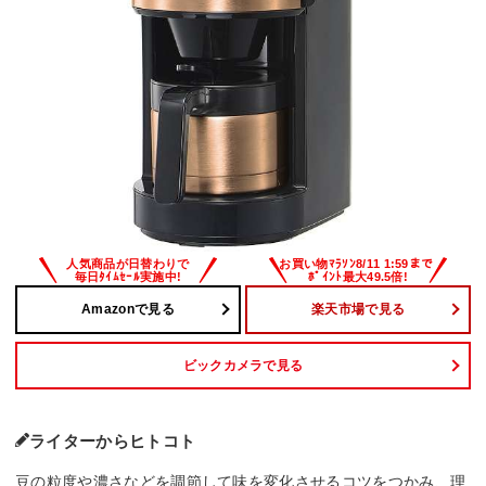
Amazonで見る
楽天市場で見る
ビックカメラで見る
ライターからヒトコト
豆の粒度や濃さなどを調節して味を変化させるコツをつかみ、理