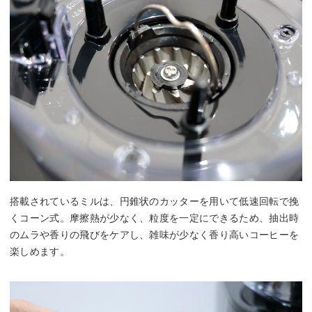
搭載されているミルは、円錐状のカッターを用いて低速回転で挽
くコーン式。摩擦熱が少なく、粒度を一定にできるため、抽出時
のムラや香りの飛びをケアし、雑味が少なく香り高いコーヒーを
楽しめます。