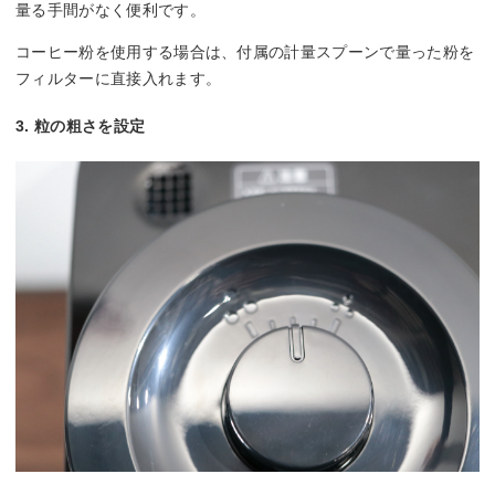
量る手間がなく便利です。
コーヒー粉を使用する場合は、付属の計量スプーンで量った粉を
フィルターに直接入れます。
3. 粒の粗さを設定