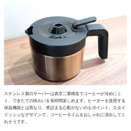
ステンレス製のサーバーは真空二重構造でコーヒーが冷めにく
く、できたての味わいを長時間楽しめます。ヒーターを使用する
保温機能とは異なり、煮詰まる心配がないのもポイント。スタイ
リッシュなデザインで、コーヒータイムをおしゃれに演出してく
れそうです。