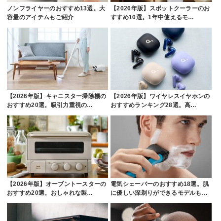
ノンフライヤーのおすすめ13選。大
【2026年版】スポットクーラーのお
容量のアイテムもご紹介
すすめ10選。1年中使えるモ…
【2026年版】キャニスター掃除機の
【2026年版】ワイヤレスイヤホンの
おすすめ20選。吸引力重視の…
おすすめランキング28選。高…
【2026年版】オーブントースターの
電気シェーバーのおすすめ18選。肌
おすすめ20選。おしゃれな製…
に優しい深剃りができるモデルも…