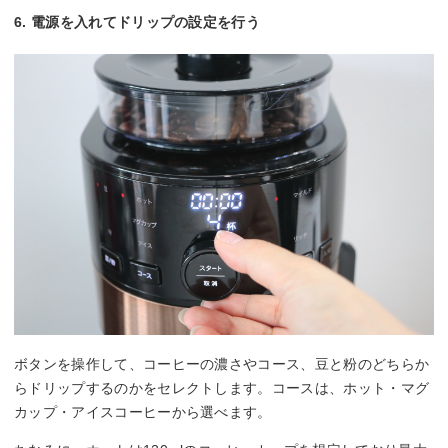
6. 電源を入れてドリップの設定を行う
ボタンを操作して、コーヒーの濃さやコース、豆と粉のどちらか
らドリップするのかをセレクトします。コースは、ホット・マグ
カップ・アイスコーヒーから選べます。