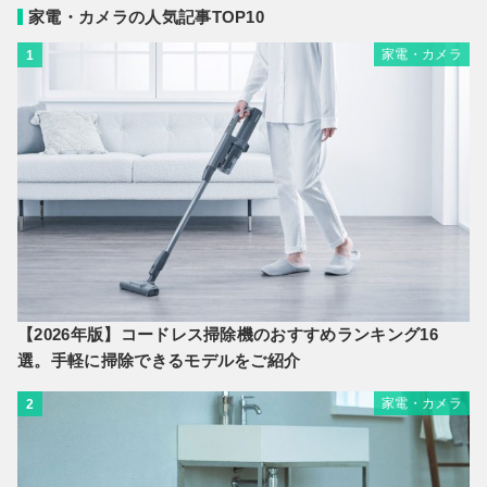
家電・カメラの人気記事TOP10
家電・カメラ
1
【2026年版】コードレス掃除機のおすすめランキング16
選。手軽に掃除できるモデルをご紹介
家電・カメラ
2