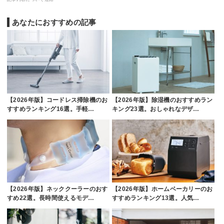
あなたにおすすめの記事
【2026年版】コードレス掃除機のお
【2026年版】除湿機のおすすめラン
すすめランキング16選。手軽…
キング23選。おしゃれなデザ…
【2026年版】ネッククーラーのおす
【2026年版】ホームベーカリーのお
すめ22選。長時間使えるモデ…
すすめランキング13選。人気…