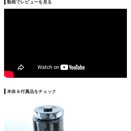
動画でレビューを見る
本体＆付属品をチェック