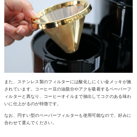
また、ステンレス製のフィルターには酸化しにくい金メッキが施
されています。コーヒー豆の油脂分やアクを吸着するペーパーフ
ィルターと異なり、コーヒーオイルまで抽出してコクのある味わ
いに仕上がるのが特徴です。
なお、円すい型のペーパーフィルターも使用可能なので、好みに
合わせて選んでください。