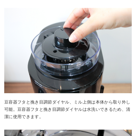
豆容器フタと挽き目調節ダイヤル、ミル上側は本体から取り外し
可能。豆容器フタと挽き目調節ダイヤルは水洗いできるため、清
潔に使用できます。