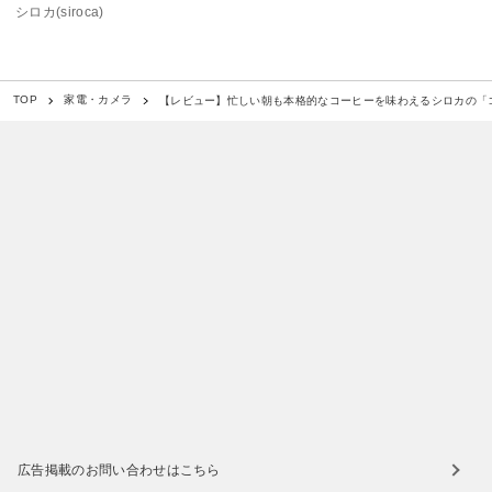
シロカ(siroca)
【レビュー】忙しい朝も本格的なコーヒーを味わえるシロカの「
TOP
家電・カメラ
広告掲載のお問い合わせはこちら