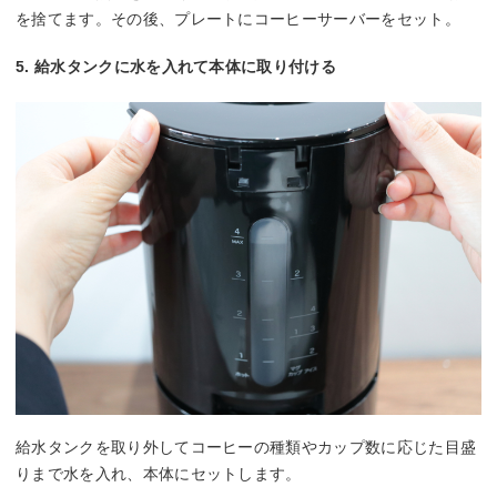
を捨てます。その後、プレートにコーヒーサーバーをセット。
5. 給水タンクに水を入れて本体に取り付ける
給水タンクを取り外してコーヒーの種類やカップ数に応じた目盛
りまで水を入れ、本体にセットします。