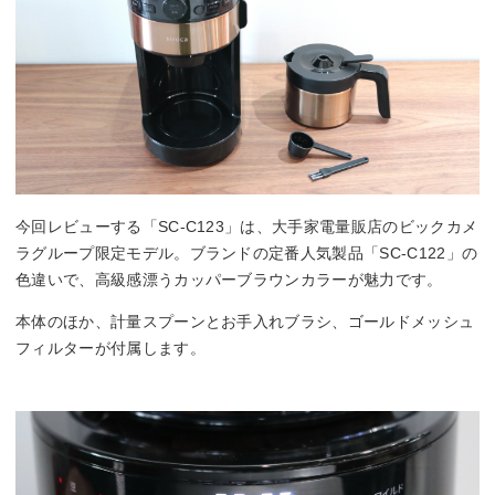
今回レビューする「SC-C123」は、大手家電量販店のビックカメ
ラグループ限定モデル。ブランドの定番人気製品「SC-C122」の
色違いで、高級感漂うカッパーブラウンカラーが魅力です。
本体のほか、計量スプーンとお手入れブラシ、ゴールドメッシュ
フィルターが付属します。