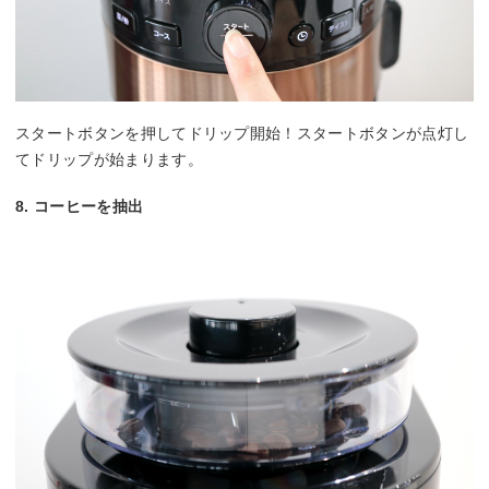
スタートボタンを押してドリップ開始！スタートボタンが点灯し
てドリップが始まります。
8. コーヒーを抽出