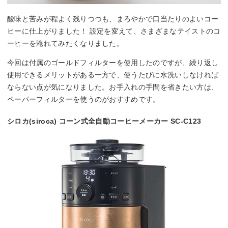
酸味と苦みが程よく残りつつも、まろやかで口当たりのよいコー
ヒーに仕上がりました！ 設定を変えて、さまざまなテイストのコ
ーヒーを淹れてみたくなりました。
今回は付属のゴールドフィルターを使用したのですが、繰り返し
使用できるメリットがある一方で、使うたびに水洗いしなければ
ならない点が気になりました。お手入れの手間を省きたい方は、
ペーパーフィルターを使うのがおすすめです。
シロカ(siroca) コーン式全自動コーヒーメーカー SC-C123