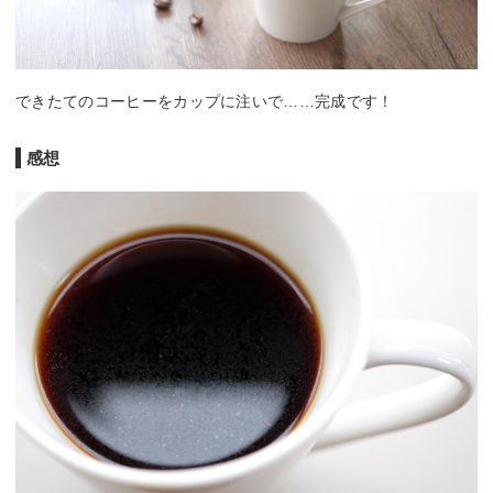
できたてのコーヒーをカップに注いで……完成です！
感想