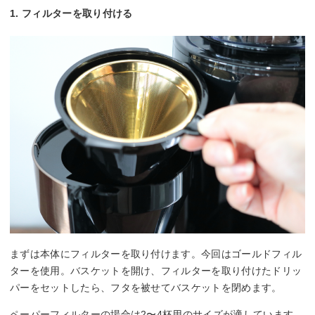
1. フィルターを取り付ける
まずは本体にフィルターを取り付けます。今回はゴールドフィル
ターを使用。バスケットを開け、フィルターを取り付けたドリッ
パーをセットしたら、フタを被せてバスケットを閉めます。
ペーパーフィルターの場合は2〜4杯用のサイズが適しています。