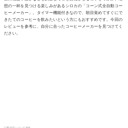
想の一杯を見つける楽しみがあるシロカの「コーン式全自動コー
ヒーメーカー」。タイマー機能付きなので、朝目覚めてすぐにで
きたてのコーヒーを飲みたいという方にもおすすめです。今回の
レビューを参考に、自分に合ったコーヒーメーカーを見つけてく
ださい。
記事内容について連絡