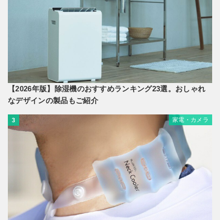
【2026年版】除湿機のおすすめランキング23選。おしゃれ
なデザインの製品もご紹介
家電・カメラ
3