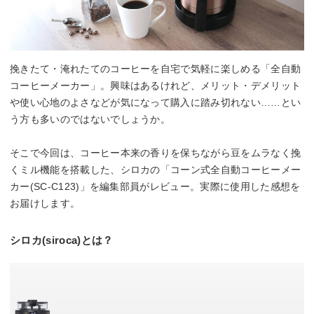
挽きたて・淹れたてのコーヒーを自宅で気軽に楽しめる「全自動
コーヒーメーカー」。興味はあるけれど、メリット・デメリット
や使い心地のよさなどが気になって購入に踏み切れない……とい
う方も多いのではないでしょうか。
そこで今回は、コーヒー本来の香りを保ちながら豆をムラなく挽
くミル機能を搭載した、シロカの「コーン式全自動コーヒーメー
カー(SC-C123)」を編集部員がレビュー。実際に使用した感想を
お届けします。
シロカ(siroca)とは？