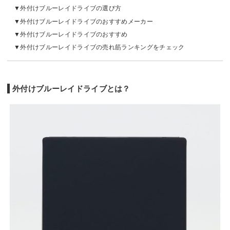
外付けブルーレイドライブの選び方
外付けブルーレイドライブのおすすめメーカー
外付けブルーレイドライブのおすすめ
外付けブルーレイドライブの売れ筋ランキングをチェック
外付けブルーレイドライブとは？