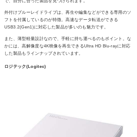
で、自分に合った製品を見つけられます。
外付けブルーレイドライブは、再生や編集などができる専用のソ
フトを付属しているのが特徴。高速なデータ転送ができる
USB3.2(Gen1)に対応した製品が多いのも魅力です。
また、薄型軽量設計なので、手軽に持ち運べるのもポイント。な
かには、高解像度な4K映像を再生できるUltra HD Blu-rayに対応
した製品もラインナップされています。
ロジテック(Logitec)