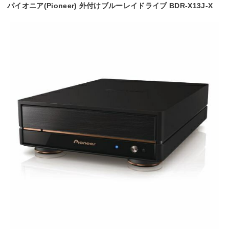
パイオニア(Pioneer) 外付けブルーレイドライブ BDR-X13J-X