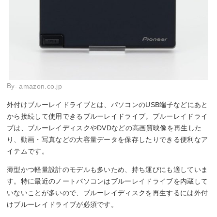
By:
amazon.co.jp
外付けブルーレイドライブとは、パソコンのUSB端子などにあと
から接続して使用できるブルーレイドライブ。ブルーレイドライ
ブは、ブルーレイディスクやDVDなどの高画質映像を再生した
り、動画・写真などの大容量データを保存したりできる便利なア
イテムです。
薄型かつ軽量設計のモデルも多いため、持ち運びにも適していま
す。特に最近のノートパソコンはブルーレイドライブを内蔵して
いないことが多いので、ブルーレイディスクを再生するには外付
けブルーレイドライブが必須です。