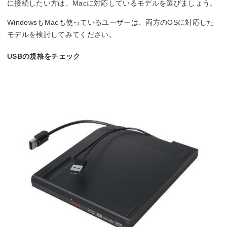
に接続したい方は、Macに対応しているモデルを選びましょう。
WindowsもMacも使っているユーザーは、両方のOSに対応した
モデルを検討してみてください。
USBの規格をチェック