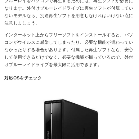
ブルーレイをパソコンで再生するためには、再生ソフトが必要に
なります。外付けブルーレイドライブに再生ソフトが付属してい
ないモデルなら、別途再生ソフトを用意しなければいけない点に
注意しましょう。
インターネット上からフリーソフトをインストールすると、パソ
コンがウイルスに感染してしまったり、必要な機能が備わってい
なかったりする場合があります。付属した再生ソフトなら、安心
して使用できるだけでなく、必要な機能が揃っているので、外付
けブルーレイドライブを最大限に活用できます。
対応OSをチェック