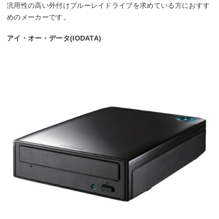
汎用性の高い外付けブルーレイドライブを求めている方におすす
めのメーカーです。
アイ・オー・データ(IODATA)