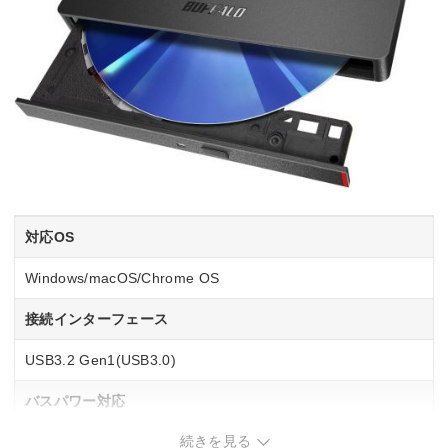
対応OS
Windows/macOS/Chrome OS
接続インターフェース
USB3.2 Gen1(USB3.0)
バスパワー対応
続きを見る
○