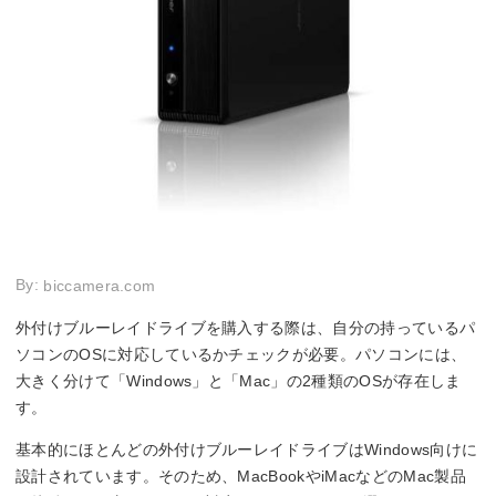
By:
biccamera.com
外付けブルーレイドライブを購入する際は、自分の持っているパ
ソコンのOSに対応しているかチェックが必要。パソコンには、
大きく分けて「Windows」と「Mac」の2種類のOSが存在しま
す。
基本的にほとんどの外付けブルーレイドライブはWindows向けに
設計されています。そのため、MacBookやiMacなどのMac製品