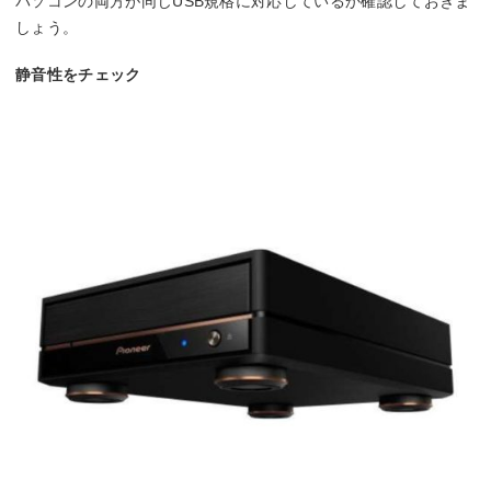
パソコンの両方が同じUSB規格に対応しているか確認しておきま
しょう。
静音性をチェック