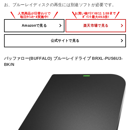
お、ブルーレイディスクの再生には別途ソフトが必要です。
Amazonで見る
楽天市場で見る
公式サイトで見る
バッファロー(BUFFALO) ブルーレイドライブ BRXL-PUS6U3-
BK/N