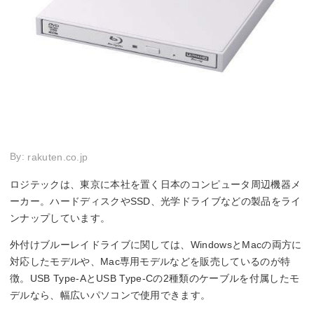
By:
rakuten.co.jp
ロジテックは、東京に本社を置く日本のコンピュータ周辺機器メ
ーカー。ハードディスクやSSD、光学ドライブなどの製品をライ
ンナップしています。
外付けブルーレイドライブに関しては、WindowsとMacの両方に
対応したモデルや、Mac専用モデルなどを販売しているのが特
徴。USB Type-AとUSB Type-Cの2種類のケーブルを付属したモ
デルなら、幅広いパソコンで使用できます。