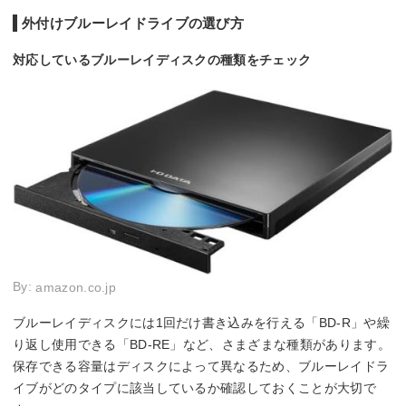
外付けブルーレイドライブの選び方
対応しているブルーレイディスクの種類をチェック
By:
amazon.co.jp
ブルーレイディスクには1回だけ書き込みを行える「BD-R」や繰
り返し使用できる「BD-RE」など、さまざまな種類があります。
保存できる容量はディスクによって異なるため、ブルーレイドラ
イブがどのタイプに該当しているか確認しておくことが大切で