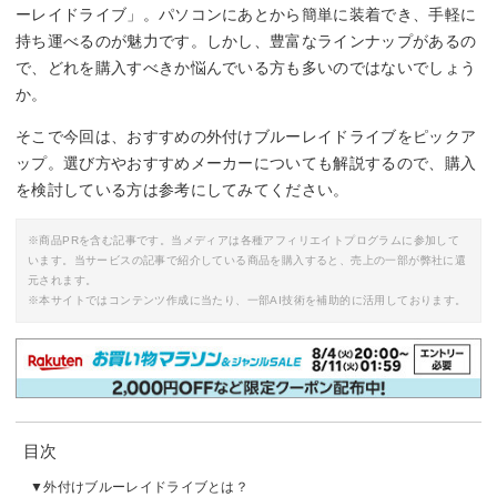
ーレイドライブ」。パソコンにあとから簡単に装着でき、手軽に
持ち運べるのが魅力です。しかし、豊富なラインナップがあるの
で、どれを購入すべきか悩んでいる方も多いのではないでしょう
か。
そこで今回は、おすすめの外付けブルーレイドライブをピックア
ップ。選び方やおすすめメーカーについても解説するので、購入
を検討している方は参考にしてみてください。
※商品PRを含む記事です。当メディアは各種アフィリエイトプログラムに参加して
います。当サービスの記事で紹介している商品を購入すると、売上の一部が弊社に還
元されます。
※本サイトではコンテンツ作成に当たり、一部AI技術を補助的に活用しております。
目次
外付けブルーレイドライブとは？