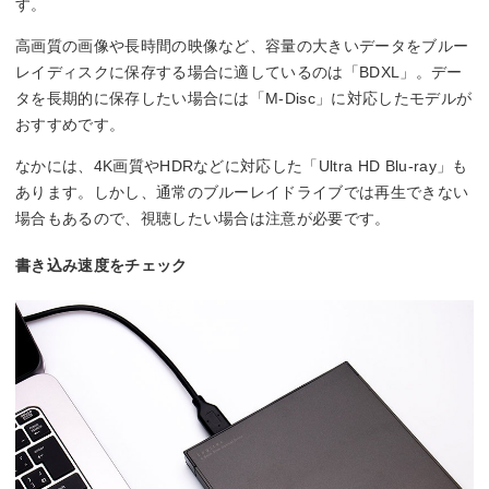
す。
高画質の画像や長時間の映像など、容量の大きいデータをブルー
レイディスクに保存する場合に適しているのは「BDXL」。デー
タを長期的に保存したい場合には「M-Disc」に対応したモデルが
おすすめです。
なかには、4K画質やHDRなどに対応した「Ultra HD Blu-ray」も
あります。しかし、通常のブルーレイドライブでは再生できない
場合もあるので、視聴したい場合は注意が必要です。
書き込み速度をチェック