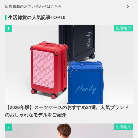
広告掲載のお問い合わせはこちら
生活雑貨の人気記事TOP10
生活雑貨
1
【2026年版】スーツケースのおすすめ24選。人気ブランド
のおしゃれなモデルをご紹介
生活雑貨
2