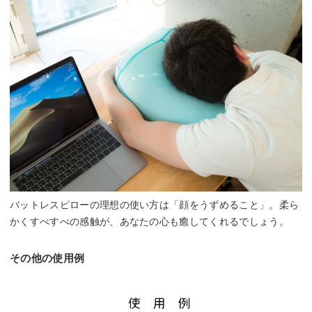
バットレスピローの理想の使い方は「顔をうずめること」。柔ら
かくすべすべの感触が、あなたの心も癒してくれるでしょう。
その他の使用例