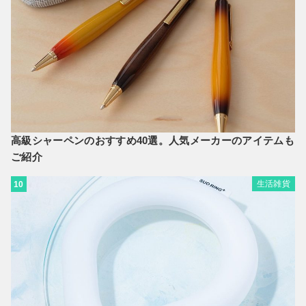
高級シャーペンのおすすめ40選。人気メーカーのアイテムも
ご紹介
生活雑貨
10