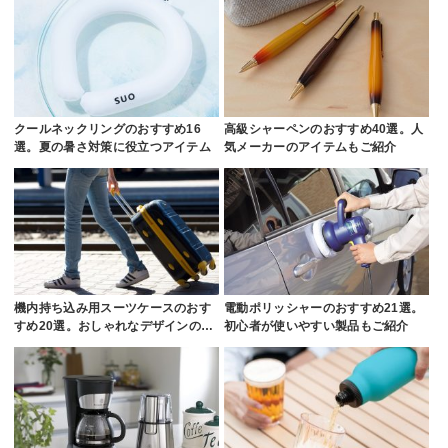
クールネックリングのおすすめ16
高級シャーペンのおすすめ40選。人
選。夏の暑さ対策に役立つアイテム
気メーカーのアイテムもご紹介
機内持ち込み用スーツケースのおす
電動ポリッシャーのおすすめ21選。
すめ20選。おしゃれなデザインの…
初心者が使いやすい製品もご紹介