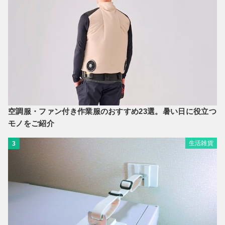
空調服・ファン付き作業服のおすすめ23選。暑い日に役立つ
モノをご紹介
生活雑貨
3