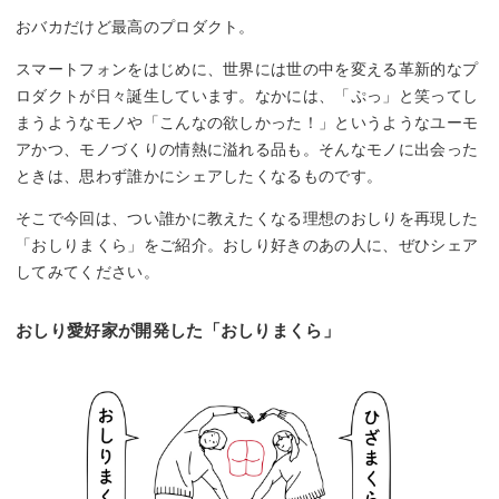
おバカだけど最高のプロダクト。
スマートフォンをはじめに、世界には世の中を変える革新的なプ
ロダクトが日々誕生しています。なかには、「ぷっ」と笑ってし
まうようなモノや「こんなの欲しかった！」というようなユーモ
アかつ、モノづくりの情熱に溢れる品も。そんなモノに出会った
ときは、思わず誰かにシェアしたくなるものです。
そこで今回は、つい誰かに教えたくなる理想のおしりを再現した
「おしりまくら」をご紹介。おしり好きのあの人に、ぜひシェア
してみてください。
おしり愛好家が開発した「おしりまくら」