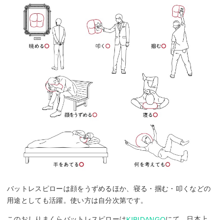
バットレスピローは顔をうずめるほか、寝る・掴む・叩くなどの
用途としても活躍。使い方は自分次第です。
このおしりまくらバットレスピローは
にて、日本上
KIBIDANGO