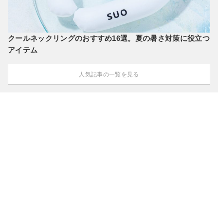
クールネックリングのおすすめ16選。夏の暑さ対策に役立つ
アイテム
人気記事の一覧を見る