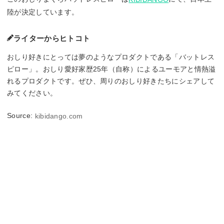
陸が決定しています。
ライターからヒトコト
おしり好きにとっては夢のようなプロダクトである「バットレス
ピロー」。おしり愛好家歴25年（自称）によるユーモアと情熱溢
れるプロダクトです。ぜひ、周りのおしり好きたちにシェアして
みてください。
Source:
kibidango.com