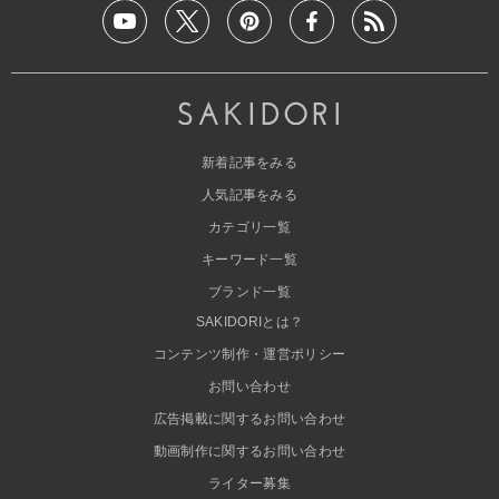
新着記事をみる
人気記事をみる
カテゴリ一覧
キーワード一覧
ブランド一覧
SAKIDORIとは？
コンテンツ制作・運営ポリシー
お問い合わせ
広告掲載に関するお問い合わせ
動画制作に関するお問い合わせ
ライター募集