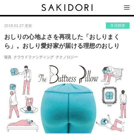
生活雑貨
2019.01.27 更新
おしりの心地よさを再現した「おしりまく
ら」。おしり愛好家が届ける理想のおしり
寝具
クラウドファンディング
テクノロジー