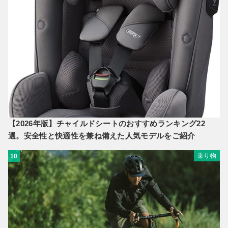
【2026年版】チャイルドシートのおすすめランキング22
選。安全性と快適性を兼ね備えた人気モデルをご紹介
乗り物
10