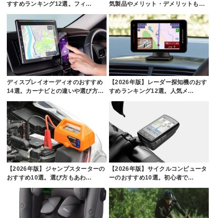
すすめランキング12選。フィ…
気製品やメリット・デメリットも…
ディスプレイオーディオのおすすめ
【2026年版】レーダー探知機のおす
14選。カーナビとの違いや選び方…
すめランキング12選。人気メ…
【2026年版】ジャンプスターターの
【2026年版】サイクルコンピュータ
おすすめ10選。選び方もあわ…
ーのおすすめ10選。初心者で…