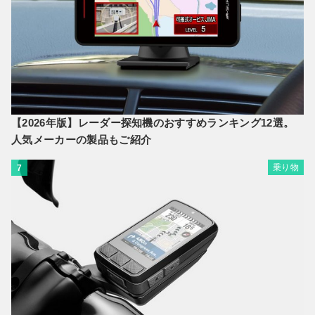
【2026年版】レーダー探知機のおすすめランキング12選。
人気メーカーの製品もご紹介
乗り物
7