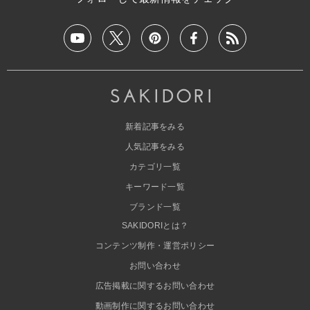
新着記事をみる
人気記事をみる
カテゴリ一覧
キーワード一覧
ブランド一覧
SAKIDORIとは？
コンテンツ制作・運営ポリシー
お問い合わせ
広告掲載に関するお問い合わせ
動画制作に関するお問い合わせ