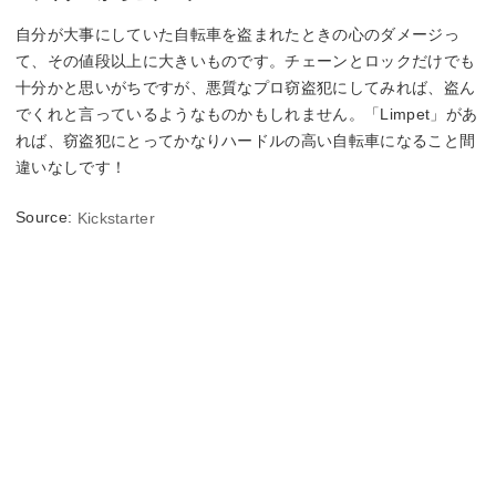
自分が大事にしていた自転車を盗まれたときの心のダメージっ
て、その値段以上に大きいものです。チェーンとロックだけでも
十分かと思いがちですが、悪質なプロ窃盗犯にしてみれば、盗ん
でくれと言っているようなものかもしれません。「Limpet」があ
れば、窃盗犯にとってかなりハードルの高い自転車になること間
違いなしです！
Source:
Kickstarter