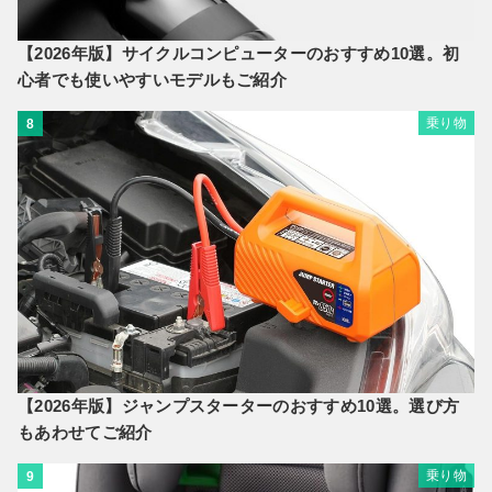
【2026年版】サイクルコンピューターのおすすめ10選。初
心者でも使いやすいモデルもご紹介
乗り物
8
【2026年版】ジャンプスターターのおすすめ10選。選び方
もあわせてご紹介
乗り物
9