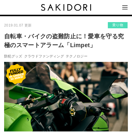
乗り物
2019.01.07 更新
自転車・バイクの盗難防止に！愛車を守る究
極のスマートアラーム「Limpet」
防犯グッズ
クラウドファンディング
テクノロジー