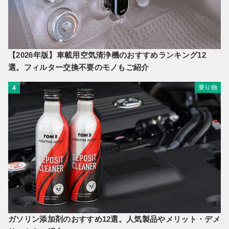
【2026年版】車載用空気清浄機のおすすめランキング12
選。フィルター交換不要のモノもご紹介
乗り物
4
ガソリン添加剤のおすすめ12選。人気製品やメリット・デメ