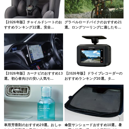
【2026年版】チャイルドシートのお
グラベルロードバイクのおすすめ21
すすめランキング22選。安全…
選。ロングツーリングに適したモ…
【2026年版】カーナビのおすすめ13
【2026年版】ドライブレコーダーの
選。初心者向けの安い人気モ…
おすすめランキング20選。タ…
車用芳香剤のおすすめ29選。おしゃ
傘型サンシェードおすすめ10選。暑