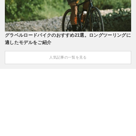
グラベルロードバイクのおすすめ21選。ロングツーリングに
適したモデルをご紹介
人気記事の一覧を見る