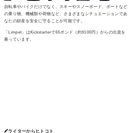
自転車やバイクだけでなく、スキーやスノーボード、ボートなど
の乗り物、機械類や荷物など、さまざまなシチュエーションであ
なたの財産を安全に守ることが可能です。
「Limpet」はKickstarterで65ポンド（約9100円）からの出資を
募っています。
ライターからヒトコト