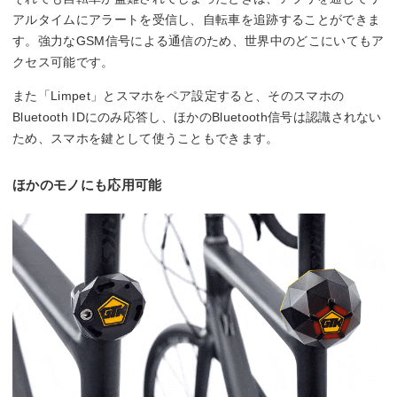
アルタイムにアラートを受信し、自転車を追跡することができま
す。強力なGSM信号による通信のため、世界中のどこにいてもア
クセス可能です。
また「Limpet」とスマホをペア設定すると、そのスマホの
Bluetooth IDにのみ応答し、ほかのBluetooth信号は認識されない
ため、スマホを鍵として使うこともできます。
ほかのモノにも応用可能