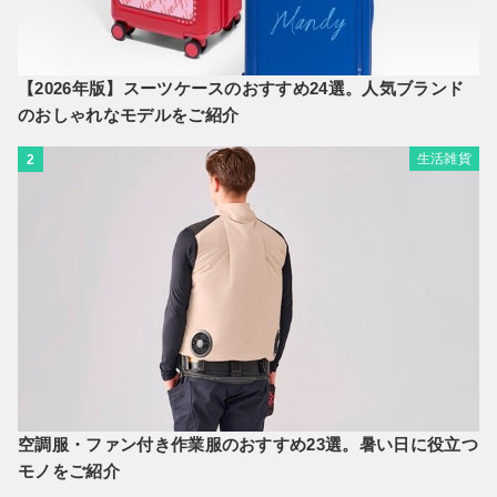
【2026年版】スーツケースのおすすめ24選。人気ブランド
のおしゃれなモデルをご紹介
生活雑貨
2
空調服・ファン付き作業服のおすすめ23選。暑い日に役立つ
モノをご紹介