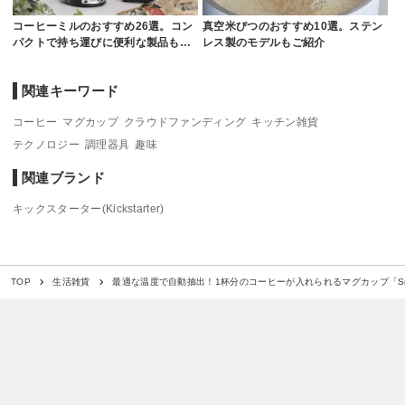
コーヒーミルのおすすめ26選。コン
真空米びつのおすすめ10選。ステン
パクトで持ち運びに便利な製品も…
レス製のモデルもご紹介
関連キーワード
コーヒー
マグカップ
クラウドファンディング
キッチン雑貨
テクノロジー
調理器具
趣味
関連ブランド
キックスターター(Kickstarter)
最適な温度で自動抽出！1杯分のコーヒーが入れられるマグカップ「Sma
TOP
生活雑貨