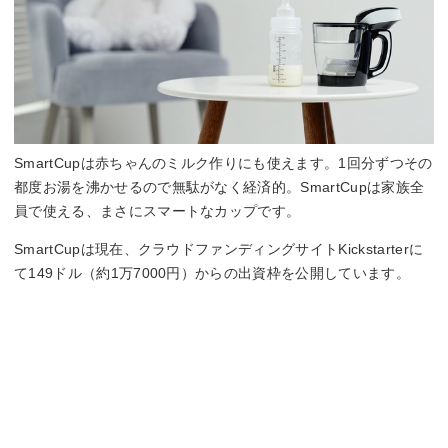
SmartCupは赤ちゃんのミルク作りにも使えます。1回分ずつその
都度お湯を沸かせるので無駄がなく経済的。SmartCupは家族全
員で使える、まさにスマートなカップです。
SmartCupは現在、クラウドファンディングサイトKickstarterに
て149ドル（約1万7000円）からの出資枠を公開しています。