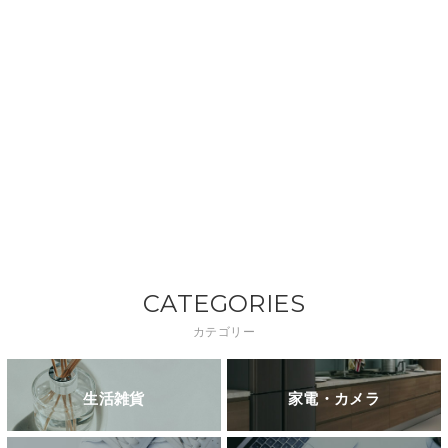
CATEGORIES
カテゴリー
生活雑貨
家電・カメラ