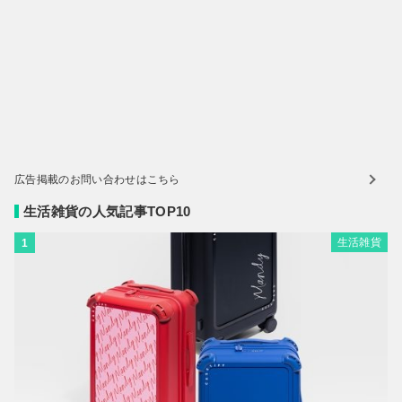
広告掲載のお問い合わせはこちら
生活雑貨の人気記事TOP10
生活雑貨
1