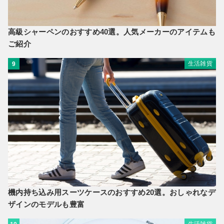
高級シャーペンのおすすめ40選。人気メーカーのアイテムも
ご紹介
生活雑貨
9
機内持ち込み用スーツケースのおすすめ20選。おしゃれなデ
ザインのモデルも豊富
生活雑貨