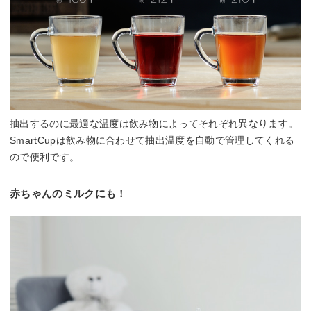
抽出するのに最適な温度は飲み物によってそれぞれ異なります。
SmartCupは飲み物に合わせて抽出温度を自動で管理してくれる
ので便利です。
赤ちゃんのミルクにも！