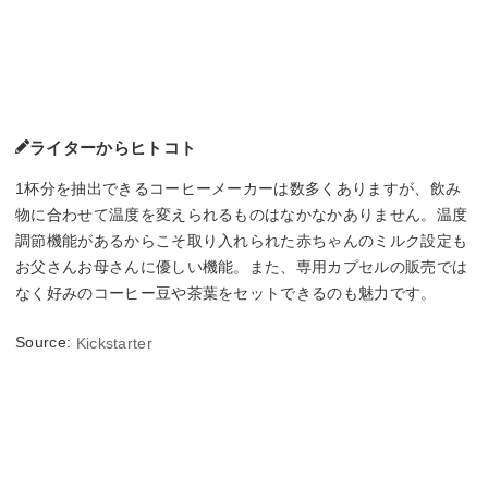
ライターからヒトコト
1杯分を抽出できるコーヒーメーカーは数多くありますが、飲み
物に合わせて温度を変えられるものはなかなかありません。温度
調節機能があるからこそ取り入れられた赤ちゃんのミルク設定も
お父さんお母さんに優しい機能。また、専用カプセルの販売では
なく好みのコーヒー豆や茶葉をセットできるのも魅力です。
Source:
Kickstarter