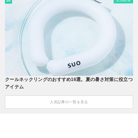
10
クールネックリングのおすすめ16選。夏の暑さ対策に役立つ
アイテム
人気記事の一覧を見る