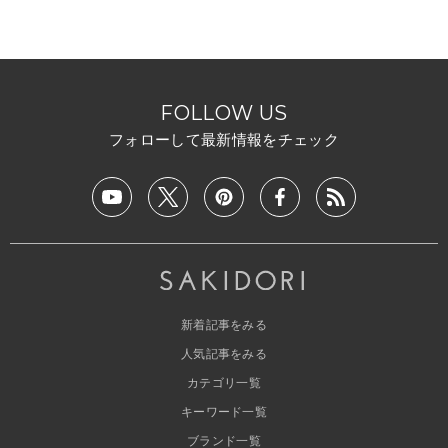
FOLLOW US
フォローして最新情報をチェック
新着記事をみる
人気記事をみる
カテゴリ一覧
キーワード一覧
ブランド一覧