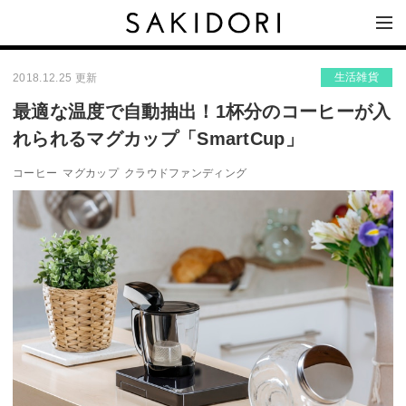
生活雑貨
2018.12.25 更新
最適な温度で自動抽出！1杯分のコーヒーが入
れられるマグカップ「SmartCup」
コーヒー
マグカップ
クラウドファンディング