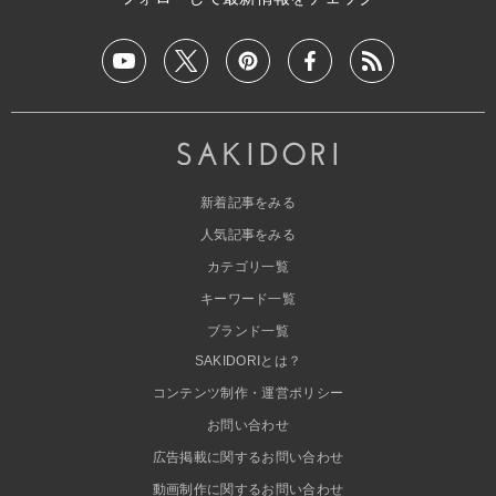
新着記事をみる
人気記事をみる
カテゴリ一覧
キーワード一覧
ブランド一覧
SAKIDORIとは？
コンテンツ制作・運営ポリシー
お問い合わせ
広告掲載に関するお問い合わせ
動画制作に関するお問い合わせ