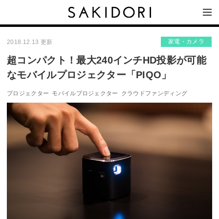
家電・カメラ
2018.12.13 更新
超コンパクト！最大240インチHD投影が可能
なモバイルプロジェクター「PIQO」
プロジェクター
モバイルプロジェクター
クラウドファンディング