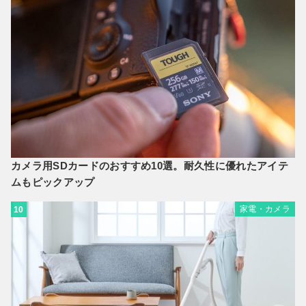
カメラ用SDカードのおすすめ10選。耐久性に優れたアイテ
ムもピックアップ
家電・カメラ
10