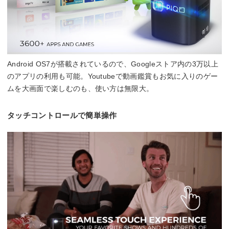
Android OS7が搭載されているので、Googleストア内の3万以上
のアプリの利用も可能。Youtubeで動画鑑賞もお気に入りのゲー
ムを大画面で楽しむのも、使い方は無限大。
タッチコントロールで簡単操作