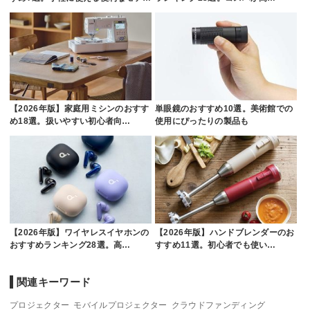
【2026年版】家庭用ミシンのおすす
単眼鏡のおすすめ10選。美術館での
め18選。扱いやすい初心者向…
使用にぴったりの製品も
【2026年版】ワイヤレスイヤホンの
【2026年版】ハンドブレンダーのお
おすすめランキング28選。高…
すすめ11選。初心者でも使い…
関連キーワード
プロジェクター
モバイルプロジェクター
クラウドファンディング