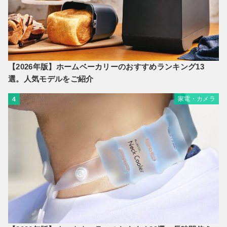
【2026年版】ホームベーカリーのおすすめランキング13
選。人気モデルをご紹介
家電・カメラ
4