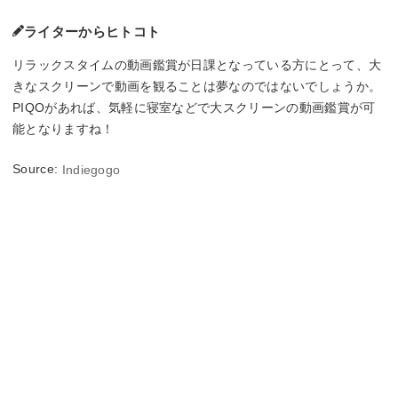
ライターからヒトコト
リラックスタイムの動画鑑賞が日課となっている方にとって、大
きなスクリーンで動画を観ることは夢なのではないでしょうか。
PIQOがあれば、気軽に寝室などで大スクリーンの動画鑑賞が可
能となりますね！
Source:
Indiegogo