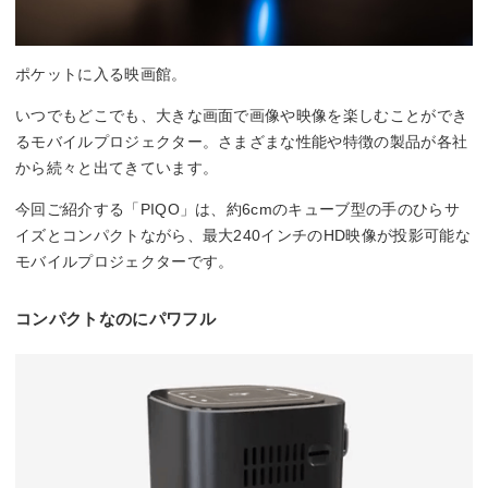
ポケットに入る映画館。
いつでもどこでも、大きな画面で画像や映像を楽しむことができ
るモバイルプロジェクター。さまざまな性能や特徴の製品が各社
から続々と出てきています。
今回ご紹介する「PIQO」は、約6cmのキューブ型の手のひらサ
イズとコンパクトながら、最大240インチのHD映像が投影可能な
モバイルプロジェクターです。
コンパクトなのにパワフル