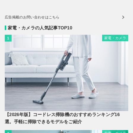
広告掲載のお問い合わせはこちら
家電・カメラの人気記事TOP10
家電・カメラ
1
【2026年版】コードレス掃除機のおすすめランキング16
選。手軽に掃除できるモデルをご紹介