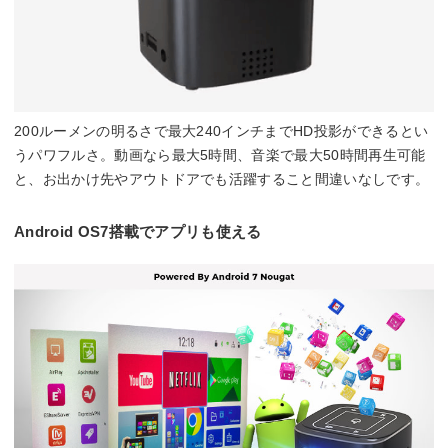
200ルーメンの明るさで最大240インチまでHD投影ができるとい
うパワフルさ。動画なら最大5時間、音楽で最大50時間再生可能
と、お出かけ先やアウトドアでも活躍すること間違いなしです。
Android OS7搭載でアプリも使える