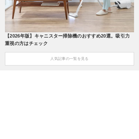
【2026年版】キャニスター掃除機のおすすめ20選。吸引力
重視の方はチェック
人気記事の一覧を見る