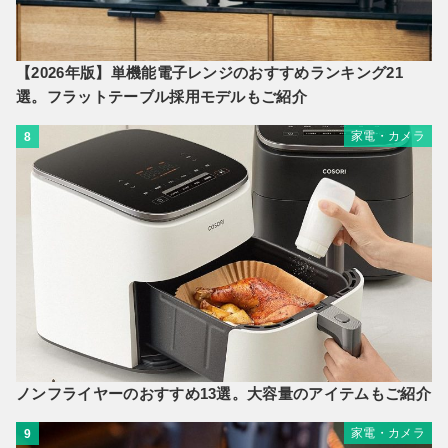
【2026年版】単機能電子レンジのおすすめランキング21
選。フラットテーブル採用モデルもご紹介
家電・カメラ
8
ノンフライヤーのおすすめ13選。大容量のアイテムもご紹介
家電・カメラ
9