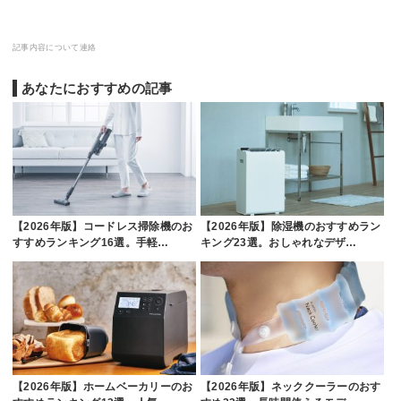
記事内容について連絡
あなたにおすすめの記事
【2026年版】コードレス掃除機のお
【2026年版】除湿機のおすすめラン
すすめランキング16選。手軽…
キング23選。おしゃれなデザ…
【2026年版】ホームベーカリーのお
【2026年版】ネッククーラーのおす