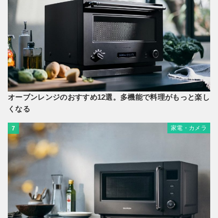
オーブンレンジのおすすめ12選。多機能で料理がもっと楽し
くなる
家電・カメラ
7