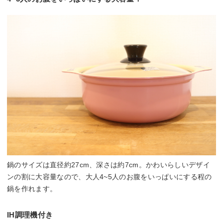
鍋のサイズは直径約27cm、深さは約7cm。かわいらしいデザイ
ンの割に大容量なので、大人4~5人のお腹をいっぱいにする程の
鍋を作れます。
IH調理機付き