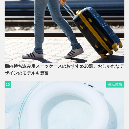
機内持ち込み用スーツケースのおすすめ20選。おしゃれなデ
ザインのモデルも豊富
生活雑貨
10