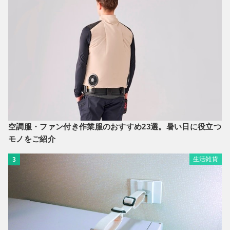
空調服・ファン付き作業服のおすすめ23選。暑い日に役立つ
モノをご紹介
生活雑貨
3