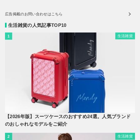
広告掲載のお問い合わせはこちら
生活雑貨の人気記事TOP10
生活雑貨
1
【2026年版】スーツケースのおすすめ24選。人気ブランド
のおしゃれなモデルをご紹介
生活雑貨
2