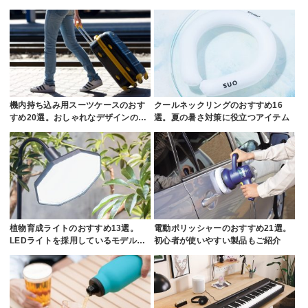
機内持ち込み用スーツケースのおす
クールネックリングのおすすめ16
すめ20選。おしゃれなデザインの…
選。夏の暑さ対策に役立つアイテム
植物育成ライトのおすすめ13選。
電動ポリッシャーのおすすめ21選。
LEDライトを採用しているモデル…
初心者が使いやすい製品もご紹介