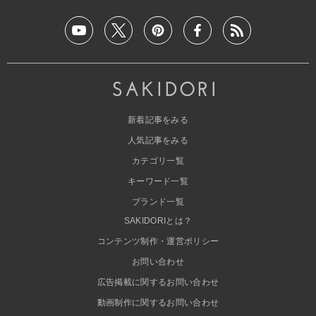
新着記事をみる
人気記事をみる
カテゴリ一覧
キーワード一覧
ブランド一覧
SAKIDORIとは？
コンテンツ制作・運営ポリシー
お問い合わせ
広告掲載に関するお問い合わせ
動画制作に関するお問い合わせ