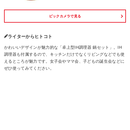
ビックカメラで見る
ライターからヒトコト
かわいいデザインが魅力的な「卓上型IH調理器 鍋セット」。IH
調理器も付属するので、キッチンだけでなくリビングなどでも使
えるところが魅力です。女子会やママ会、子どもの誕生会などに
ぜひ使ってみてください。