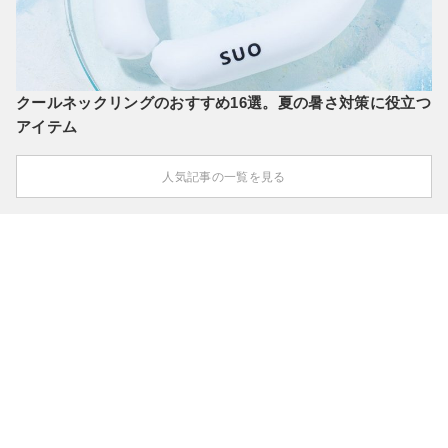
クールネックリングのおすすめ16選。夏の暑さ対策に役立つ
アイテム
人気記事の一覧を見る