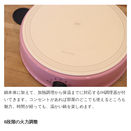
鍋本体に加えて、加熱調理から保温までに対応するIH調理器が付
いてきます。コンセントがあれば部屋のどこでも使えるところも
魅力。時間が経っても、温かい鍋を楽しめます。
6段階の火力調整