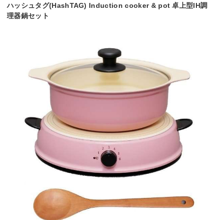
ハッシュタグ(HashTAG) Induction cooker & pot 卓上型IH調
理器鍋セット