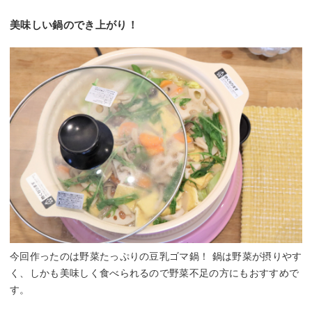
美味しい鍋のでき上がり！
今回作ったのは野菜たっぷりの豆乳ゴマ鍋！ 鍋は野菜が摂りやす
く、しかも美味しく食べられるので野菜不足の方にもおすすめで
す。