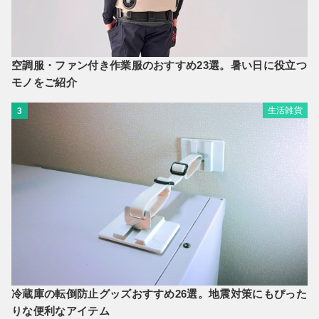
空調服・ファン付き作業服のおすすめ23選。暑い日に役立つ
モノをご紹介
生活雑貨
3
冷蔵庫の転倒防止グッズおすすめ26選。地震対策にもぴった
りな便利なアイテム