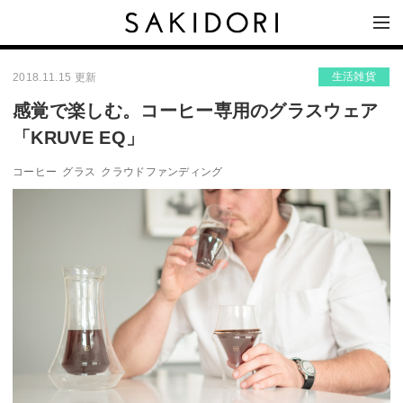
生活雑貨
2018.11.15 更新
感覚で楽しむ。コーヒー専用のグラスウェア
「KRUVE EQ」
コーヒー
グラス
クラウドファンディング