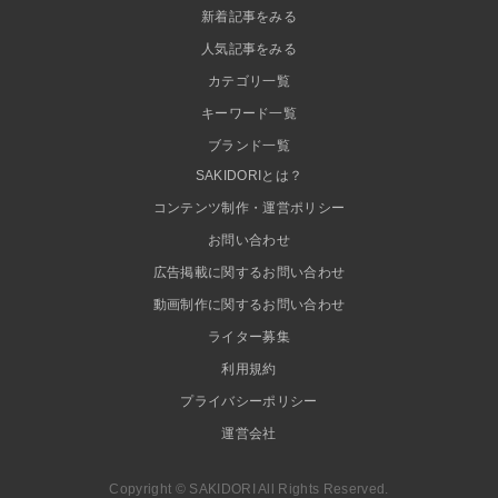
新着記事をみる
人気記事をみる
カテゴリ一覧
キーワード一覧
ブランド一覧
SAKIDORIとは？
コンテンツ制作・運営ポリシー
お問い合わせ
広告掲載に関するお問い合わせ
動画制作に関するお問い合わせ
ライター募集
利用規約
プライバシーポリシー
運営会社
Copyright © SAKIDORI All Rights Reserved.