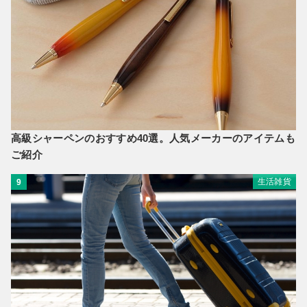
高級シャーペンのおすすめ40選。人気メーカーのアイテムも
ご紹介
生活雑貨
9