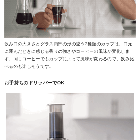
飲み口の大きさとグラス内部の形の違う2種類のカップは、口元
に運んだときに感じる香りの強さやコーヒーの風味が変化しま
す。同じコーヒーでもカップによって風味が変わるので、飲み比
べるのも楽しそうです。
お手持ちのドリッパーでOK