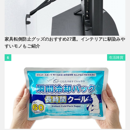
家具転倒防止グッズのおすすめ27選。インテリアに馴染みや
すいモノもご紹介
生活雑貨
6