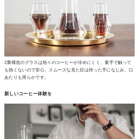
2重構造のグラスは熱々のコーヒーが冷めにくく、素手で触って
も熱くないので安心。スムーズな見た目は持った手になじみ、口
あたりも滑らかです。
新しいコーヒー体験を