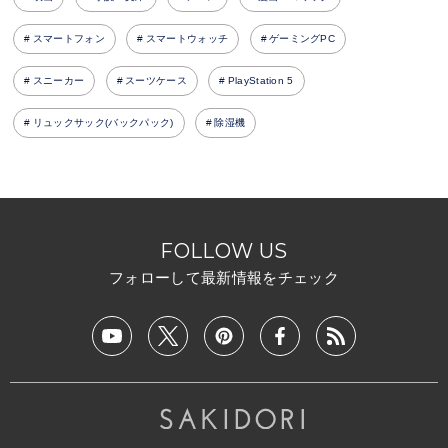
スマートフォン
スマートウォッチ
ゲーミングPC
スニーカー
スーツケース
PlayStation 5
リュックサック(バックパック)
除湿機
FOLLOW US
フォローして最新情報をチェック