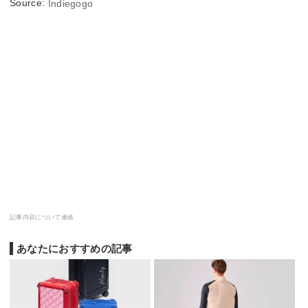
Source:
Indiegogo
記事内容について連絡
あなたにおすすめの記事