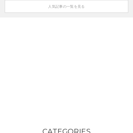
人気記事の一覧を見る
CATEGORIES