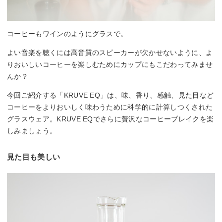
コーヒーもワインのようにグラスで。
よい音楽を聴くには高音質のスピーカーが欠かせないように、よ
りおいしいコーヒーを楽しむためにカップにもこだわってみませ
んか？
今回ご紹介する「KRUVE EQ」は、味、香り、感触、見た目など
コーヒーをよりおいしく味わうために科学的に計算しつくされた
グラスウェア。KRUVE EQでさらに贅沢なコーヒーブレイクを楽
しみましょう。
見た目も美しい