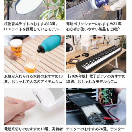
植物育成ライトのおすすめ13選。
電動ポリッシャーのおすすめ21選。
LEDライトを採用しているモデル…
初心者が使いやすい製品もご紹介
炭酸が入れられる水筒のおすすめ13
【2026年版】電子ピアノのおすすめ
選。おしゃれで人気のアイテムも…
18選。おしゃれなモデルもご…
電動爪切りのおすすめ10選。高齢者
テスターのおすすめ24選。テスター