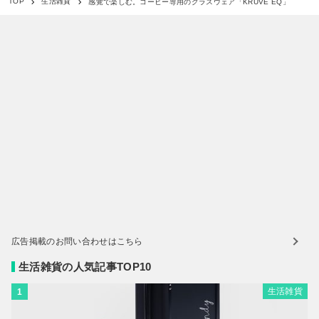
感覚で楽しむ。コーヒー専用のグラスウェア「KRUVE EQ」
TOP
生活雑貨
広告掲載のお問い合わせはこちら
生活雑貨の人気記事TOP10
生活雑貨
1