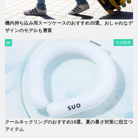
機内持ち込み用スーツケースのおすすめ20選。おしゃれなデ
ザインのモデルも豊富
生活雑貨
10
クールネックリングのおすすめ16選。夏の暑さ対策に役立つ
アイテム