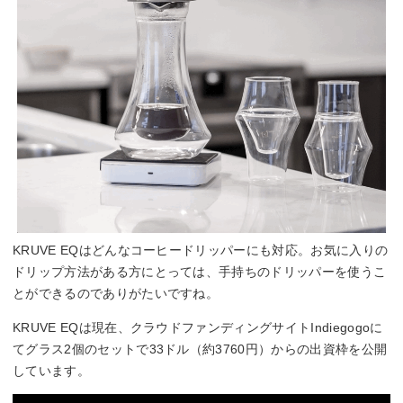
KRUVE EQはどんなコーヒードリッパーにも対応。お気に入りの
ドリップ方法がある方にとっては、手持ちのドリッパーを使うこ
とができるのでありがたいですね。
KRUVE EQは現在、クラウドファンディングサイトIndiegogoに
てグラス2個のセットで33ドル（約3760円）からの出資枠を公開
しています。