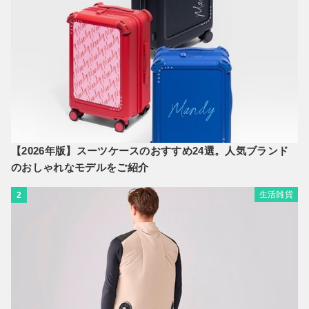
【2026年版】スーツケースのおすすめ24選。人気ブランド
のおしゃれなモデルをご紹介
生活雑貨
2