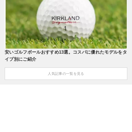
安いゴルフボールおすすめ13選。コスパに優れたモデルをタ
イプ別にご紹介
人気記事の一覧を見る