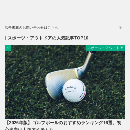
広告掲載のお問い合わせはこちら
スポーツ・アウトドアの人気記事TOP10
スポーツ・アウトドア
1
【2026年版】ゴルフボールのおすすめランキング16選。初
心者向け人気アイテムも