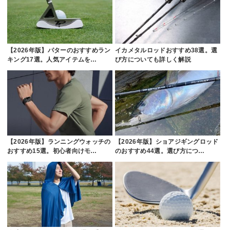
【2026年版】パターのおすすめラン
イカメタルロッドおすすめ38選。選
キング17選。人気アイテムを…
び方についても詳しく解説
【2026年版】ランニングウォッチの
【2026年版】ショアジギングロッド
おすすめ15選。初心者向けモ…
のおすすめ44選。選び方につ…