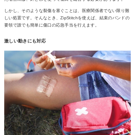
しかし、そのような裂傷を塞ぐことは、医療関係者でない限り難
しい処置です。そんなとき、ZipStitchを使えば、結束のバンドの
要領で誰でも簡単に傷口の応急手当を行えます。
激しい動きにも対応