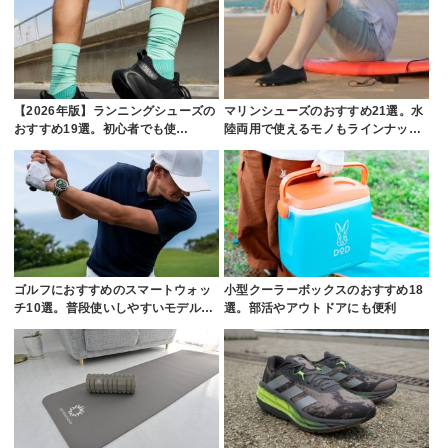
【2026年版】ランニングシューズの
マリンシューズのおすすめ21選。水
おすすめ19選。初心者でも使…
陸両用で使えるモノもラインナッ…
ゴルフにおすすめのスマートウォッ
小型クーラーボックスのおすすめ18
チ10選。普段使いしやすいモデル…
選。部活やアウトドアにも便利