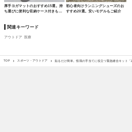
厚手ヨガマットのおすすめ15選。持
初心者向けランニングシューズのお
ち運びに便利な収納ケース付きも…
すすめ20選。安いモデルもご紹介
関連キーワード
アウトドア
医療
貼るだけ簡単。怪我の手当てに役立つ緊急縫合キット「ZipS
TOP
スポーツ・アウトドア