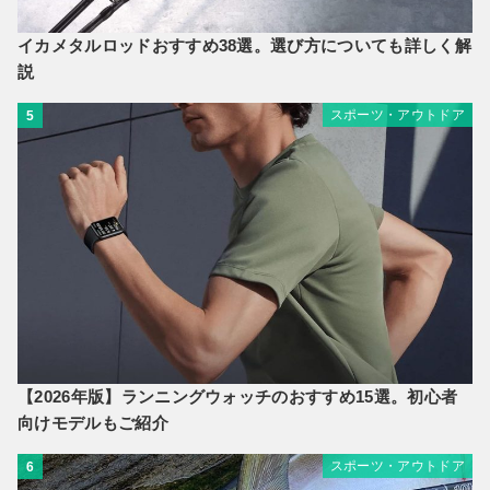
イカメタルロッドおすすめ38選。選び方についても詳しく解
説
スポーツ・アウトドア
5
【2026年版】ランニングウォッチのおすすめ15選。初心者
向けモデルもご紹介
スポーツ・アウトドア
6