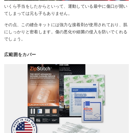
いくら手当をしたからといって、運動している最中に傷口が開い
てしまっては元も子もありません。
その点、この縫合キットには強力な接着剤が使用されており、肌
にしっかりと密着します。傷の悪化や細菌の侵入を防いでくれる
でしょう。
広範囲をカバー