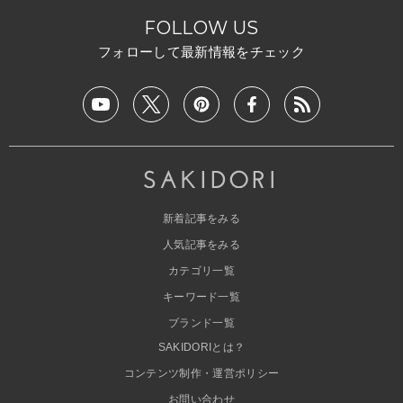
FOLLOW US
フォローして最新情報をチェック
新着記事をみる
人気記事をみる
カテゴリ一覧
キーワード一覧
ブランド一覧
SAKIDORIとは？
コンテンツ制作・運営ポリシー
お問い合わせ