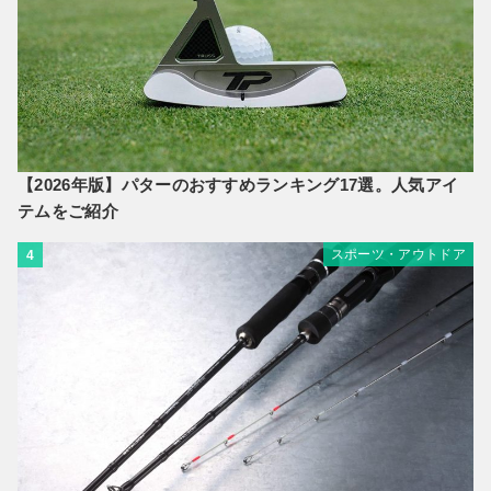
【2026年版】パターのおすすめランキング17選。人気アイ
テムをご紹介
スポーツ・アウトドア
4