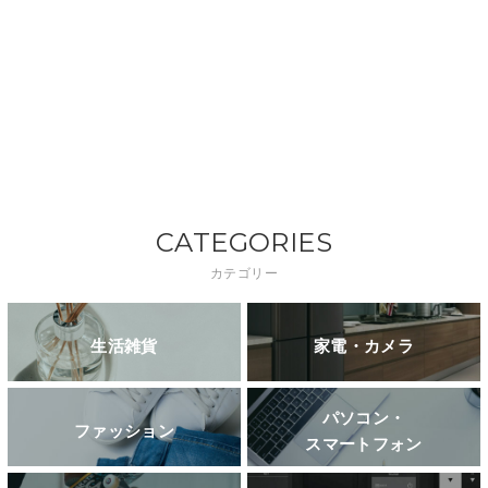
CATEGORIES
カテゴリー
生活雑貨
家電・カメラ
パソコン・
ファッション
スマートフォン