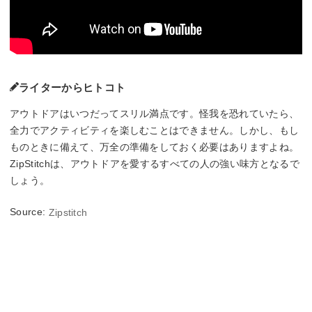
ライターからヒトコト
アウトドアはいつだってスリル満点です。怪我を恐れていたら、
全力でアクティビティを楽しむことはできません。しかし、もし
ものときに備えて、万全の準備をしておく必要はありますよね。
ZipStitchは、アウトドアを愛するすべての人の強い味方となるで
しょう。
Source:
Zipstitch