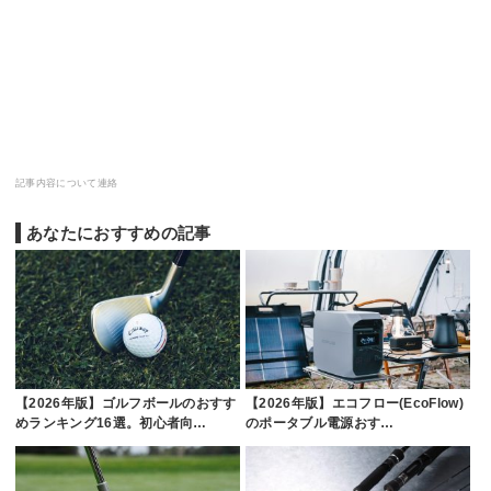
記事内容について連絡
あなたにおすすめの記事
【2026年版】ゴルフボールのおすす
【2026年版】エコフロー(EcoFlow)
めランキング16選。初心者向…
のポータブル電源おす…