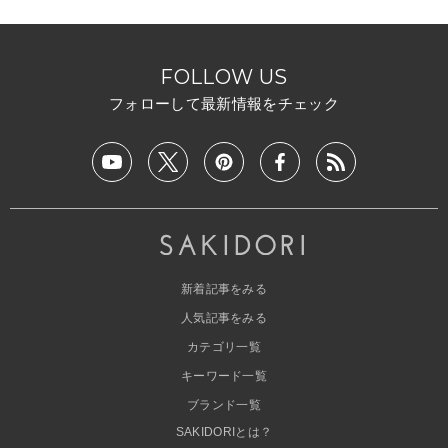
FOLLOW US
フォローして最新情報をチェック
新着記事をみる
人気記事をみる
カテゴリ一覧
キーワード一覧
ブランド一覧
SAKIDORIとは？