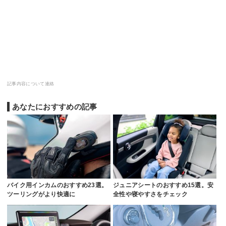
記事内容について連絡
あなたにおすすめの記事
バイク用インカムのおすすめ23選。
ジュニアシートのおすすめ15選。安
ツーリングがより快適に
全性や寝やすさをチェック