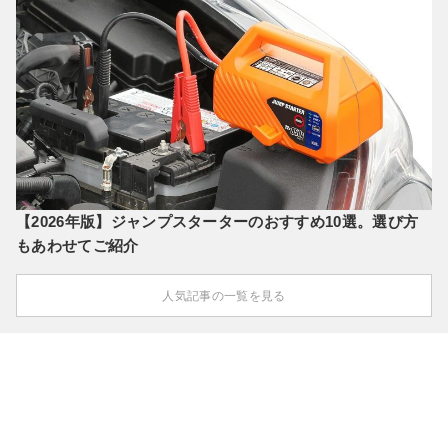
【2026年版】ジャンプスターターのおすすめ10選。選び方
もあわせてご紹介
人気記事の一覧を見る