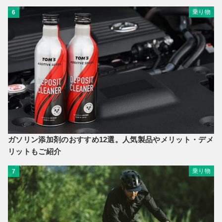
乗り物
6
ガソリン添加剤のおすすめ12選。人気製品やメリット・デメ
リットもご紹介
乗り物
7