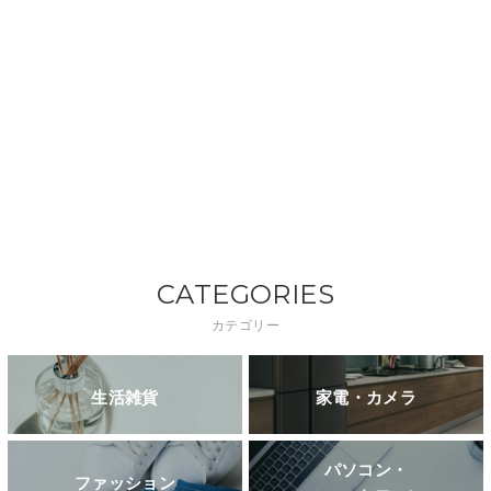
CATEGORIES
カテゴリー
生活雑貨
家電・カメラ
パソコン・
ファッション