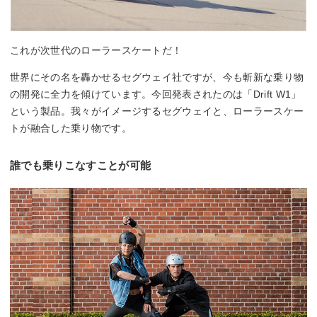
これが次世代のローラースケートだ！
世界にその名を轟かせるセグウェイ社ですが、今も斬新な乗り物
の開発に全力を傾けています。今回発表されたのは「Drift W1」
という製品。我々がイメージするセグウェイと、ローラースケー
トが融合した乗り物です。
誰でも乗りこなすことが可能