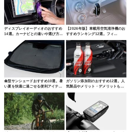
ディスプレイオーディオのおすすめ
【2026年版】車載用空気清浄機のお
14選。カーナビとの違いや選び方…
すすめランキング12選。フィ…
傘型サンシェードおすすめ10選。暑
ガソリン添加剤のおすすめ12選。人
い夏を快適に過ごせる便利アイテ…
気製品やメリット・デメリットも…