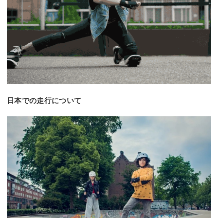
日本での走行について