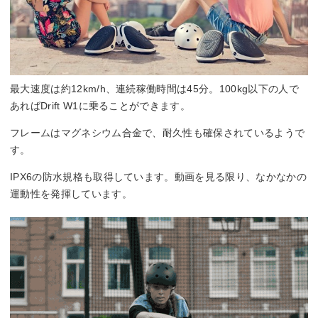
最大速度は約12km/h、連続稼働時間は45分。100kg以下の人で
あればDrift W1に乗ることができます。
フレームはマグネシウム合金で、耐久性も確保されているようで
す。
IPX6の防水規格も取得しています。動画を見る限り、なかなかの
運動性を発揮しています。