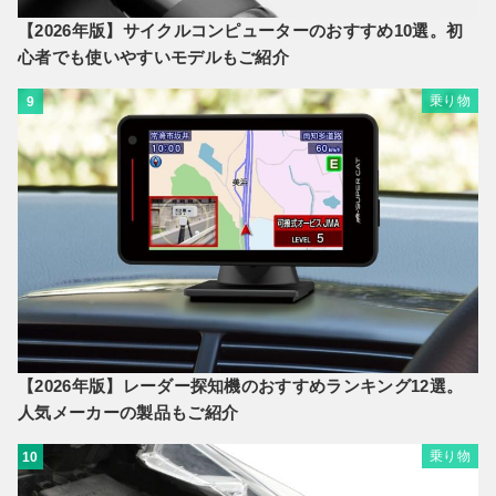
【2026年版】サイクルコンピューターのおすすめ10選。初
心者でも使いやすいモデルもご紹介
乗り物
9
【2026年版】レーダー探知機のおすすめランキング12選。
人気メーカーの製品もご紹介
乗り物
10