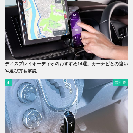
ディスプレイオーディオのおすすめ14選。カーナビとの違い
や選び方も解説
乗り物
4