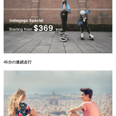
45分の連続走行