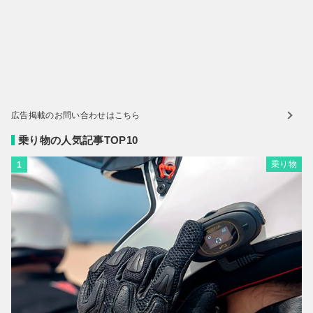
広告掲載のお問い合わせはこちら
乗り物の人気記事TOP10
乗り物
1