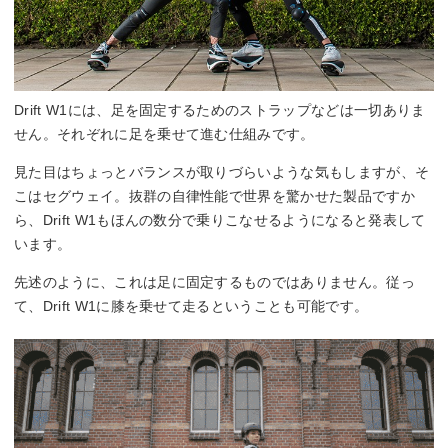
Drift W1には、足を固定するためのストラップなどは一切ありま
せん。それぞれに足を乗せて進む仕組みです。
見た目はちょっとバランスが取りづらいような気もしますが、そ
こはセグウェイ。抜群の自律性能で世界を驚かせた製品ですか
ら、Drift W1もほんの数分で乗りこなせるようになると発表して
います。
先述のように、これは足に固定するものではありません。従っ
て、Drift W1に膝を乗せて走るということも可能です。