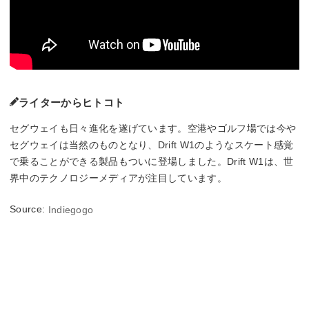
ライターからヒトコト
セグウェイも日々進化を遂げています。空港やゴルフ場では今や
セグウェイは当然のものとなり、Drift W1のようなスケート感覚
で乗ることができる製品もついに登場しました。Drift W1は、世
界中のテクノロジーメディアが注目しています。
Source:
Indiegogo