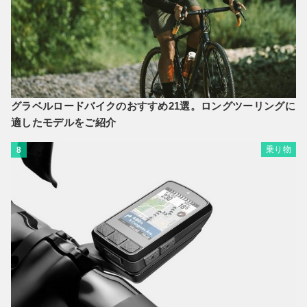
グラベルロードバイクのおすすめ21選。ロングツーリングに
適したモデルをご紹介
乗り物
8