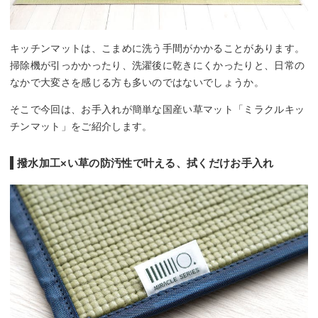
キッチンマットは、こまめに洗う手間がかかることがあります。
掃除機が引っかかったり、洗濯後に乾きにくかったりと、日常の
なかで大変さを感じる方も多いのではないでしょうか。
そこで今回は、お手入れが簡単な国産い草マット「ミラクルキッ
チンマット」をご紹介します。
撥水加工×い草の防汚性で叶える、拭くだけお手入れ