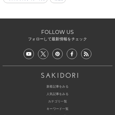
FOLLOW US
フォローして最新情報をチェック
新着記事をみる
人気記事をみる
カテゴリ一覧
キーワード一覧