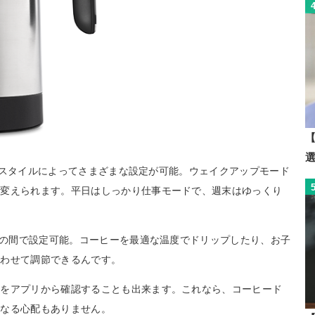
【
の生活スタイルによってさまざまな設定が可能。ウェイクアップモード
を変えられます。平日はしっかり仕事モードで、週末はゆっくり
0℃の間で設定可能。コーヒーを最適な温度でドリップしたり、お子
合わせて調節できるんです。
量をアプリから確認することも出来ます。これなら、コーヒード
てなる心配もありません。