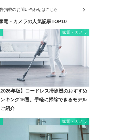
告掲載のお問い合わせはこちら
家電・カメラの人気記事TOP10
家電・カメラ
1
2026年版】コードレス掃除機のおすすめ
ランキング16選。手軽に掃除できるモデル
をご紹介
家電・カメラ
2