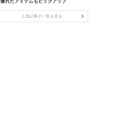
に優れたアイテムもピックアップ
人気記事の一覧を見る