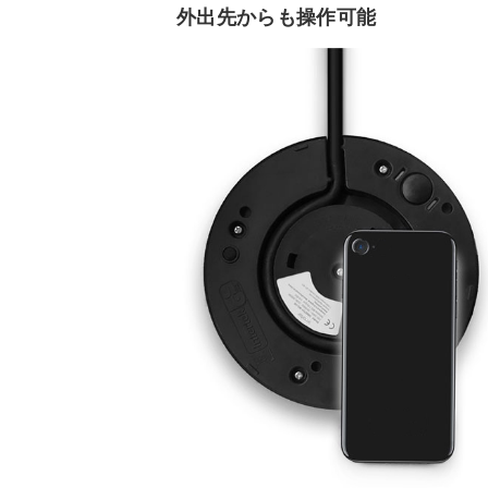
外出先からも操作可能