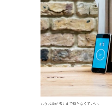
もうお湯が沸くまで待たなくていい。