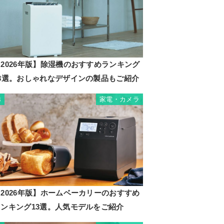
2026年版】除湿機のおすすめランキング
23選。おしゃれなデザインの製品もご紹介
家電・カメラ
3
2026年版】ホームベーカリーのおすすめ
ランキング13選。人気モデルをご紹介