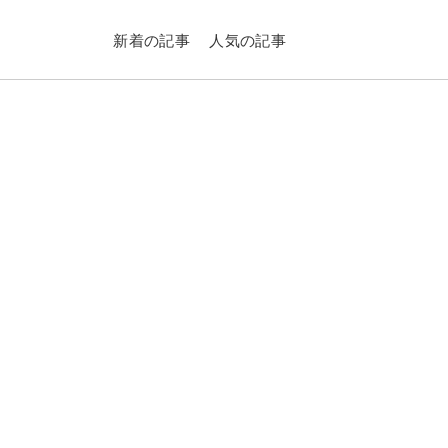
新着の記事
人気の記事