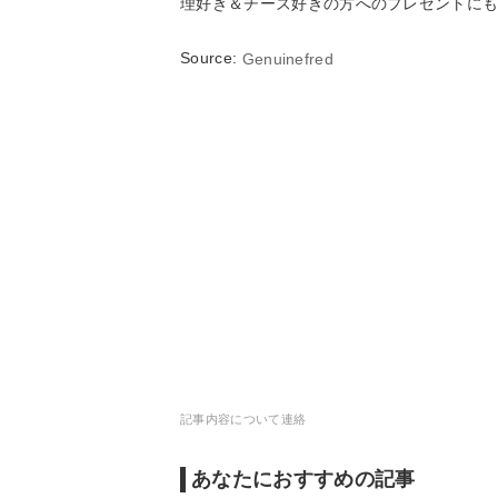
理好き＆チーズ好きの方へのプレゼントに
Source:
Genuinefred
記事内容について連絡
あなたにおすすめの記事