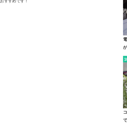
もおすすめです！
1