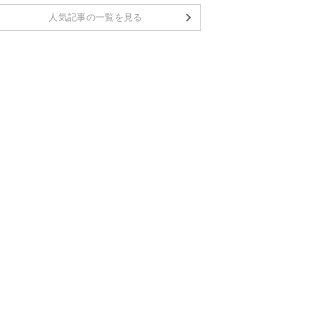
人気記事の一覧を見る