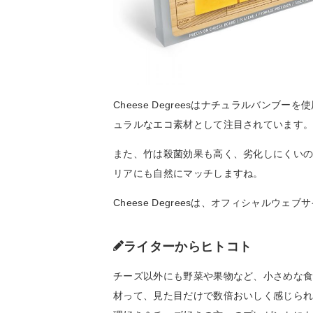
Cheese Degreesはナチュラルバン
ュラルなエコ素材として注目されています
また、竹は殺菌効果も高く、劣化しにくい
リアにも自然にマッチしますね。
Cheese Degreesは、オフィシャルウェ
ライターからヒトコト
チーズ以外にも野菜や果物など、小さめな
材って、見た目だけで数倍おいしく感じられ