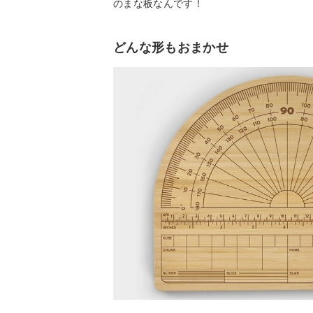
のまな板なんです！
どんな形もおまかせ