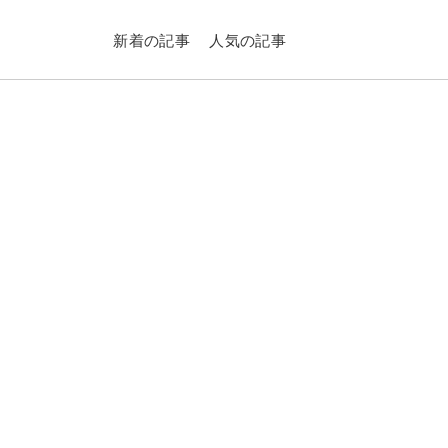
新着の記事
人気の記事