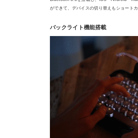
ができて、デバイスの切り替えもショート
バックライト機能搭載