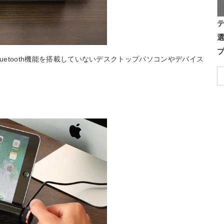
uetooth機能を搭載していないデスクトップパソコンやデバイス