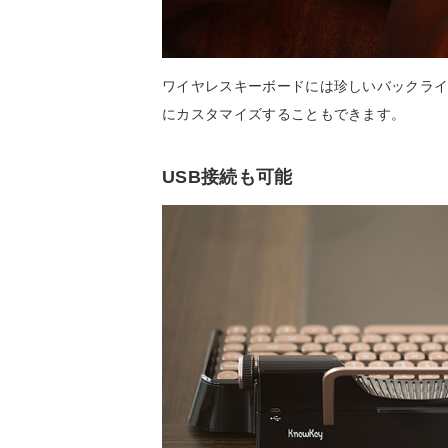
ワイヤレスキーボードには珍しいバックラ
にカスタマイズすることもできます。
USB接続も可能