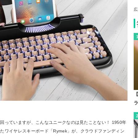
広
【
回っていますが、こんなユニークなのは見たことない！ 1950年
たワイヤレスキーボード「Rymek」が、クラウドファンディン