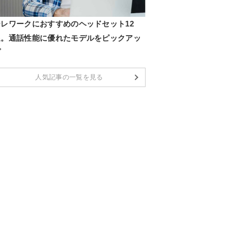
テレワークにおすすめのヘッドセット12
選。通話性能に優れたモデルをピックアッ
プ
人気記事の一覧を見る