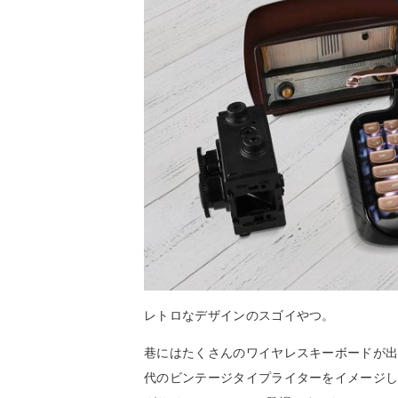
レトロなデザインのスゴイやつ。
巷にはたくさんのワイヤレスキーボードが出
代のビンテージタイプライターをイメージし