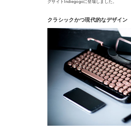
グサイトIndiegogoに登場しました。
クラシックかつ現代的なデザイン