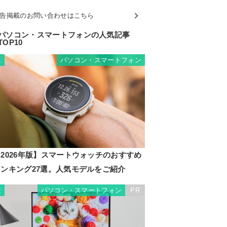
告掲載のお問い合わせはこちら
パソコン・スマートフォンの人気記事
TOP10
パソコン・スマートフォン
1
2026年版】スマートウォッチのおすすめ
ランキング27選。人気モデルをご紹介
パソコン・スマートフォン
PR
2