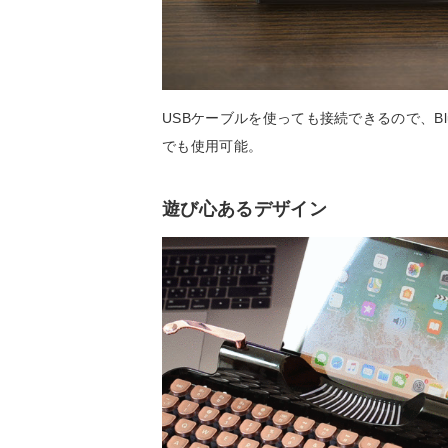
USBケーブルを使っても接続できるので、Bl
でも使用可能。
遊び心あるデザイン