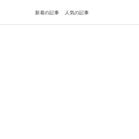
新着の記事
人気の記事