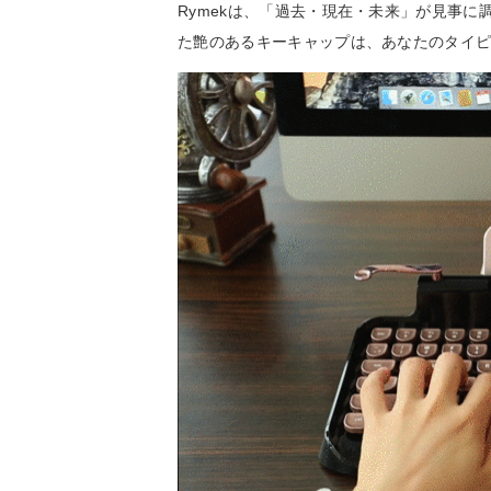
Rymekは、「過去・現在・未来」が見事
た艶のあるキーキャップは、あなたのタイ