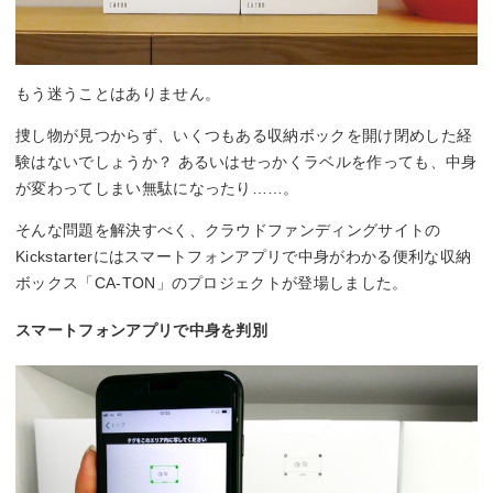
もう迷うことはありません。
捜し物が見つからず、いくつもある収納ボックを開け閉めした経
験はないでしょうか？ あるいはせっかくラベルを作っても、中身
が変わってしまい無駄になったり……。
そんな問題を解決すべく、クラウドファンディングサイトの
Kickstarterにはスマートフォンアプリで中身がわかる便利な収納
ボックス「CA-TON」のプロジェクトが登場しました。
スマートフォンアプリで中身を判別