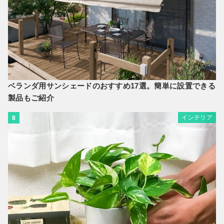
ベランダ用サンシェードのおすすめ17選。簡単に設置できる
製品もご紹介
インテリア
8