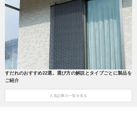
すだれのおすすめ22選。選び方の解説とタイプごとに製品を
ご紹介
人気記事の一覧を見る