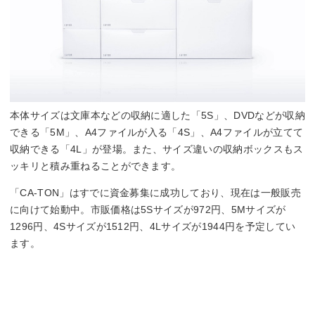
本体サイズは文庫本などの収納に適した「5S」、DVDなどが収納
できる「5M」、A4ファイルが入る「4S」、A4ファイルが立てて
収納できる「4L」が登場。また、サイズ違いの収納ボックスもス
ッキリと積み重ねることができます。
「CA-TON」はすでに資金募集に成功しており、現在は一般販売
に向けて始動中。市販価格は5Sサイズが972円、5Mサイズが
1296円、4Sサイズが1512円、4Lサイズが1944円を予定してい
ます。