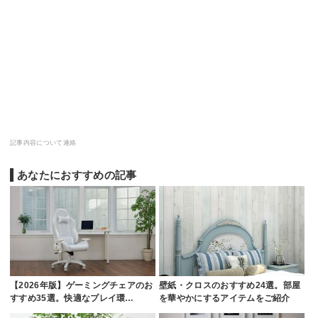
記事内容について連絡
あなたにおすすめの記事
【2026年版】ゲーミングチェアのお
壁紙・クロスのおすすめ24選。部屋
すすめ35選。快適なプレイ環…
を華やかにするアイテムをご紹介