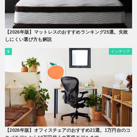
【2026年版】マットレスのおすすめランキング25選。失敗
しにくい選び方も解説
インテリア
5
【2026年版】オフィスチェアのおすすめ21選。1万円台のコ