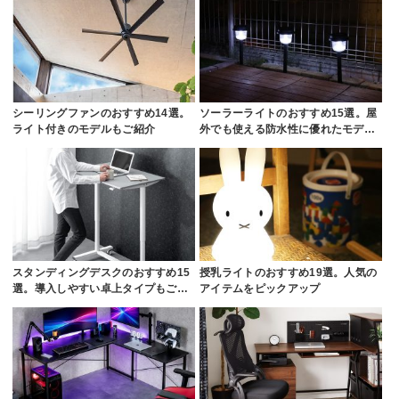
シーリングファンのおすすめ14選。
ソーラーライトのおすすめ15選。屋
ライト付きのモデルもご紹介
外でも使える防水性に優れたモデ…
スタンディングデスクのおすすめ15
授乳ライトのおすすめ19選。人気の
選。導入しやすい卓上タイプもご…
アイテムをピックアップ