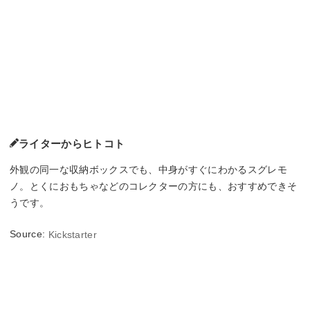
ライターからヒトコト
外観の同一な収納ボックスでも、中身がすぐにわかるスグレモ
ノ。とくにおもちゃなどのコレクターの方にも、おすすめできそ
うです。
Source:
Kickstarter