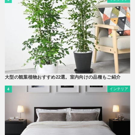
大型の観葉植物おすすめ22選。室内向けの品種もご紹介
インテリア
4