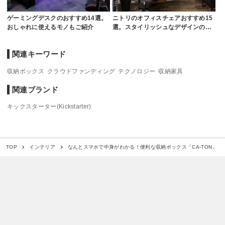
ゲーミングデスクのおすすめ14選。
ニトリのオフィスチェアおすすめ15
おしゃれに使えるモノもご紹介
選。スタイリッシュなデザインの…
関連キーワード
収納ボックス
クラウドファンディング
テクノロジー
収納家具
関連ブランド
キックスターター(Kickstarter)
なんとスマホで中身がわかる！便利な収納ボックス「CA-TON」
TOP
インテリア