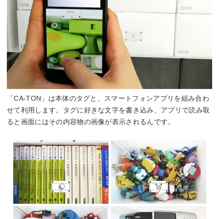
「CA-TON」は本体のタグと、スマートフォンアプリを組み合わ
せて利用します。タグに好きな文字を書き込み、アプリで読み取
ると画面にはその内容物の画像が表示されるんです。