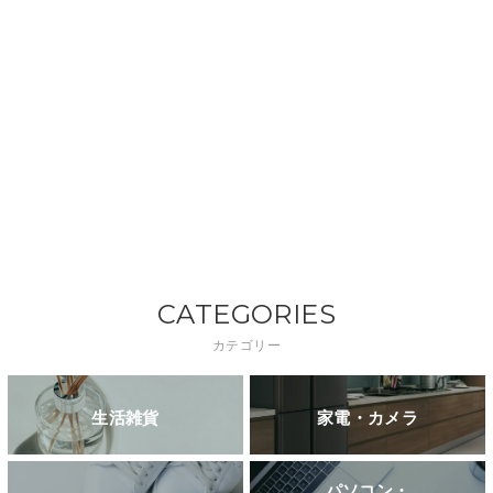
CATEGORIES
カテゴリー
生活雑貨
家電・カメラ
パソコン・