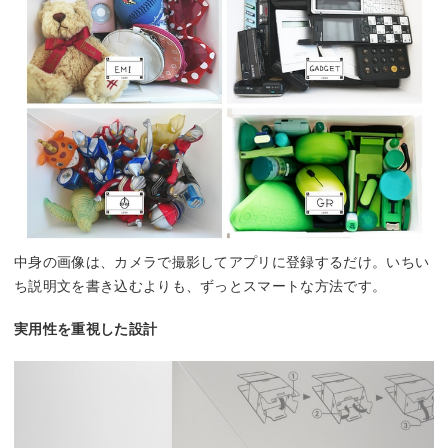
中身の画像は、カメラで撮影してアプリに登録するだけ。いちい
ち説明文を書き込むよりも、ずっとスマートな方法です。
実用性を重視した設計