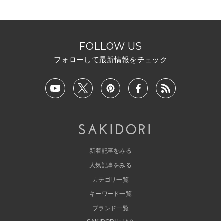
FOLLOW US
フォローして最新情報をチェック
新着記事をみる
人気記事をみる
カテゴリ一覧
キーワード一覧
ブランド一覧