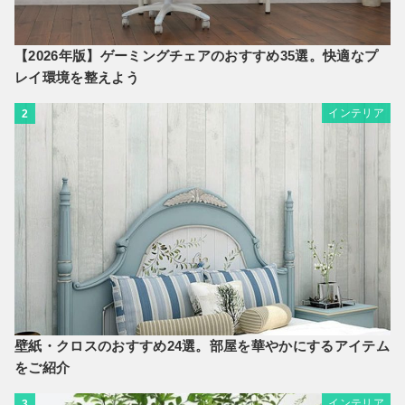
【2026年版】ゲーミングチェアのおすすめ35選。快適なプ
レイ環境を整えよう
インテリア
2
壁紙・クロスのおすすめ24選。部屋を華やかにするアイテム
をご紹介
インテリア
3