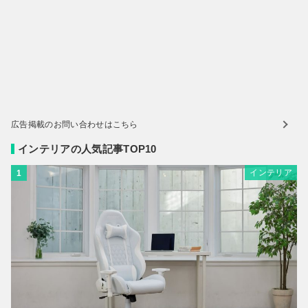
広告掲載のお問い合わせはこちら
インテリアの人気記事TOP10
インテリア
1