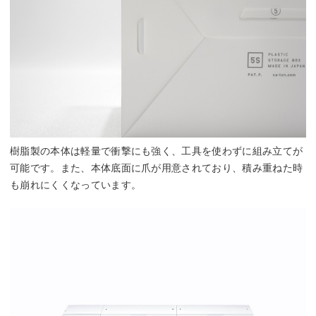
樹脂製の本体は軽量で衝撃にも強く、工具を使わずに組み立てが
可能です。また、本体底面に爪が用意されており、積み重ねた時
も崩れにくくなっています。