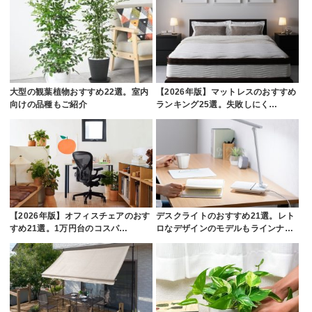
大型の観葉植物おすすめ22選。室内
【2026年版】マットレスのおすすめ
向けの品種もご紹介
ランキング25選。失敗しにく…
【2026年版】オフィスチェアのおす
デスクライトのおすすめ21選。レト
すめ21選。1万円台のコスパ…
ロなデザインのモデルもラインナ…