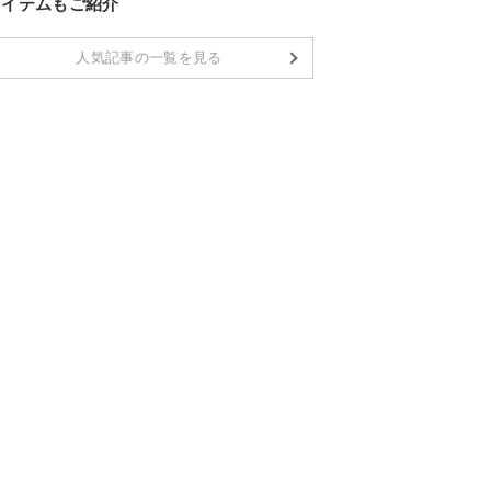
アイテムもご紹介
人気記事の一覧を見る