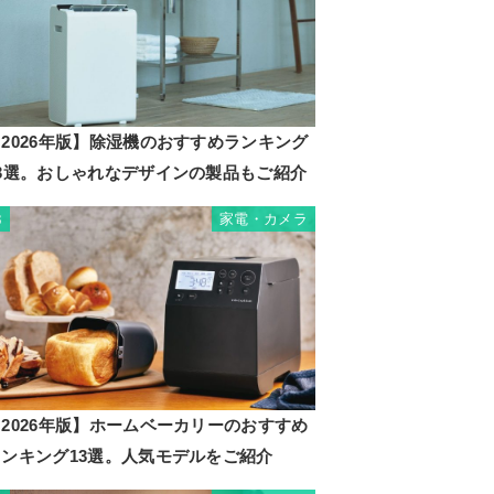
2026年版】除湿機のおすすめランキング
23選。おしゃれなデザインの製品もご紹介
家電・カメラ
3
2026年版】ホームベーカリーのおすすめ
ランキング13選。人気モデルをご紹介