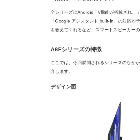
全シリーズにAndroid TV機能が搭載
「Google アシスタント built-in
を教えてくれるなど、スマートスピーカー
A8Fシリーズの特徴
ここでは、今回展開されるシリーズのなかから、
介します。
デザイン面