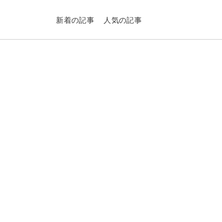
新着の記事
人気の記事