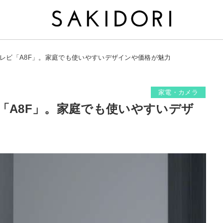
テレビ「A8F」。家庭でも使いやすいデザインや価格が魅力
家電・カメラ
「A8F」。家庭でも使いやすいデザ