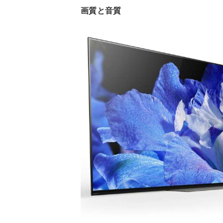
画質と音質