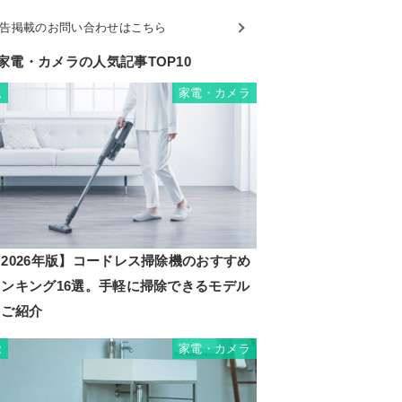
告掲載のお問い合わせはこちら
家電・カメラの人気記事TOP10
家電・カメラ
1
2026年版】コードレス掃除機のおすすめ
ランキング16選。手軽に掃除できるモデル
をご紹介
家電・カメラ
2