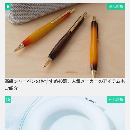
生活雑貨
9
高級シャーペンのおすすめ40選。人気メーカーのアイテムも
ご紹介
生活雑貨
10