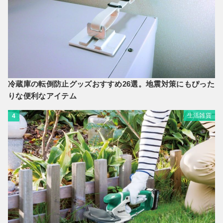
冷蔵庫の転倒防止グッズおすすめ26選。地震対策にもぴった
りな便利なアイテム
生活雑貨
4