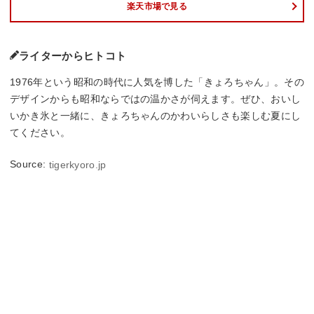
楽天市場で見る
ライターからヒトコト
1976年という昭和の時代に人気を博した「きょろちゃん」。その
デザインからも昭和ならではの温かさが伺えます。ぜひ、おいし
いかき氷と一緒に、きょろちゃんのかわいらしさも楽しむ夏にし
てください。
Source:
tigerkyoro.jp