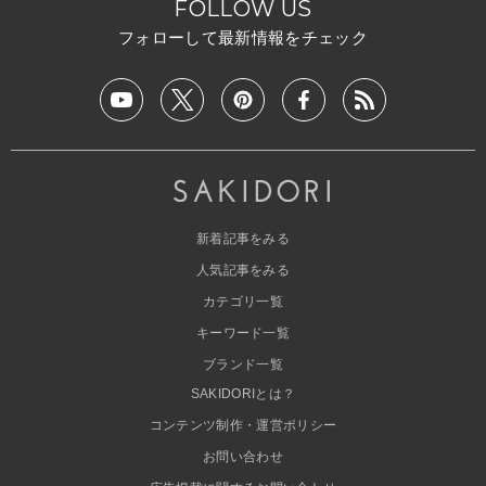
FOLLOW US
フォローして最新情報をチェック
新着記事をみる
人気記事をみる
カテゴリ一覧
キーワード一覧
ブランド一覧
SAKIDORIとは？
コンテンツ制作・運営ポリシー
お問い合わせ