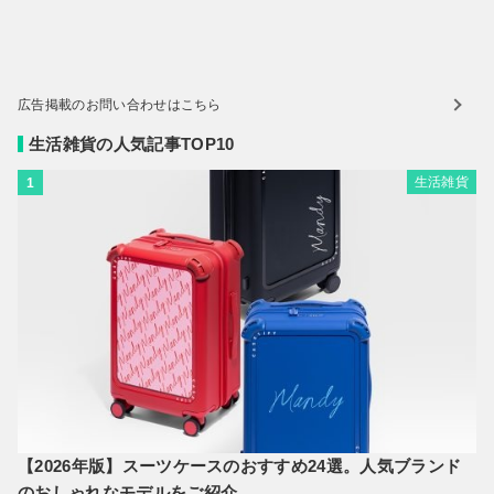
広告掲載のお問い合わせはこちら
生活雑貨の人気記事TOP10
生活雑貨
1
【2026年版】スーツケースのおすすめ24選。人気ブランド
のおしゃれなモデルをご紹介