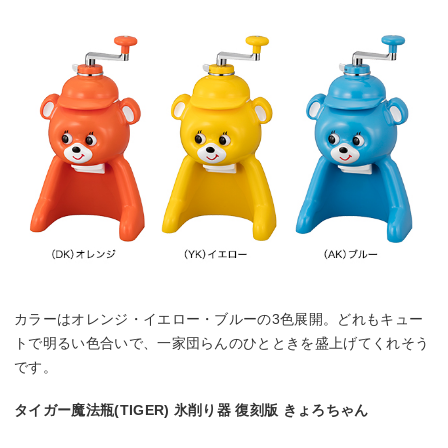
カラーはオレンジ・イエロー・ブルーの3色展開。どれもキュー
トで明るい色合いで、一家団らんのひとときを盛上げてくれそう
です。
タイガー魔法瓶(TIGER) 氷削り器 復刻版 きょろちゃん