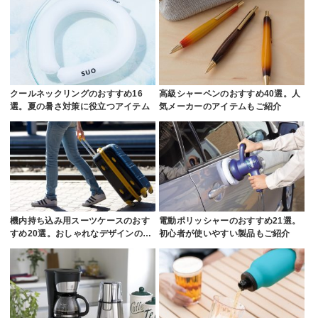
クールネックリングのおすすめ16
高級シャーペンのおすすめ40選。人
選。夏の暑さ対策に役立つアイテム
気メーカーのアイテムもご紹介
機内持ち込み用スーツケースのおす
電動ポリッシャーのおすすめ21選。
すめ20選。おしゃれなデザインの…
初心者が使いやすい製品もご紹介