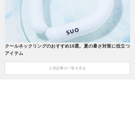
クールネックリングのおすすめ16選。夏の暑さ対策に役立つ
アイテム
人気記事の一覧を見る