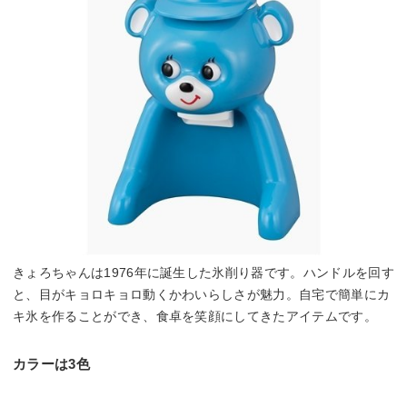
きょろちゃんは1976年に誕生した氷削り器です。ハンドルを回す
と、目がキョロキョロ動くかわいらしさが魅力。自宅で簡単にカ
キ氷を作ることができ、食卓を笑顔にしてきたアイテムです。
カラーは3色