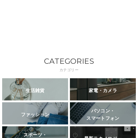
CATEGORIES
カテゴリー
生活雑貨
家電・カメラ
パソコン・
ファッション
スマートフォン
スポーツ・