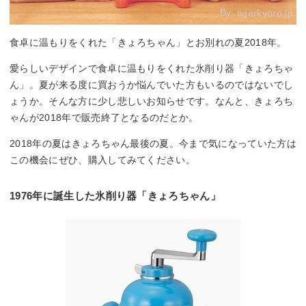
By:
tigerkyoro.jp
食卓に温もりをくれた「きょろちゃん」とお別れの夏2018年。
愛らしいデザインで食卓に温もりをくれた氷削り器「きょろちゃ
ん」。夏が来る度に買おうか悩んでいた方もいるのではないでし
ょうか。そんな方に少し悲しいお知らせです。なんと、きょろち
ゃんが2018年で販売終了となるのだとか。
2018年の夏はきょろちゃん最後の夏。今まで気になっていた方は
この機会にぜひ、購入してみてください。
1976年に誕生した氷削り器「きょろちゃん」