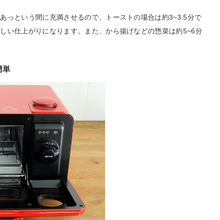
あっという間に充満させるので、トーストの場合は約3~3.5分で
しい仕上がりになります。また、から揚げなどの惣菜は約5~6分
。
簡単