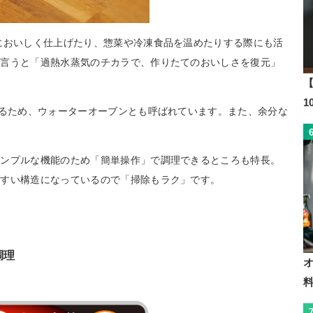
においしく仕上げたり、惣菜や冷凍食品を温めたりする際にも活
で言うと「過熱水蒸気のチカラで、作りたてのおいしさを復元」
【
するため、ウォーターオーブンとも呼ばれています。また、余分な
シンプルな機能のため「簡単操作」で調理できるところも特長。
やすい構造になっているので「掃除もラク」です。
調理