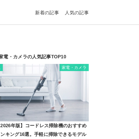
新着の記事
人気の記事
家電・カメラの人気記事TOP10
家電・カメラ
1
2026年版】コードレス掃除機のおすすめ
ランキング16選。手軽に掃除できるモデル