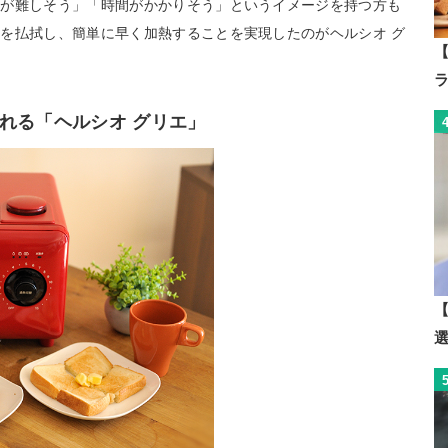
作が難しそう」「時間がかかりそう」というイメージを持つ方も
を払拭し、簡単に早く加熱することを実現したのがヘルシオ グ
【
れる「ヘルシオ グリエ」
【