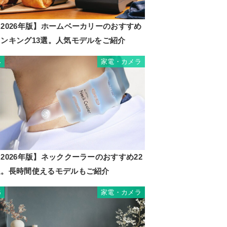
2026年版】ホームベーカリーのおすすめ
ランキング13選。人気モデルをご紹介
家電・カメラ
4
2026年版】ネッククーラーのおすすめ22
選。長時間使えるモデルもご紹介
家電・カメラ
5