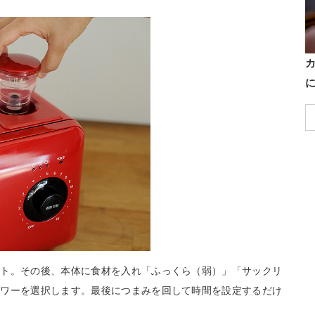
ット。その後、本体に食材を入れ「ふっくら（弱）」「サックリ
パワーを選択します。最後につまみを回して時間を設定するだけ