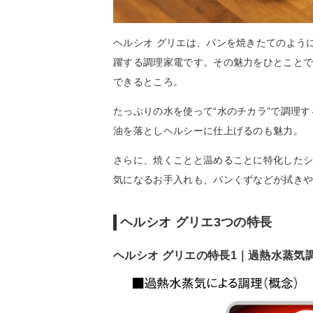
ヘルシオ グリエは、パンを焼きたてのよう
躍する調理家電です。その魅力をひとこと
できるところ。
たっぷりの水を使って“水のチカラ”で調理
油を落としヘルシーに仕上げるのも魅力。
さらに、焼くことと温めることに特化した
気になるお手入れも、パンくずなどが拭き
ヘルシオ グリエ3つの特長
ヘルシオ グリエの特長1｜過熱水蒸気