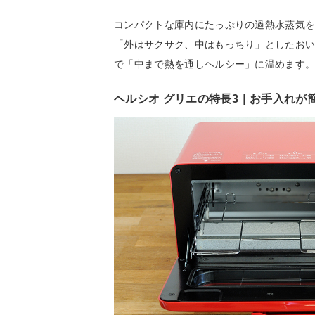
コンパクトな庫内にたっぷりの過熱水蒸気を
「外はサクサク、中はもっちり」としたおい
で「中まで熱を通しヘルシー」に温めます
ヘルシオ グリエの特長3｜お手入れが