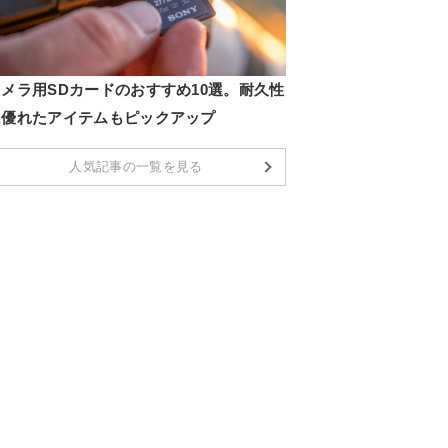
カメラ用SDカードのおすすめ10選。耐久性
に優れたアイテムもピックアップ
人気記事の一覧を見る