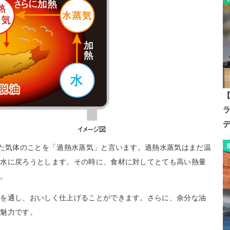
【
った気体のことを「過熱水蒸気」と言います。過熱水蒸気はまだ温
ら水に戻ろうとします。その時に、食材に対してとても高い熱量
ト。
熱を通し、おいしく仕上げることができます。さらに、余分な油
の魅力です。