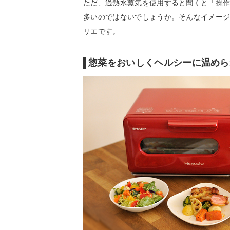
ただ、過熱水蒸気を使用すると聞くと「操
多いのではないでしょうか。そんなイメージ
リエです。
惣菜をおいしくヘルシーに温めら