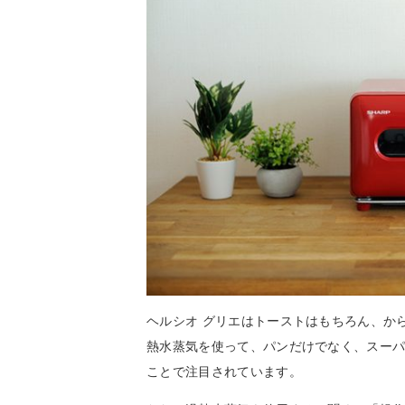
ヘルシオ グリエはトーストはもちろん、か
熱水蒸気を使って、パンだけでなく、スー
ことで注目されています。