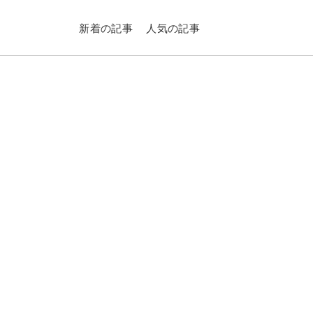
新着の記事
人気の記事