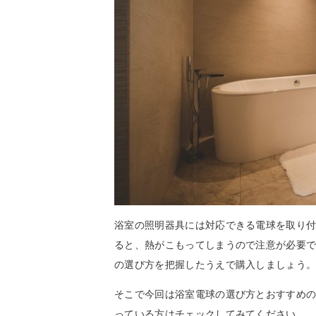
浴室の照明器具には対応できる電球を取り
ると、熱がこもってしまうので注意が必要
の選び方を把握したうえで購入しましょう
そこで今回は浴室電球の選び方とおすすめ
っている方はチェックしてみてください。