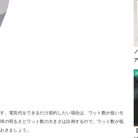
1
ます。電気代をできるだけ節約したい場合は、ワット数が低いモ
電球の明るさとワット数の大きさは比例するので、ワット数が低
ておきましょう。
【