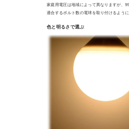
家庭用電圧は地域によって異なりますが、9
適合するボルト数の電球を取り付けるよう
色と明るさで選ぶ