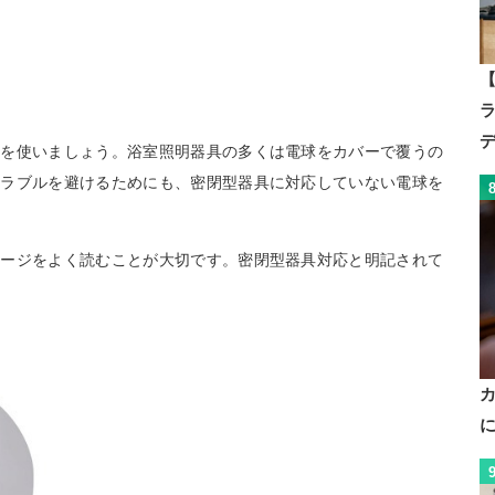
【
球を使いましょう。浴室照明器具の多くは電球をカバーで覆うの
トラブルを避けるためにも、密閉型器具に対応していない電球を
ケージをよく読むことが大切です。密閉型器具対応と明記されて
。