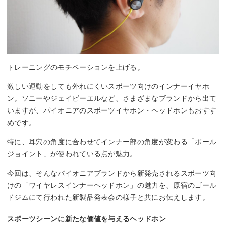
トレーニングのモチベーションを上げる。
激しい運動をしても外れにくいスポーツ向けのインナーイヤホ
ン。ソニーやジェイビーエルなど、さまざまなブランドから出て
いますが、パイオニアのスポーツイヤホン・ヘッドホンもおすす
めです。
特に、耳穴の角度に合わせてインナー部の角度が変わる「ボール
ジョイント」が使われている点が魅力。
今回は、そんなパイオニアブランドから新発売されるスポーツ向
けの「ワイヤレスインナーヘッドホン」の魅力を、原宿のゴール
ドジムにて行われた新製品発表会の様子と共にお伝えします。
スポーツシーンに新たな価値を与えるヘッドホン