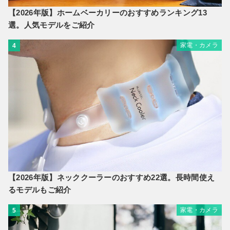
【2026年版】ホームベーカリーのおすすめランキング13
選。人気モデルをご紹介
家電・カメラ
4
【2026年版】ネッククーラーのおすすめ22選。長時間使え
るモデルもご紹介
家電・カメラ
5