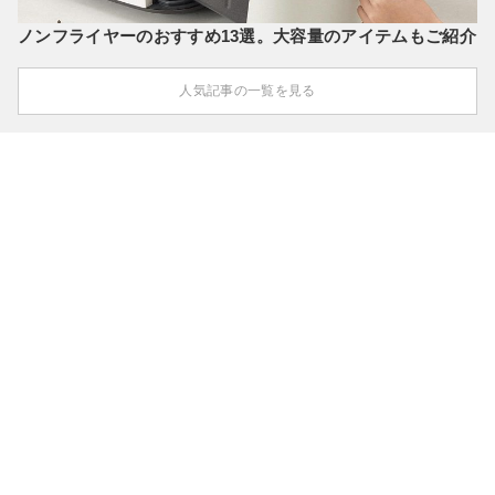
ノンフライヤーのおすすめ13選。大容量のアイテムもご紹介
人気記事の一覧を見る