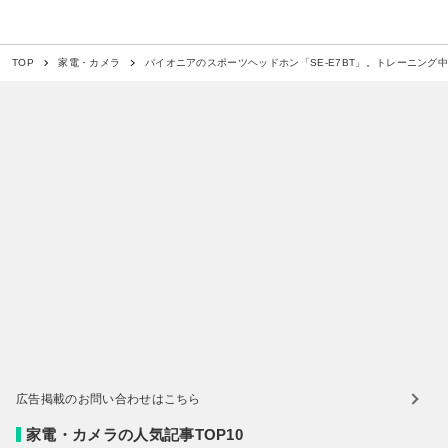
パイオニアのスポーツヘッドホン「SE-E7BT」。トレーニング
TOP
家電・カメラ
広告掲載のお問い合わせはこちら
家電・カメラの人気記事TOP10