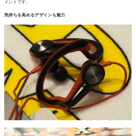
イントです。
気持ちを高めるデザインも魅力