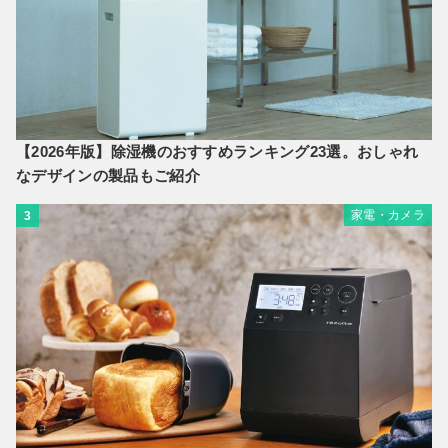
【2026年版】除湿機のおすすめランキング23選。おしゃれ
なデザインの製品もご紹介
家電・カメラ
3