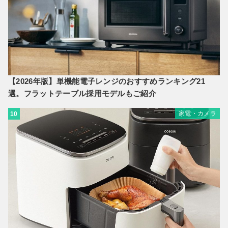
【2026年版】単機能電子レンジのおすすめランキング21
選。フラットテーブル採用モデルもご紹介
家電・カメラ
10