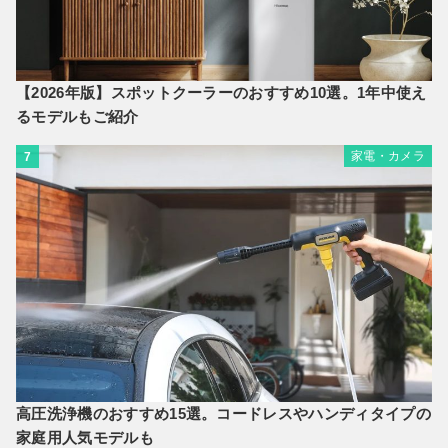
【2026年版】スポットクーラーのおすすめ10選。1年中使え
るモデルもご紹介
家電・カメラ
7
高圧洗浄機のおすすめ15選。コードレスやハンディタイプの
家庭用人気モデルも