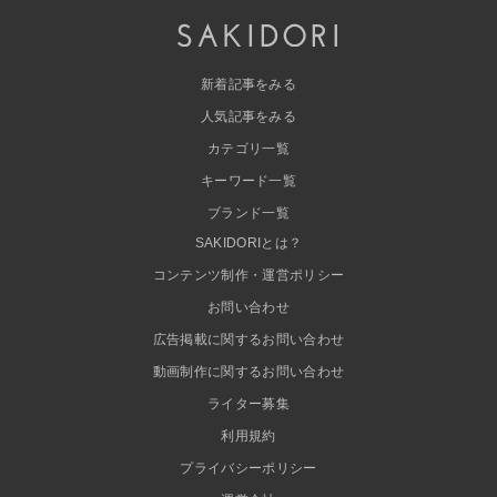
新着記事をみる
人気記事をみる
カテゴリ一覧
キーワード一覧
ブランド一覧
SAKIDORIとは？
コンテンツ制作・運営ポリシー
お問い合わせ
広告掲載に関するお問い合わせ
動画制作に関するお問い合わせ
ライター募集
利用規約
プライバシーポリシー