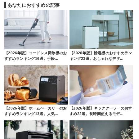
あなたにおすすめの記事
【2026年版】コードレス掃除機のお
【2026年版】除湿機のおすすめラン
すすめランキング16選。手軽…
キング23選。おしゃれなデザ…
【2026年版】ホームベーカリーのお
【2026年版】ネッククーラーのおす
すすめランキング13選。人気…
すめ22選。長時間使えるモデ…