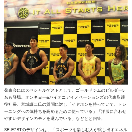
発表会にはスペシャルゲストとして、ゴールドジムのビルダー5
名も登場。オンキヨー&パイオニアイノベーションズの代表取締
役社長、宮城譲二氏の質問に対し「イヤホンを持っていて、トレ
ーニングへの気持ちを高めるために使っている」「洋服に合わせ
やすいデザインのモノを選んでいる」などとと回答。
SE-E7BTのデザインは、「スポーツを楽しむ人が醸し出すエネル