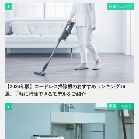
家電・カメラ
1
【2026年版】コードレス掃除機のおすすめランキング16
選。手軽に掃除できるモデルをご紹介
家電・カメラ
2