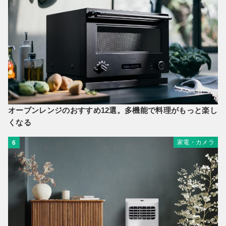
オーブンレンジのおすすめ12選。多機能で料理がもっと楽し
くなる
家電・カメラ
6