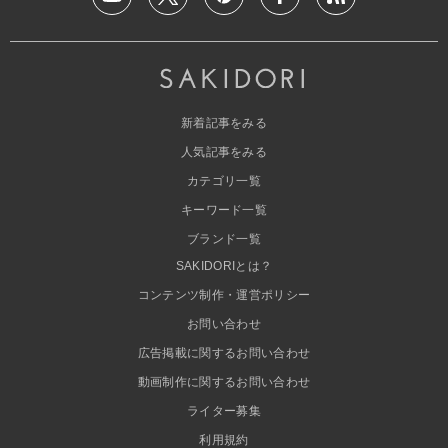
新着記事をみる
人気記事をみる
カテゴリ一覧
キーワード一覧
ブランド一覧
SAKIDORIとは？
コンテンツ制作・運営ポリシー
お問い合わせ
広告掲載に関するお問い合わせ
動画制作に関するお問い合わせ
ライター募集
利用規約