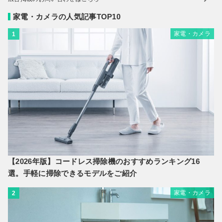
家電・カメラの人気記事TOP10
家電・カメラ
1
【2026年版】コードレス掃除機のおすすめランキング16
選。手軽に掃除できるモデルをご紹介
家電・カメラ
2