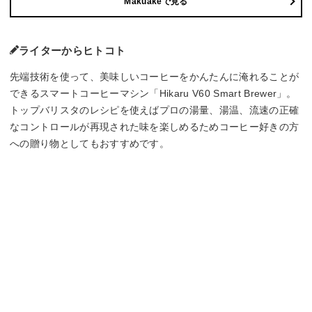
Makuakeで見る
ライターからヒトコト
先端技術を使って、美味しいコーヒーをかんたんに淹れることが
できるスマートコーヒーマシン「Hikaru V60 Smart Brewer」。
トップバリスタのレシピを使えばプロの湯量、湯温、流速の正確
なコントロールが再現された味を楽しめるためコーヒー好きの方
への贈り物としてもおすすめです。