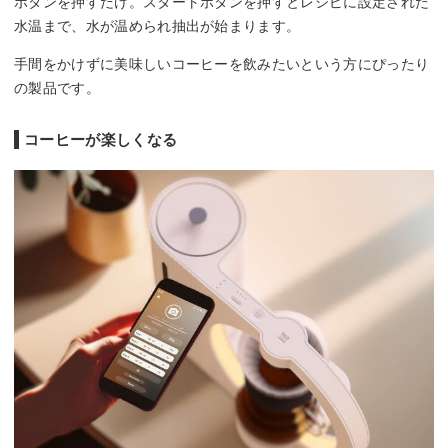
ボタンを押すだけ。スタートボタンを押すとレシピに設定された
水温まで、水が温められ抽出が始まります。
手間をかけずに美味しいコーヒーを飲みたいという方にぴったり
の製品です。
コーヒーが楽しくなる