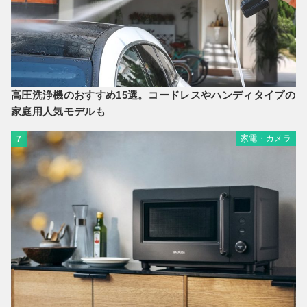
高圧洗浄機のおすすめ15選。コードレスやハンディタイプの
家庭用人気モデルも
家電・カメラ
7