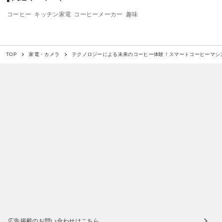
コーヒー
キッチン家電
コーヒーメーカー
趣味
テクノロジーによる未来のコーヒー体験！スマートコーヒーマシン「
TOP
家電・カメラ
広告掲載のお問い合わせはこちら