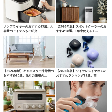
ノンフライヤーのおすすめ13選。大
【2026年版】スポットクーラーのお
容量のアイテムもご紹介
すすめ10選。1年中使えるモ…
【2026年版】キャニスター掃除機の
【2026年版】ワイヤレスイヤホンの
おすすめ20選。吸引力重視の…
おすすめランキング28選。高…