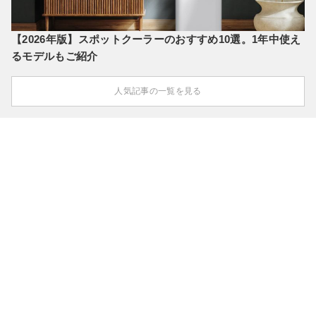
【2026年版】スポットクーラーのおすすめ10選。1年中使え
るモデルもご紹介
人気記事の一覧を見る