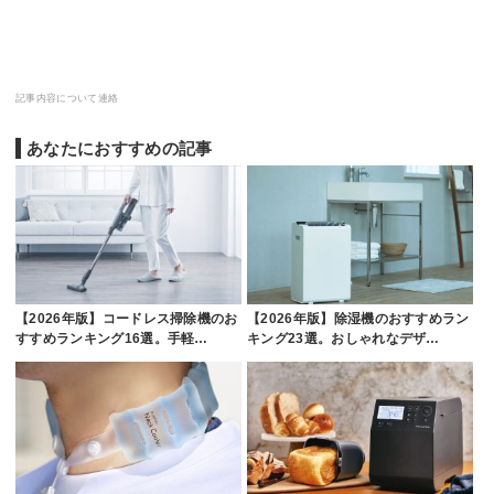
記事内容について連絡
あなたにおすすめの記事
【2026年版】コードレス掃除機のお
【2026年版】除湿機のおすすめラン
すすめランキング16選。手軽…
キング23選。おしゃれなデザ…