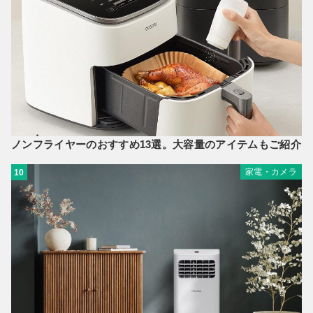
ノンフライヤーのおすすめ13選。大容量のアイテムもご紹介
家電・カメラ
10