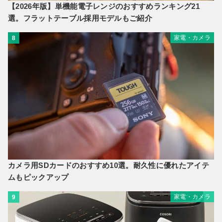
【2026年版】単機能電子レンジのおすすめランキング21
選。フラットテーブル採用モデルもご紹介
家電・カメラ
8
カメラ用SDカードのおすすめ10選。耐久性に優れたアイテ
ムもピックアップ
家電・カメラ
9