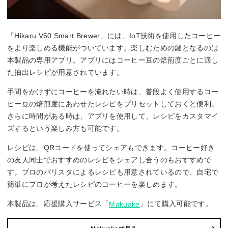
「Hikaru V60 Smart Brewer」には、IoT技術を使用したコーヒー
をより楽しめる機能がついています。楽しむための鍵となるのは
本製品の専用アプリ。アプリにはコーヒー豆の焙煎度ごとに適し
た抽出レシピが用意されています。
手間をかけずにコーヒーを淹れたい時は、普段よく使用するコー
ヒー豆の焙煎度にあわせたレシピをプリセットしておくと便利。
さらに時間がある時は、アプリを使用して、レシピをカスタマイ
ズするという楽しみ方も可能です。
レシピは、QRコードを使ってシェアもできます。コーヒー好き
の友人同士でおすすめのレシピをシェアし合うのもおすすめで
す。プロのバリスタによるレシピも用意されているので、自宅で
簡単にプロが考えたレシピのコーヒーを楽しめます。
本製品は、応援購入サービス「
」にて購入可能です。
Makuake