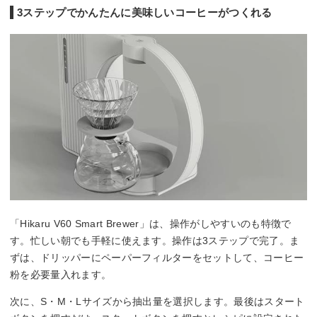
3ステップでかんたんに美味しいコーヒーがつくれる
「Hikaru V60 Smart Brewer」は、操作がしやすいのも特徴で
す。忙しい朝でも手軽に使えます。操作は3ステップで完了。ま
ずは、ドリッパーにペーパーフィルターをセットして、コーヒー
粉を必要量入れます。
次に、S・M・Lサイズから抽出量を選択します。最後はスタート