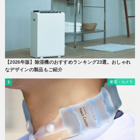
【2026年版】除湿機のおすすめランキング23選。おしゃれ
なデザインの製品もご紹介
家電・カメラ
3