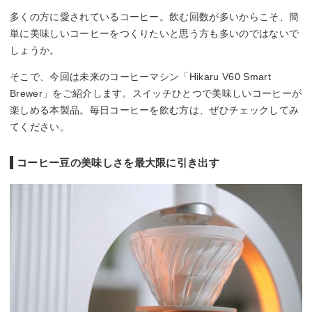
多くの方に愛されているコーヒー。飲む回数が多いからこそ、簡
単に美味しいコーヒーをつくりたいと思う方も多いのではないで
しょうか。
そこで、今回は未来のコーヒーマシン「Hikaru V60 Smart
Brewer」をご紹介します。スイッチひとつで美味しいコーヒーが
楽しめる本製品。毎日コーヒーを飲む方は、ぜひチェックしてみ
てください。
コーヒー豆の美味しさを最大限に引き出す