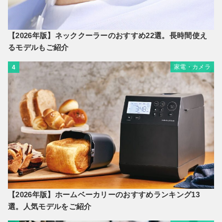
【2026年版】ネッククーラーのおすすめ22選。長時間使え
るモデルもご紹介
家電・カメラ
4
【2026年版】ホームベーカリーのおすすめランキング13
選。人気モデルをご紹介