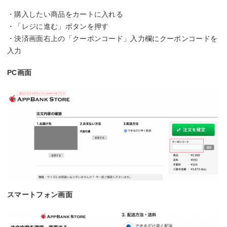
・購入したい商品をカートに入れる
・「レジに進む」ボタンを押す
・決済画面右上の「クーポンコード」入力欄にクーポンコードを
入力
PC画面
スマートフォン画面