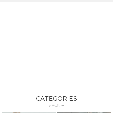
CATEGORIES
カテゴリー