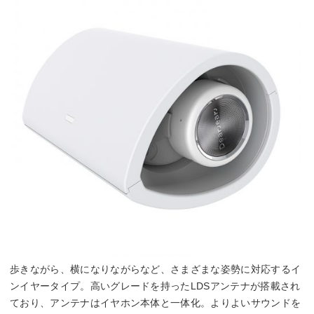
歩きながら、横になりながらなど、さまざまな姿勢に対応するイ
ンイヤータイプ。高いグレードを持ったLDSアンテナが搭載され
ており、アンテナはイヤホン本体と一体化。よりよいサウンドを