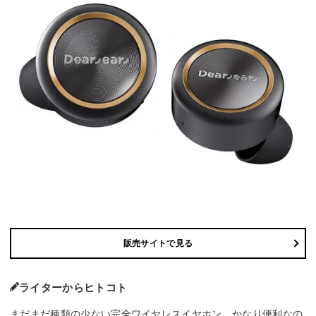
販売サイトで見る
ライターからヒトコト
まだまだ種類の少ない完全ワイヤレスイヤホン。かなり便利なの