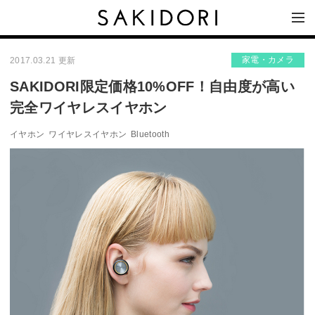
家電・カメラ
2017.03.21 更新
SAKIDORI限定価格10%OFF！自由度が高い
完全ワイヤレスイヤホン
イヤホン
ワイヤレスイヤホン
Bluetooth