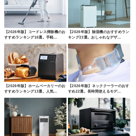
【2026年版】コードレス掃除機のお
【2026年版】除湿機のおすすめラン
すすめランキング16選。手軽…
キング23選。おしゃれなデザ…
【2026年版】ホームベーカリーのお
【2026年版】ネッククーラーのおす
すすめランキング13選。人気…
すめ22選。長時間使えるモデ…