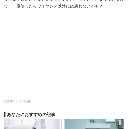
で、一度使ったらワイヤレス以外には戻れないかも？
記事内容について連絡
あなたにおすすめの記事