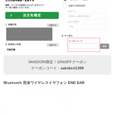
SAKIDORI限定！10%OFFクーポン
クーポンコード：
sakidori1209
Bluetooth 完全ワイヤレスイヤフォン END EAR