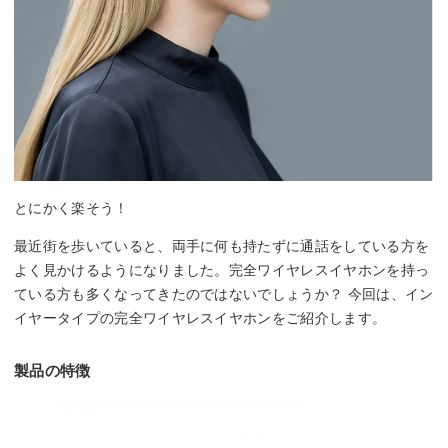
とにかく楽そう！
最近街を歩いていると、両手に何も持たずに通話をしている方を
よく見かけるようになりました。完全ワイヤレスイヤホンを持っ
ている方も多くなってきたのではないでしょうか？ 今回は、イン
イヤータイプの完全ワイヤレスイヤホンをご紹介します。
製品の特徴