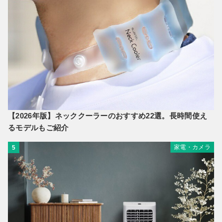
【2026年版】ネッククーラーのおすすめ22選。長時間使え
るモデルもご紹介
家電・カメラ
5