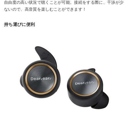
自由度の高い状況で聴くことが可能。接続をする際に、干渉が少
ないので、高音質を楽しむことができます！
持ち運びに便利