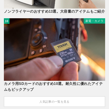
ノンフライヤーのおすすめ13選。大容量のアイテムもご紹介
家電・カメラ
10
カメラ用SDカードのおすすめ10選。耐久性に優れたアイテ
ムもピックアップ
人気記事の一覧を見る