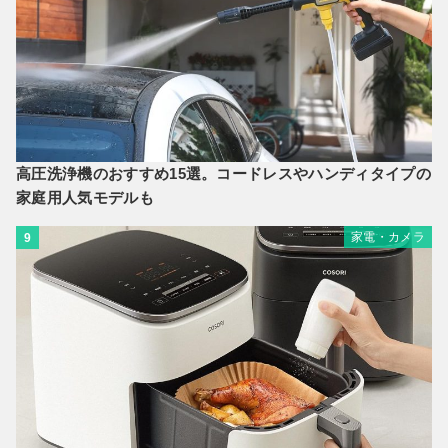
高圧洗浄機のおすすめ15選。コードレスやハンディタイプの
家庭用人気モデルも
家電・カメラ
9