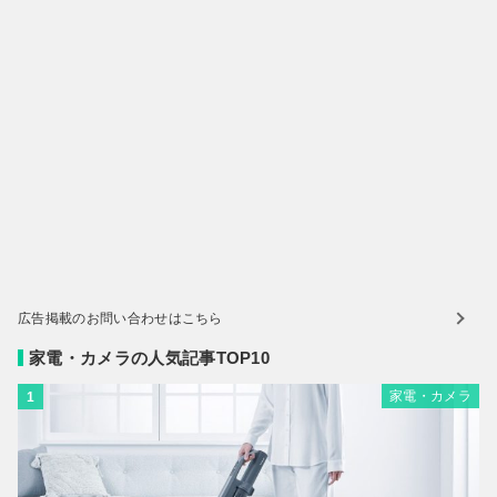
広告掲載のお問い合わせはこちら
家電・カメラの人気記事TOP10
家電・カメラ
1