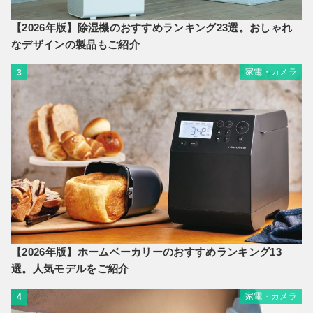
【2026年版】除湿機のおすすめランキング23選。おしゃれ
なデザインの製品もご紹介
家電・カメラ
3
【2026年版】ホームベーカリーのおすすめランキング13
選。人気モデルをご紹介
家電・カメラ
4