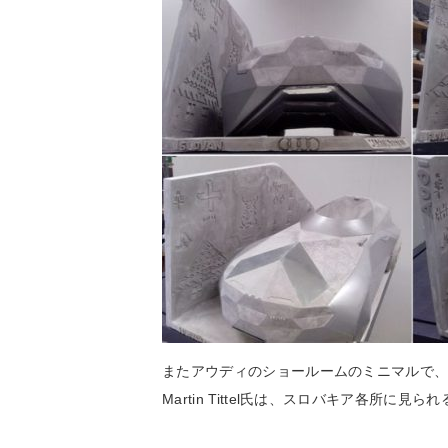
またアウディのショールームのミニマルで、
Martin Tittel氏は、スロバキア各所