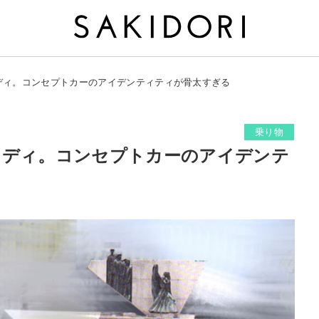
ディ。コンセプトカーのアイデンティティが骨太すぎる
乗り物
ウディ。コンセプトカーのアイデンテ