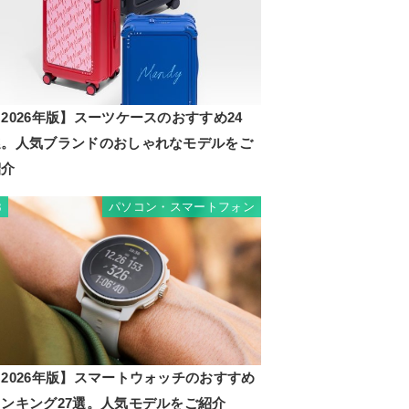
2026年版】スーツケースのおすすめ24
選。人気ブランドのおしゃれなモデルをご
紹介
パソコン・スマートフォン
3
2026年版】スマートウォッチのおすすめ
ランキング27選。人気モデルをご紹介