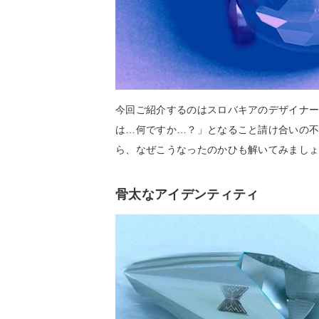
今回ご紹介するのはスロバキアのデザイナーMar
は…何ですか…？」となること請け合いの
ら、なぜこうなったのかひも解いてみまし
骨太なアイデンティティ