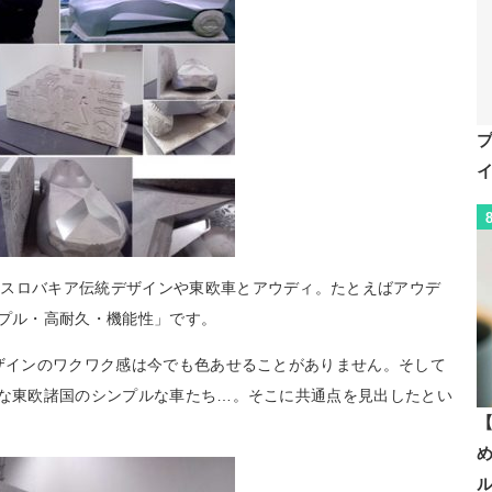
つスロバキア伝統デザインや東欧車とアウディ。たとえばアウデ
ンプル・高耐久・機能性」です。
デザインのワクワク感は今でも色あせることがありません。そして
”な東欧諸国のシンプルな車たち…。そこに共通点を見出したとい
【