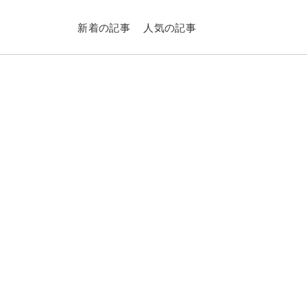
新着の記事
人気の記事