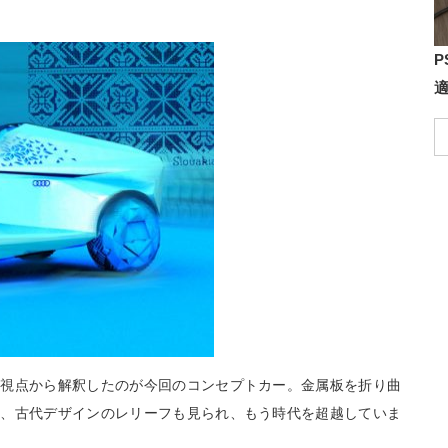
P
の視点から解釈したのが今回のコンセプトカー。金属板を折り曲
方、古代デザインのレリーフも見られ、もう時代を超越していま