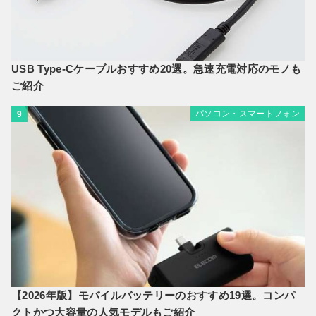
USB Type-Cケーブルおすすめ20選。急速充電対応のモノも
ご紹介
パソコン・スマートフォン
9
【2026年版】モバイルバッテリーのおすすめ19選。コンパ
クトかつ大容量の人気モデルもご紹介