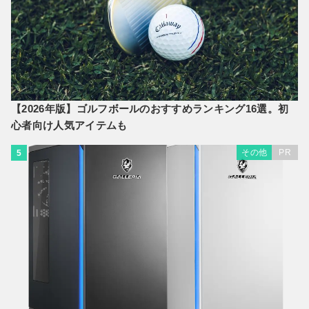
【2026年版】ゴルフボールのおすすめランキング16選。初
心者向け人気アイテムも
その他
PR
5