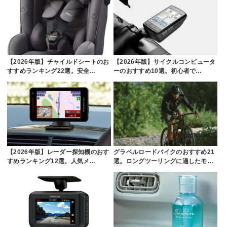
【2026年版】チャイルドシートのお
【2026年版】サイクルコンピュータ
すすめランキング22選。安全…
ーのおすすめ10選。初心者で…
【2026年版】レーダー探知機のおす
グラベルロードバイクのおすすめ21
すめランキング12選。人気メ…
選。ロングツーリングに適したモ…