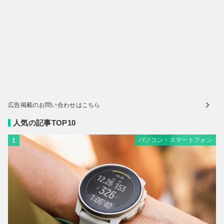
広告掲載のお問い合わせはこちら
人気の記事TOP10
パソコン・スマートフォン
1