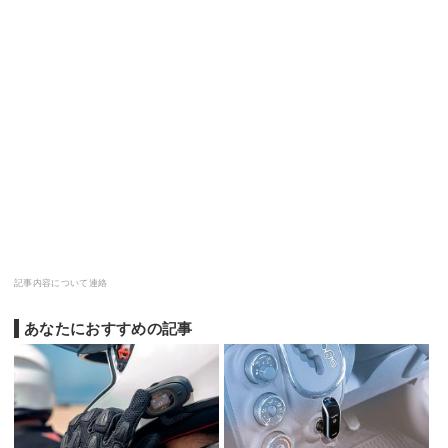
記事内容について連絡
あなたにおすすめの記事