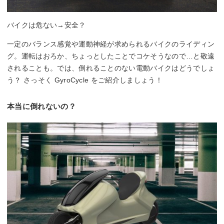
バイクは危ない→安全？
一定のバランス感覚や運動神経が求められるバイクのライディン
グ。運転はおろか、ちょっとしたことでコケそうなので…と敬遠
されることも。では、倒れることのない電動バイクはどうでしょ
う？ さっそく GyroCycle をご紹介しましょう！
本当に倒れないの？