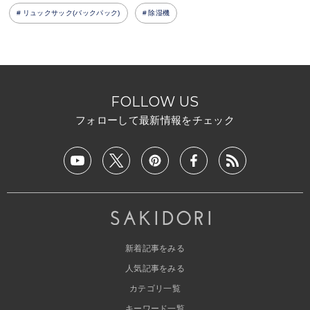
リュックサック(バックパック)
除湿機
FOLLOW US
フォローして最新情報をチェック
新着記事をみる
人気記事をみる
カテゴリ一覧
キーワード一覧