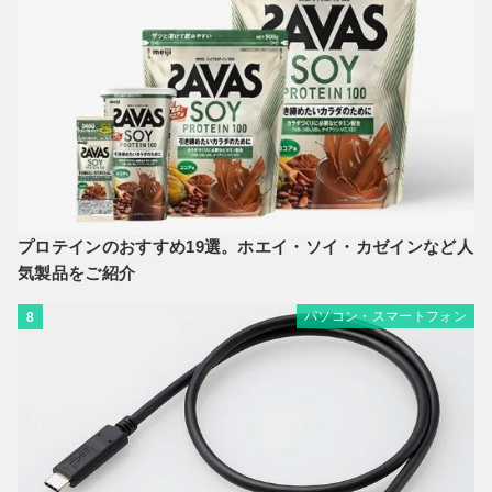
プロテインのおすすめ19選。ホエイ・ソイ・カゼインなど人
気製品をご紹介
パソコン・スマートフォン
8