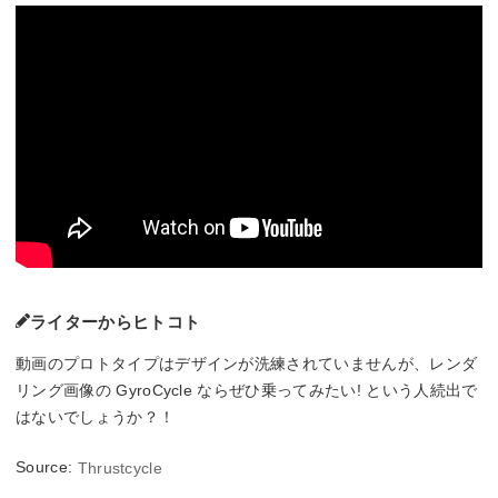
ライターからヒトコト
動画のプロトタイプはデザインが洗練されていませんが、レンダ
リング画像の GyroCycle ならぜひ乗ってみたい! という人続出で
はないでしょうか？！
Source:
Thrustcycle