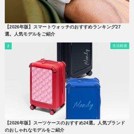
【2026年版】スマートウォッチのおすすめランキング27
選。人気モデルをご紹介
生活雑貨
2
【2026年版】スーツケースのおすすめ24選。人気ブランド
のおしゃれなモデルをご紹介