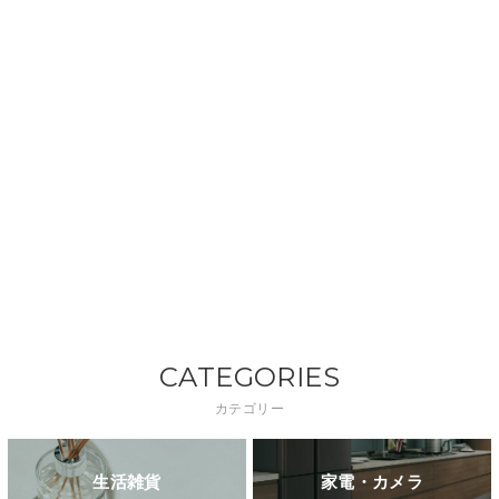
CATEGORIES
カテゴリー
生活雑貨
家電・カメラ