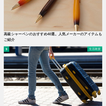
高級シャーペンのおすすめ40選。人気メーカーのアイテムも
ご紹介
生活雑貨
9