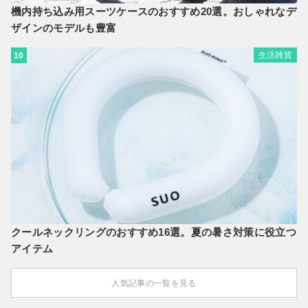
機内持ち込み用スーツケースのおすすめ20選。おしゃれなデ
ザインのモデルも豊富
生活雑貨
10
クールネックリングのおすすめ16選。夏の暑さ対策に役立つ
アイテム
人気記事の一覧を見る