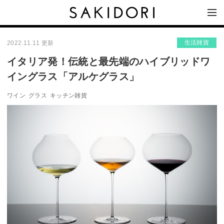
生活雑貨
2022.11.11 更新
イタリア発！伝統と最先端のハイブリッドワ
イングラス「アルケグラス」
ワイン
グラス
キッチン雑貨