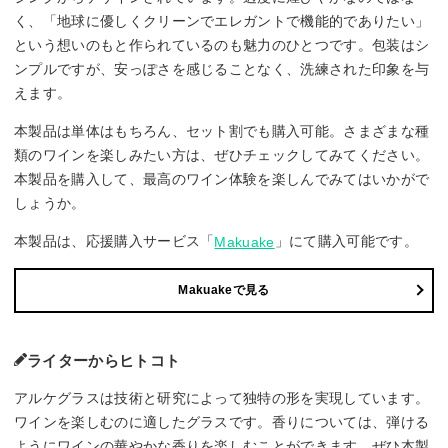
く、「地球に優しくクリーンでエレガントで機能的でありたい」
という想いのもと作られているのも魅力のひとつです。包装はシ
ンプルですが、安っぽさを感じることなく、洗練された印象を与
えます。
本製品は単体はもちろん、セット割でも購入可能。さまざまな種
類のワインを楽しみたい方は、ぜひチェックしてみてください。
本製品を購入して、最高のワイン体験を楽しんでみてはいかがで
しょうか。
本製品は、応援購入サービス「
」にて購入可能です。
Makuake
Makuakeで見る
ライターからヒトコト
アルケグラスは技術と研究によって独特の形を実現しています。
ワインを楽しむのに適したグラスです。香りについては、弾ける
ようにワインの華やかな香りを楽しむことができます。ぜひ本製