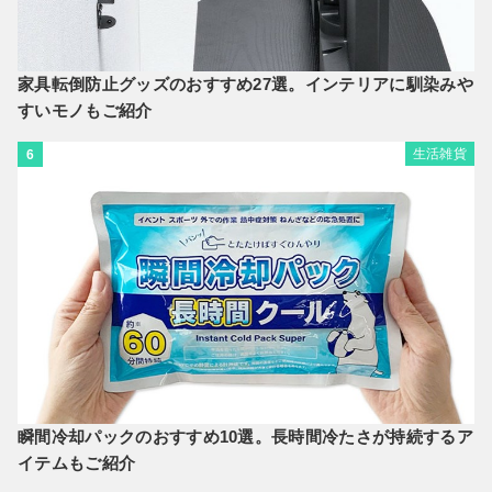
家具転倒防止グッズのおすすめ27選。インテリアに馴染みや
すいモノもご紹介
生活雑貨
6
瞬間冷却パックのおすすめ10選。長時間冷たさが持続するア
イテムもご紹介