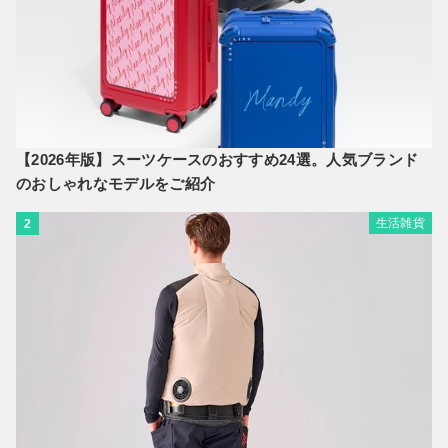
【2026年版】スーツケースのおすすめ24選。人気ブランド
のおしゃれなモデルをご紹介
生活雑貨
2