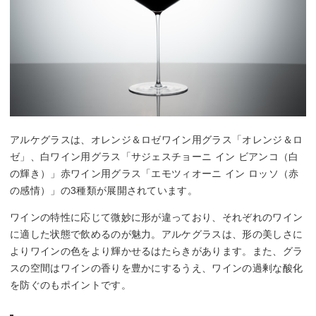
アルケグラスは、オレンジ＆ロゼワイン用グラス「オレンジ＆ロ
ゼ」、白ワイン用グラス「サジェスチョーニ イン ビアンコ（白
の輝き）」赤ワイン用グラス「エモツィオーニ イン ロッソ（赤
の感情）」の3種類が展開されています。
ワインの特性に応じて微妙に形が違っており、それぞれのワイン
に適した状態で飲めるのが魅力。アルケグラスは、形の美しさに
よりワインの色をより輝かせるはたらきがあります。また、グラ
スの空間はワインの香りを豊かにするうえ、ワインの過剰な酸化
を防ぐのもポイントです。