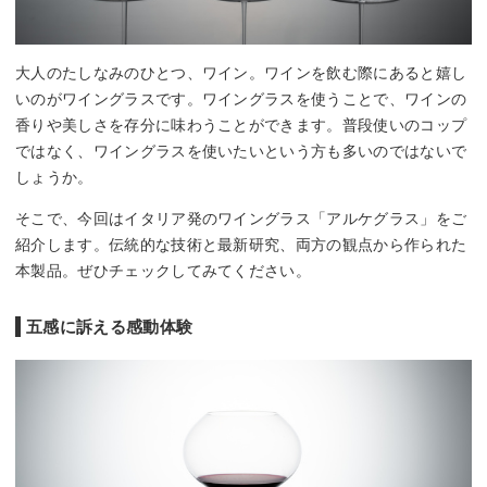
大人のたしなみのひとつ、ワイン。ワインを飲む際にあると嬉し
いのがワイングラスです。ワイングラスを使うことで、ワインの
香りや美しさを存分に味わうことができます。普段使いのコップ
ではなく、ワイングラスを使いたいという方も多いのではないで
しょうか。
そこで、今回はイタリア発のワイングラス「アルケグラス」をご
紹介します。伝統的な技術と最新研究、両方の観点から作られた
本製品。ぜひチェックしてみてください。
五感に訴える感動体験