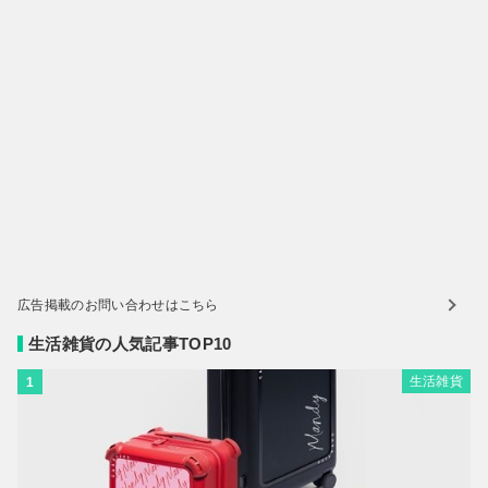
広告掲載のお問い合わせはこちら
生活雑貨の人気記事TOP10
生活雑貨
1