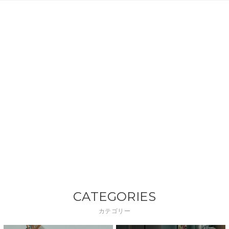
CATEGORIES
カテゴリー