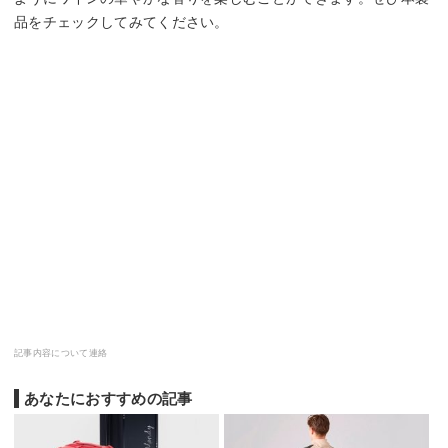
品をチェックしてみてください。
記事内容について連絡
あなたにおすすめの記事