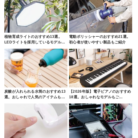
植物育成ライトのおすすめ13選。
電動ポリッシャーのおすすめ21選。
LEDライトを採用しているモデル…
初心者が使いやすい製品もご紹介
炭酸が入れられる水筒のおすすめ13
【2026年版】電子ピアノのおすすめ
選。おしゃれで人気のアイテムも…
18選。おしゃれなモデルもご…