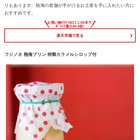
りもあります。熱海の老舗が手がけるお土産を手に入れたい方に
おすすめです。
楽天市場で見る
フジノネ 熱海プリン 特製カラメルシロップ付