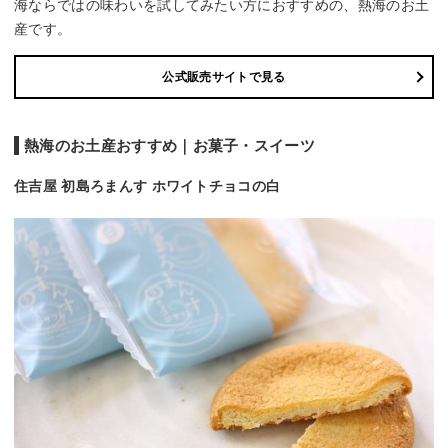
海ならではの味わいを試してみたい方におすすめの、熱海のお土
産です。
公式販売サイトで見る
熱海のお土産おすすめ｜お菓子・スイーツ
住吉屋 初島ろまんす ホワイトチョコの白