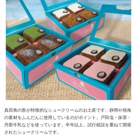
真四角の形が特徴的なシュークリームのお土産です。静岡や熱海
の素材をふんだんに使用しているのがポイント。戸田塩・抹茶・
丹那牛乳などを使っています。半年以上、試行錯誤を重ねて開発
されたシュークリームです。