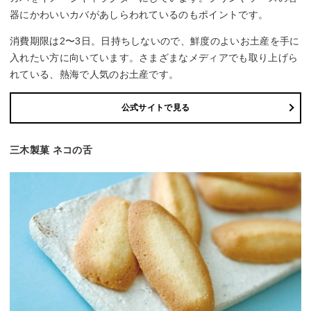
器にかわいいカバがあしらわれているのもポイントです。
消費期限は2〜3日。日持ちしないので、鮮度のよいお土産を手に
入れたい方に向いています。さまざまなメディアでも取り上げら
れている、熱海で人気のお土産です。
公式サイトで見る
三木製菓 ネコの舌