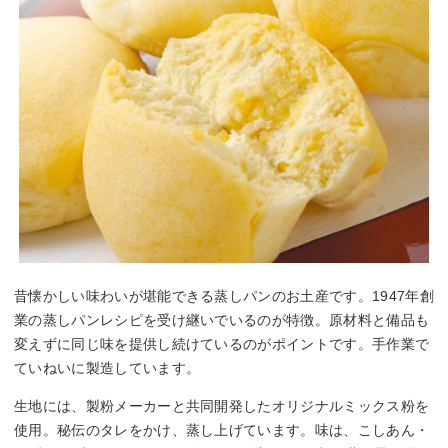
昔懐かしい味わいが堪能できる蒸しパンのお土産です。1947年創
業の蒸しパンレシピを受け継いでいるのが特徴。原材料と備品も
変えずに同じ味を提供し続けているのがポイントです。手作業で
ていねいに製造しています。
生地には、製粉メーカーと共同開発したオリジナルミックス粉を
使用。秘伝のタレをかけ、蒸し上げています。味は、こしあん・