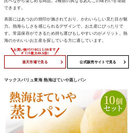
比べながら楽しめる商品。2種類の異なるあんこの味わいを堪能
できます。
表面にはあつおの焼印が施されており、かわいらしい見た目が魅
力。熱海らしさを感じられるデザインで、お土産にぴったりで
す。常温保存ができるため持ち運びもしやすいのがメリット。熱
海のかわいいお土産を探している方に適しています。
楽天市場で見る
公式販売サイトで見る
マックスバリュ東海 熱海ほていや蒸しパン