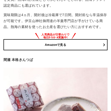
認定商品にも選ばれています。
賞味期限は4ヵ月、開封後は冷蔵庫で7日間。開封前なら常温保存
が可能です。伊豆山神社御用達の羊羹専門店が手がけている商
品。熱海の素材を使ったお土産を選びたい方におすすめです。
Amazonで見る
間瀬 本格きんつば