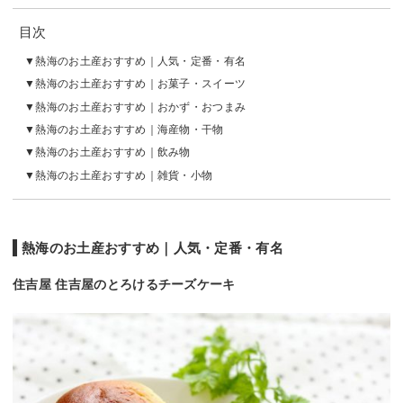
目次
熱海のお土産おすすめ｜人気・定番・有名
熱海のお土産おすすめ｜お菓子・スイーツ
熱海のお土産おすすめ｜おかず・おつまみ
熱海のお土産おすすめ｜海産物・干物
熱海のお土産おすすめ｜飲み物
熱海のお土産おすすめ｜雑貨・小物
熱海のお土産おすすめ｜人気・定番・有名
住吉屋 住吉屋のとろけるチーズケーキ