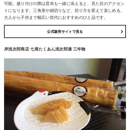
可能。盛り付けの際は昆布も一緒に添えると、見た目のアクセン
トになります。三角形や細切りなど、切り方を変えて楽しめる、
大人から子供まで幅広い世代におすすめのひと品です。
公式販売サイトで見る
岸浅次郎商店 七尾たくあん浅次郎漬 三年物