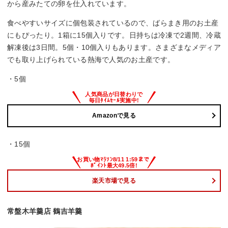
から産みたての卵を仕入れています。
食べやすいサイズに個包装されているので、ばらまき用のお土産
にもぴったり。1箱に15個入りです。日持ちは冷凍で2週間、冷蔵
解凍後は3日間。5個・10個入りもあります。さまざまなメディア
でも取り上げられている熱海で人気のお土産です。
・5個
Amazonで見る
・15個
楽天市場で見る
常盤木羊羹店 鶴吉羊羹