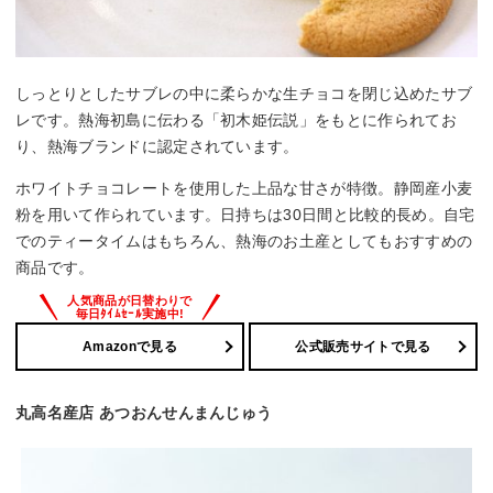
しっとりとしたサブレの中に柔らかな生チョコを閉じ込めたサブ
レです。熱海初島に伝わる「初木姫伝説」をもとに作られてお
り、熱海ブランドに認定されています。
ホワイトチョコレートを使用した上品な甘さが特徴。静岡産小麦
粉を用いて作られています。日持ちは30日間と比較的長め。自宅
でのティータイムはもちろん、熱海のお土産としてもおすすめの
商品です。
Amazonで見る
公式販売サイトで見る
丸高名産店 あつおんせんまんじゅう