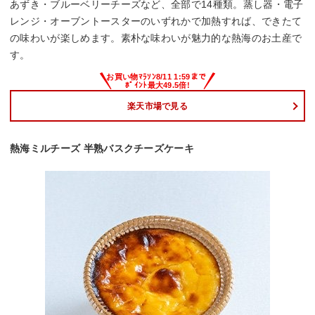
あずき・ブルーベリーチーズなど、全部で14種類。蒸し器・電子
レンジ・オーブントースターのいずれかで加熱すれば、できたて
の味わいが楽しめます。素朴な味わいが魅力的な熱海のお土産で
す。
楽天市場で見る
熱海ミルチーズ 半熟バスクチーズケーキ