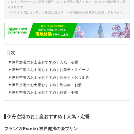
います。当サービスの記事で紹介している商品を購入すると、売上の一部が弊社に還
元されます。
※本サイトではコンテンツ作成に当たり、一部AI技術を補助的に活用しております。
目次
伊丹空港のお土産おすすめ｜人気・定番
伊丹空港のお土産おすすめ｜お菓子・スイーツ
伊丹空港のお土産おすすめ｜おかず・おつまみ
伊丹空港のお土産おすすめ｜飲み物・お酒
伊丹空港のお土産おすすめ｜雑貨・小物
伊丹空港のお土産おすすめ｜人気・定番
フランツ(Frantz) 神戸魔法の壷プリン