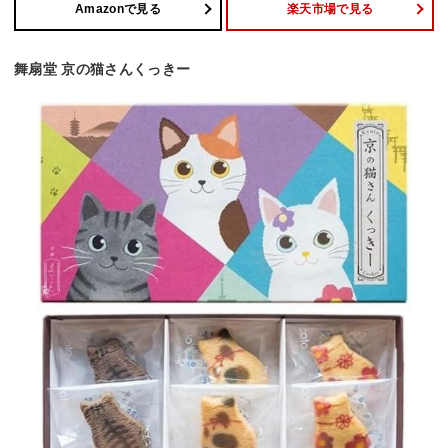
Amazonで見る
楽天市場で見る
舞扇堂 京の猫さんくっきー