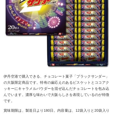
伊丹空港で購入できる、チョコレート菓子「ブラックサンダー」
の大阪限定商品です。特有の歯応えのあるビスケットとココアク
ッキーにキャラメルパウダーを混ぜ込んだチョコレートを包み込
んでいます。濃厚な味わいで大阪らしさを表現しているのが特徴
です。
賞味期限は、製造日より180日。内容量は、12袋入りと20袋入り