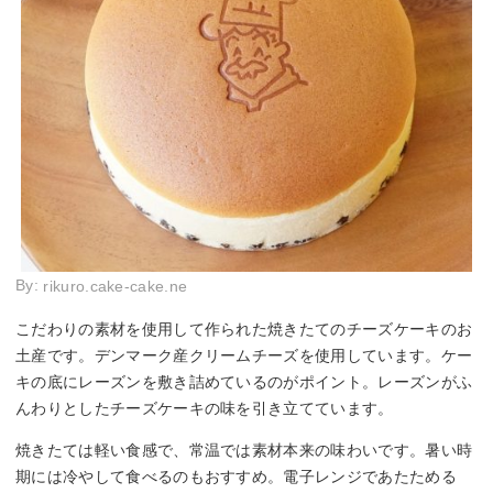
By:
rikuro.cake-cake.ne
こだわりの素材を使用して作られた焼きたてのチーズケーキのお
土産です。デンマーク産クリームチーズを使用しています。ケー
キの底にレーズンを敷き詰めているのがポイント。レーズンがふ
んわりとしたチーズケーキの味を引き立てています。
焼きたては軽い食感で、常温では素材本来の味わいです。暑い時
期には冷やして食べるのもおすすめ。電子レンジであたためる