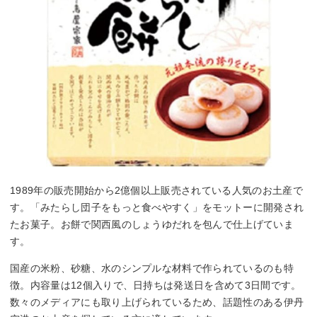
1989年の販売開始から2億個以上販売されている人気のお土産で
す。「みたらし団子をもっと食べやすく」をモットーに開発され
たお菓子。お餅で関西風のしょうゆだれを包んで仕上げていま
す。
国産の米粉、砂糖、水のシンプルな材料で作られているのも特
徴。内容量は12個入りで、日持ちは発送日を含めて3日間です。
数々のメディアにも取り上げられているため、話題性のある伊丹