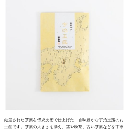
厳選された茶葉を伝統技術で仕上げた、香味豊かな宇治玉露のお
土産です。茶葉の大きさを揃え、茎や粉茶、古い茶葉などを丁寧