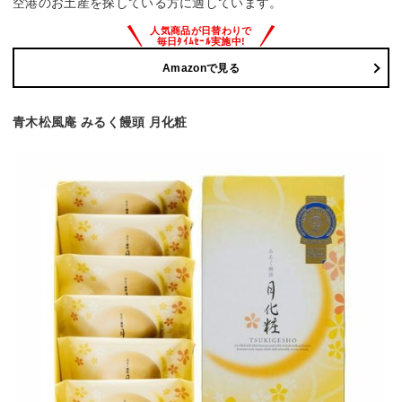
空港のお土産を探している方に適しています。
Amazonで見る
青木松風庵 みるく饅頭 月化粧