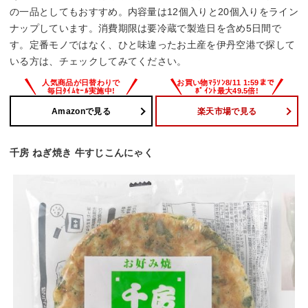
の一品としてもおすすめ。内容量は12個入りと20個入りをライン
ナップしています。消費期限は要冷蔵で製造日を含め5日間で
す。定番モノではなく、ひと味違ったお土産を伊丹空港で探して
いる方は、チェックしてみてください。
Amazonで見る
楽天市場で見る
千房 ねぎ焼き 牛すじこんにゃく