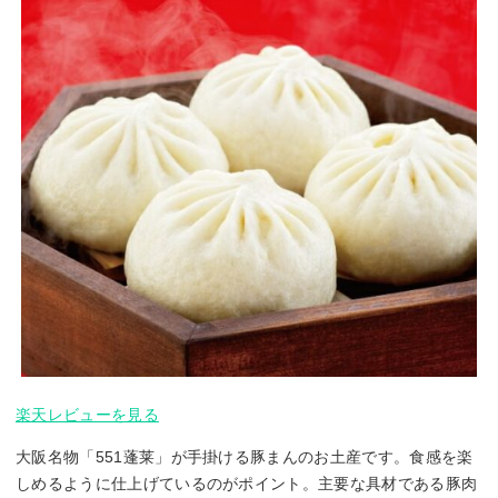
楽天レビューを見る
大阪名物「551蓬莱」が手掛ける豚まんのお土産です。食感を楽
しめるように仕上げているのがポイント。主要な具材である豚肉