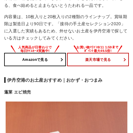
る、食べ始めると止まらないとうたわれる一品です。
内容量は、10枚入りと20枚入りの2種類のラインナップ。賞味期
限は製造日より90日です。「接待の手土産セレクション2020」
に入選した実績もあるため、外せないお土産を伊丹空港で探して
いる方はチェックしてみてください。
Amazonで見る
楽天市場で見る
伊丹空港のお土産おすすめ｜おかず・おつまみ
蓬莱 エビ焼売