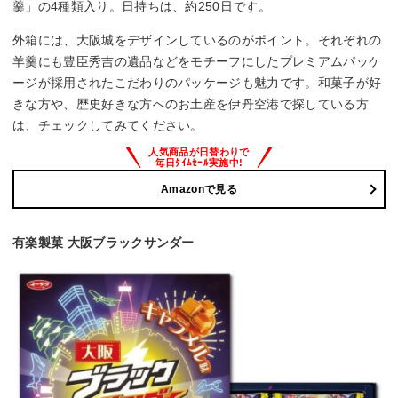
羹」の4種類入り。日持ちは、約250日です。
外箱には、大阪城をデザインしているのがポイント。それぞれの
羊羹にも豊臣秀吉の遺品などをモチーフにしたプレミアムパッケ
ージが採用されたこだわりのパッケージも魅力です。和菓子が好
きな方や、歴史好きな方へのお土産を伊丹空港で探している方
は、チェックしてみてください。
Amazonで見る
有楽製菓 大阪ブラックサンダー