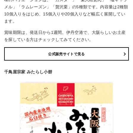
メル」「ラムレーズン」「贅沢栗」の5種類です。内容量は2種類
10個入りをはじめ、15個入りや20個入りなど幅広く展開してい
ます。
賞味期限は、発送日から1週間。伊丹空港で、大阪らしいお土産
を探している方はチェックしてみてください。
公式販売サイトで見る
千鳥屋宗家 みたらし小餅