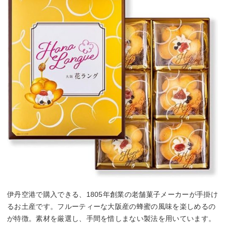
伊丹空港で購入できる、1805年創業の老舗菓子メーカーが手掛け
るお土産です。フルーティーな大阪産の蜂蜜の風味を楽しめるの
が特徴。素材を厳選し、手間を惜しまない製法を用いています。