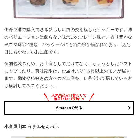
伊丹空港で購入できる愛らしい猫の姿を模したクッキーです。味
のバリエーションは飾らない味わいのプレーン味と、香り豊かな
黒ゴマ味の2種類。パッケージにも猫の絵が描かれており、見た
目にもかわいいお土産です。
個別包装のため、お土産としてだけでなく、ちょっとしたギフト
にもぴったり。賞味期限は、お届けより1ヵ月以上のモノが届き
ます。動物や猫好きの方へのお土産を、伊丹空港で探している方
は検討してみてください。
Amazonで見る
小倉屋山本 うまみせんべい