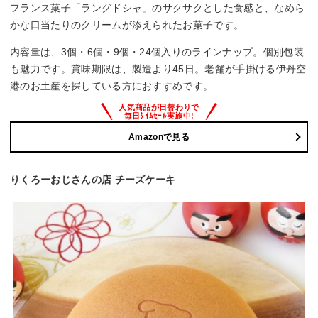
フランス菓子「ラングドシャ」のサクサクとした食感と、なめら
かな口当たりのクリームが添えられたお菓子です。
内容量は、3個・6個・9個・24個入りのラインナップ。個別包装
も魅力です。賞味期限は、製造より45日。老舗が手掛ける伊丹空
港のお土産を探している方におすすめです。
Amazonで見る
りくろーおじさんの店 チーズケーキ