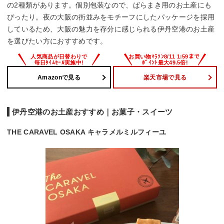
の2種類があります。個別包装なので、ばらまき用のお土産にも
ぴったり。夜の大阪の街並みをモチーフにしたパッケージを採用
しているため、大阪の魅力を存分に感じられる伊丹空港のお土産
を選びたい方におすすめです。
Amazonで見る
楽天市場で見る
伊丹空港のお土産おすすめ｜お菓子・スイーツ
THE CARAVEL OSAKA キャラメルミルフィーユ