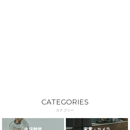
CATEGORIES
カテゴリー
生活雑貨
家電・カメラ