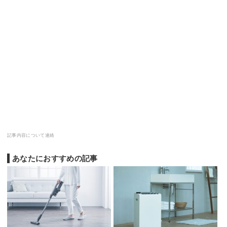
記事内容について連絡
あなたにおすすめの記事