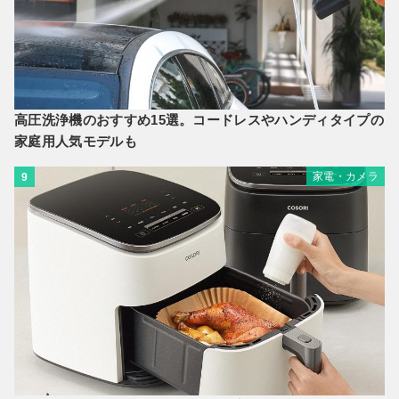
高圧洗浄機のおすすめ15選。コードレスやハンディタイプの
家庭用人気モデルも
家電・カメラ
9