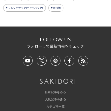
リュックサック(バックパック)
除湿機
FOLLOW US
フォローして最新情報をチェック
新着記事をみる
人気記事をみる
カテゴリ一覧