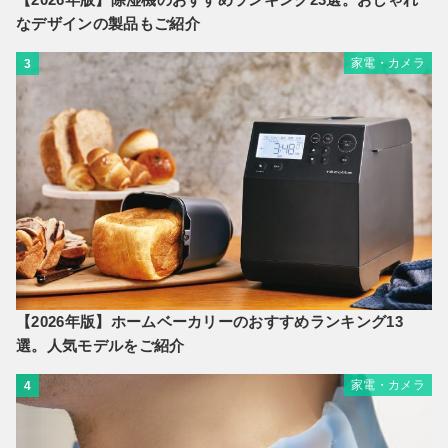
なデザインの製品もご紹介
家電・カメラ
3
【2026年版】ホームベーカリーのおすすめランキング13
選。人気モデルをご紹介
家電・カメラ
4