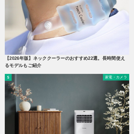
【2026年版】ネッククーラーのおすすめ22選。長時間使え
るモデルもご紹介
家電・カメラ
5