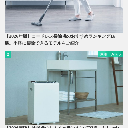
【2026年版】コードレス掃除機のおすすめランキング16
選。手軽に掃除できるモデルをご紹介
家電・カメラ
2
【2026年版】除湿機のおすすめランキング23選。おしゃれ