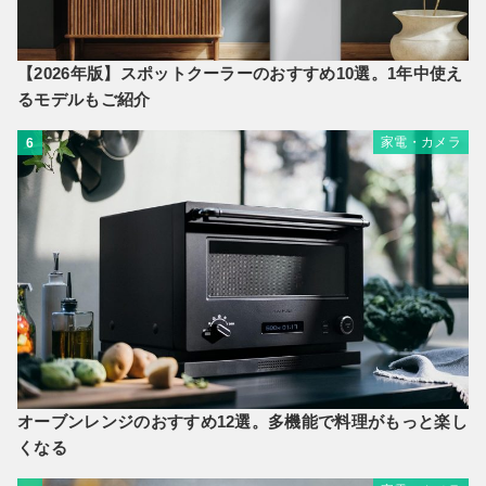
【2026年版】スポットクーラーのおすすめ10選。1年中使え
るモデルもご紹介
家電・カメラ
6
オーブンレンジのおすすめ12選。多機能で料理がもっと楽し
くなる