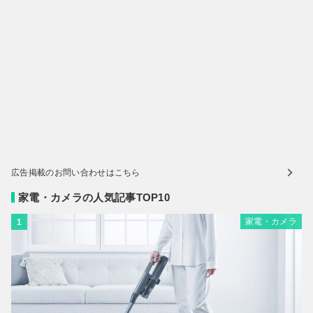
広告掲載のお問い合わせはこちら
家電・カメラの人気記事TOP10
家電・カメラ
1