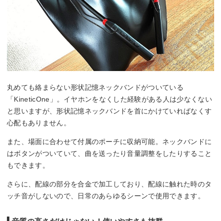
丸めても絡まらない形状記憶ネックバンドがついている
「KineticOne」。イヤホンをなくした経験がある人は少なくない
と思いますが、形状記憶ネックバンドを首にかけていればなくす
心配もありません。
また、場面に合わせて付属のポーチに収納可能。ネックバンドに
はボタンがついていて、曲を送ったり音量調整をしたりすること
もできます。
さらに、配線の部分を合金で加工しており、配線に触れた時のタ
ッチ音がしないので、日常のあらゆるシーンで使用できます。