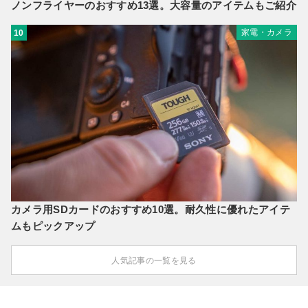
ノンフライヤーのおすすめ13選。大容量のアイテムもご紹介
家電・カメラ
10
カメラ用SDカードのおすすめ10選。耐久性に優れたアイテ
ムもピックアップ
人気記事の一覧を見る