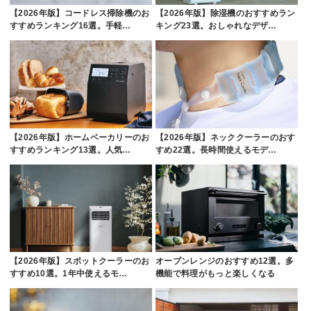
【2026年版】コードレス掃除機のお
【2026年版】除湿機のおすすめラン
すすめランキング16選。手軽…
キング23選。おしゃれなデザ…
【2026年版】ホームベーカリーのお
【2026年版】ネッククーラーのおす
すすめランキング13選。人気…
すめ22選。長時間使えるモデ…
【2026年版】スポットクーラーのお
オーブンレンジのおすすめ12選。多
すすめ10選。1年中使えるモ…
機能で料理がもっと楽しくなる