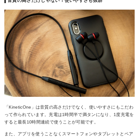
音質の高さだけじゃない！使いやすさも抜群
「KineticOne」は音質の高さだけでなく、使いやすさにもこだわ
って作られています。充電は1時間半で満タンになり、1度充電を
すると最長10時間連続で使うことが可能です。
また、アプリを使うことなくスマートフォンやタブレットとペア