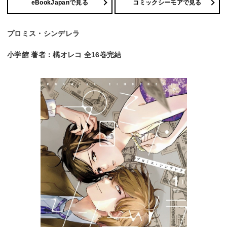
eBookJapanで見る
コミックシーモアで見る
プロミス・シンデレラ
小学館 著者：橘オレコ 全16巻完結