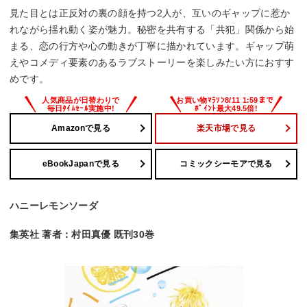
見た目とは正反対の裏の顔を持つ2人が、互いのギャップに惹か
れながら揺れ動く姿が魅力。秘密を共有する「共犯」関係から始
まる、恋の行方や心の動きが丁寧に描かれています。ギャップ萌
えやコメディ要素のあるラブストーリーを楽しみたい方におすす
めです。
Amazonで見る
楽天市場で見る
eBookJapanで見る
コミックシーモアで見る
ハニーレモンソーダ
集英社 著者：村田真優 既刊30巻