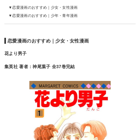
恋愛漫画のおすすめ｜少女・女性漫画
恋愛漫画のおすすめ｜少年・青年漫画
恋愛漫画のおすすめ｜少女・女性漫画
花より男子
集英社 著者：神尾葉子 全37巻完結