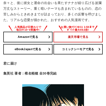
奈々と、後に彼女と運命の出会いを果たすナナが繰り広げる波瀾
万丈なストーリー。重く暗いテーマも含まれているものの、恋の
苦しみからときめきまでが詰まっており、多くの反響を呼びまし
た。リアルな恋愛が描かれた、おすすめの人気漫画です。
Amazonで見る
楽天市場で見る
eBookJapanで見る
コミックシーモアで見る
君に届け
集英社 著者：椎名軽穂 全30巻完結