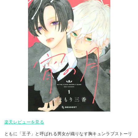
楽天レビューを見る
ともに「王子」と呼ばれる男女が織りなす胸キュンラブストーリ