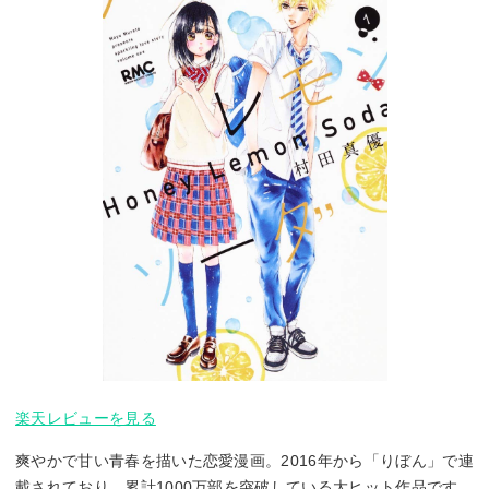
楽天レビューを見る
爽やかで甘い青春を描いた恋愛漫画。2016年から「りぼん」で連
載されており、累計1000万部を突破している大ヒット作品です。