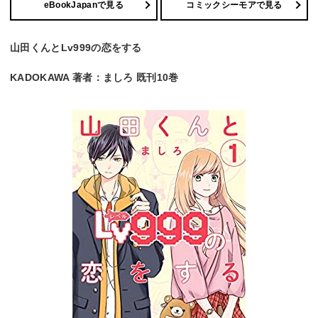
eBookJapanで見る
コミックシーモアで見る
山田くんとLv999の恋をする
KADOKAWA 著者：ましろ 既刊10巻