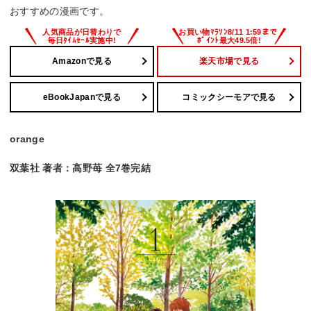
おすすめの漫画です。
Amazonで見る
楽天市場で見る
eBookJapanで見る
コミックシーモアで見る
orange
双葉社 著者：高野苺 全7巻完結