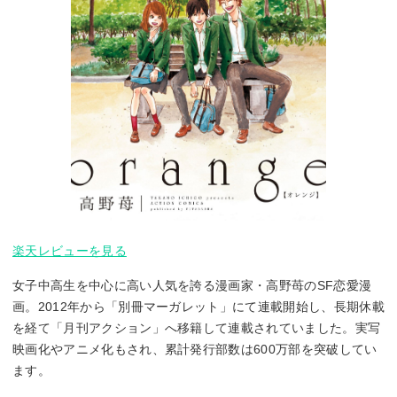
楽天レビューを見る
女子中高生を中心に高い人気を誇る漫画家・高野苺のSF恋愛漫
画。2012年から「別冊マーガレット」にて連載開始し、長期休載
を経て「月刊アクション」へ移籍して連載されていました。実写
映画化やアニメ化もされ、累計発行部数は600万部を突破してい
ます。