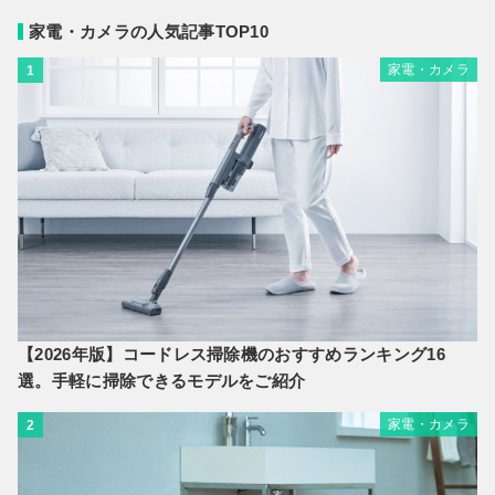
家電・カメラの人気記事TOP10
家電・カメラ
1
【2026年版】コードレス掃除機のおすすめランキング16
選。手軽に掃除できるモデルをご紹介
家電・カメラ
2