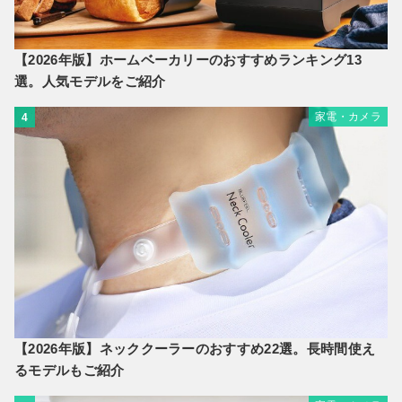
【2026年版】ホームベーカリーのおすすめランキング13
選。人気モデルをご紹介
家電・カメラ
4
【2026年版】ネッククーラーのおすすめ22選。長時間使え
るモデルもご紹介