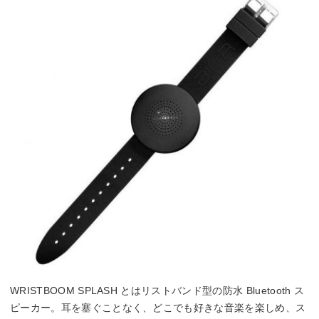
WRISTBOOM SPLASH とはリストバンド型の防水 Bluetooth ス
ピーカー。耳を塞ぐことなく、どこでも好きな音楽を楽しめ、ス