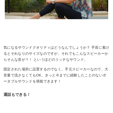
気になるサウンドクオリティはどうなんでしょうか？ 手首に着け
るとそれなりのサイズなのですが、それでもこんなスピーカーか
らそんな音が？！ というほどのリッチなサウンド。
固定された場所に設置するのでなく、手元スピーカーなので、大
音量で流さなくてもOK。きっと今までに経験したことのないポ
ータブルサウンドを堪能できます！
通話もできる！