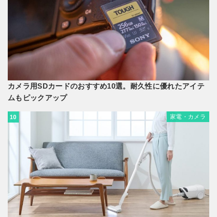
カメラ用SDカードのおすすめ10選。耐久性に優れたアイテ
ムもピックアップ
家電・カメラ
10