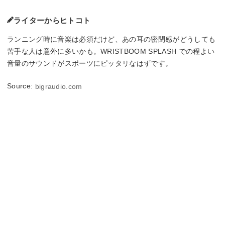
ライターからヒトコト
ランニング時に音楽は必須だけど、あの耳の密閉感がどうしても
苦手な人は意外に多いかも。WRISTBOOM SPLASH での程よい
音量のサウンドがスポーツにピッタリなはずです。
Source:
bigraudio.com