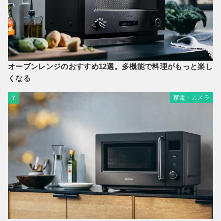
オーブンレンジのおすすめ12選。多機能で料理がもっと楽し
くなる
家電・カメラ
7