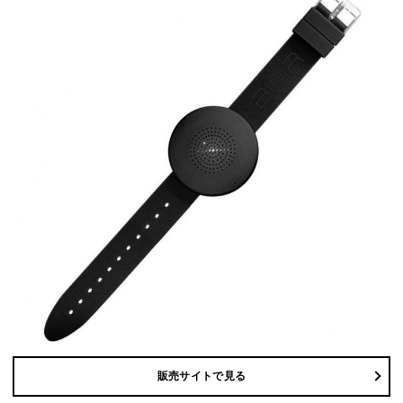
販売サイトで見る