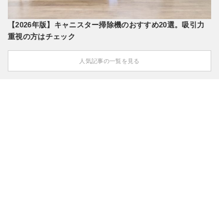
【2026年版】キャニスター掃除機のおすすめ20選。吸引力
重視の方はチェック
人気記事の一覧を見る