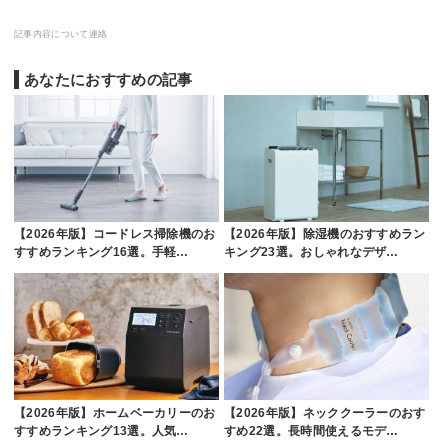
記事内容について連絡
あなたにおすすめの記事
【2026年版】コードレス掃除機のお
【2026年版】除湿機のおすすめラン
すすめランキング16選。手軽…
キング23選。おしゃれなデザ…
【2026年版】ホームベーカリーのお
【2026年版】ネッククーラーのおす
すすめランキング13選。人気…
すめ22選。長時間使えるモデ…