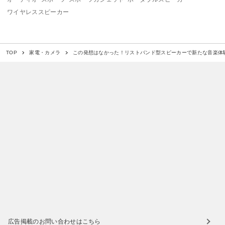
ワイヤレススピーカー
この発想はなかった！リストバンド型スピーカーで新たな音楽体
TOP
家電・カメラ
広告掲載のお問い合わせはこちら