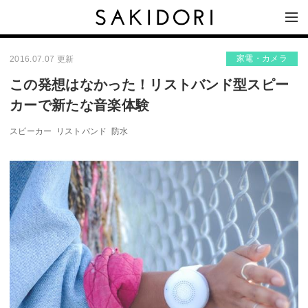
家電・カメラ
2016.07.07 更新
この発想はなかった！リストバンド型スピー
カーで新たな音楽体験
スピーカー
リストバンド
防水