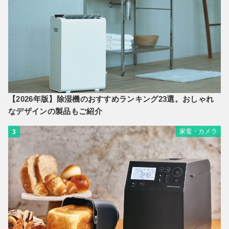
【2026年版】除湿機のおすすめランキング23選。おしゃれ
なデザインの製品もご紹介
家電・カメラ
3