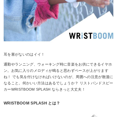
耳を塞がないのはイイ！
通勤やランニング、ウォーキング時に音楽をお供にできるイヤホ
ン。お気に入りのメロディが鳴ると思わずペースが上がります
ね！ でも気を付けなければいけないのが、周囲への注意が散漫に
なること。何かいい方法はあるでしょうか？ リストバンドスピー
カーWRISTBOOM SPLASH ならきっと大丈夫！
WRISTBOOM SPLASH とは？