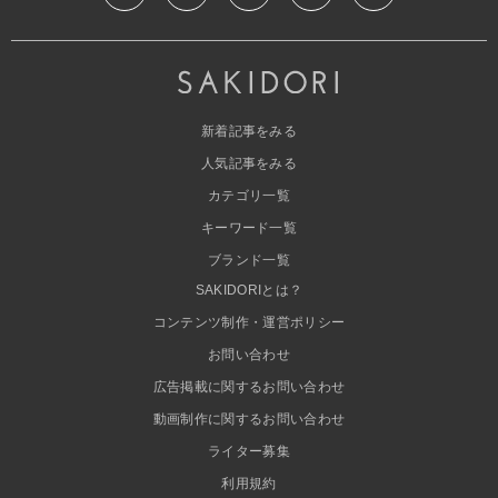
新着記事をみる
人気記事をみる
カテゴリ一覧
キーワード一覧
ブランド一覧
SAKIDORIとは？
コンテンツ制作・運営ポリシー
お問い合わせ
広告掲載に関するお問い合わせ
動画制作に関するお問い合わせ
ライター募集
利用規約