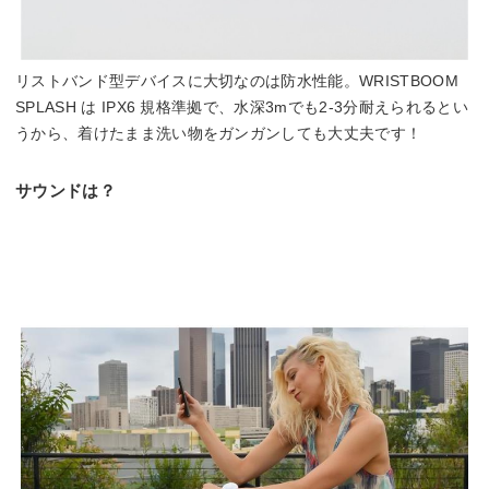
リストバンド型デバイスに大切なのは防水性能。WRISTBOOM
SPLASH は IPX6 規格準拠で、水深3mでも2-3分耐えられるとい
うから、着けたまま洗い物をガンガンしても大丈夫です！
サウンドは？