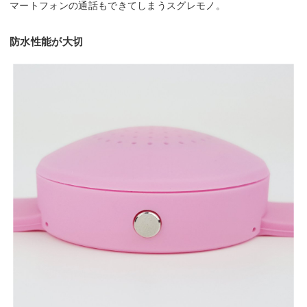
マートフォンの通話もできてしまうスグレモノ。
防水性能が大切