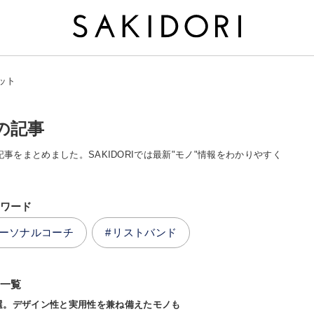
ット
の記事
記事をまとめました。SAKIDORIでは最新"モノ"情報をわかりやすく
ワード
ーソナルコーチ
リストバンド
一覧
選。デザイン性と実用性を兼ね備えたモノも