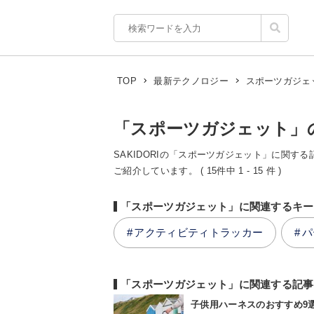
スポーツガジェ
TOP
最新テクノロジー
「スポーツガジェット」
SAKIDORIの「スポーツガジェット」に関する
ご紹介しています。 ( 15件中 1 - 15 件 )
「スポーツガジェット」に関連するキー
アクティビティトラッカー
パ
「スポーツガジェット」に関連する記事
子供用ハーネスのおすすめ9