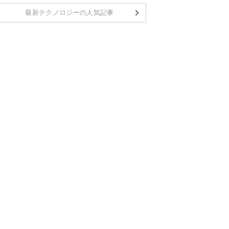
最新テクノロジーの人気記事