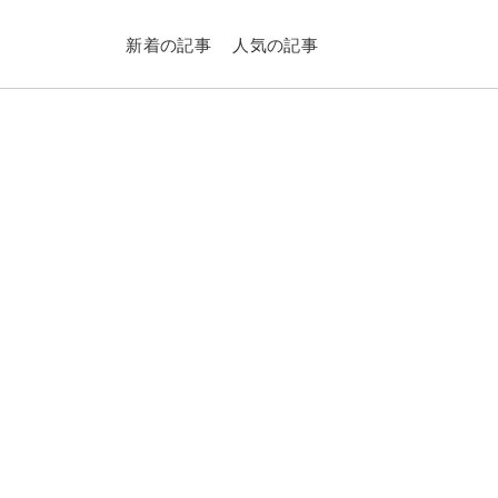
新着の記事
人気の記事