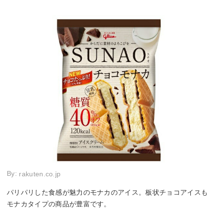
By:
rakuten.co.jp
パリパリした食感が魅力のモナカのアイス。板状チョコアイスも
モナカタイプの商品が豊富です。