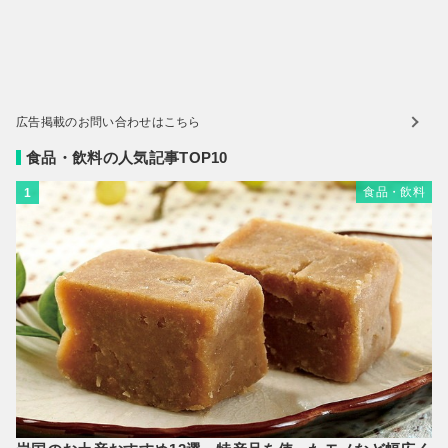
広告掲載のお問い合わせはこちら
食品・飲料の人気記事TOP10
食品・飲料
1