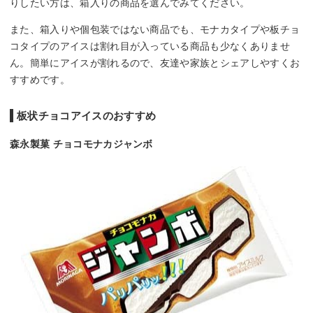
りしたい方は、箱入りの商品を選んでみてください。
また、箱入りや個包装ではない商品でも、モナカタイプや板チョ
コタイプのアイスは割れ目が入っている商品も少なくありませ
ん。簡単にアイスが割れるので、友達や家族とシェアしやすくお
すすめです。
板状チョコアイスのおすすめ
森永製菓 チョコモナカジャンボ