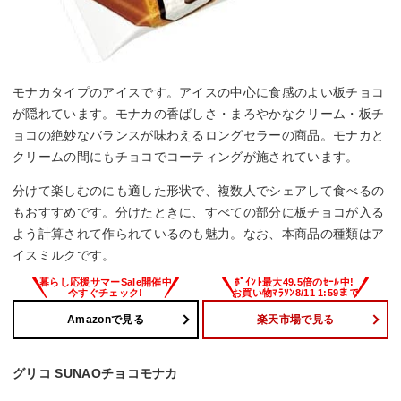
モナカタイプのアイスです。アイスの中心に食感のよい板チョコ
が隠れています。モナカの香ばしさ・まろやかなクリーム・板チ
ョコの絶妙なバランスが味わえるロングセラーの商品。モナカと
クリームの間にもチョコでコーティングが施されています。
分けて楽しむのにも適した形状で、複数人でシェアして食べるの
もおすすめです。分けたときに、すべての部分に板チョコが入る
よう計算されて作られているのも魅力。なお、本商品の種類はア
イスミルクです。
Amazonで見る
楽天市場で見る
グリコ SUNAOチョコモナカ