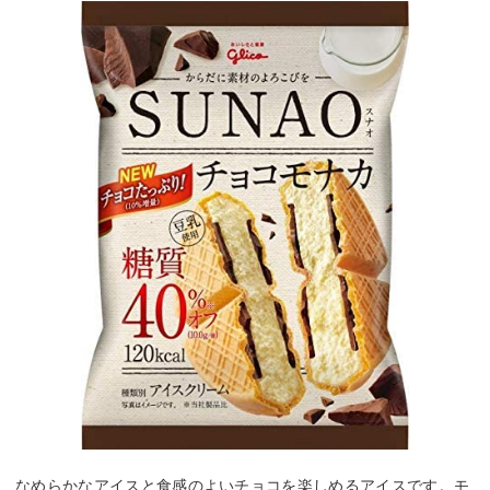
なめらかなアイスと食感のよいチョコを楽しめるアイスです。モ