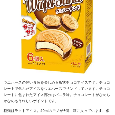
ウエハースの軽い食感を楽しめる板状チョコアイスです。チョコ
レートで包んだアイスをウエハースでサンドしています。チョコ
レートに包まれたアイス部分はバニラ味。チョコレートがなめら
かなのもうれしいポイントです。
種類はラクトアイス。40mlのモノが6個、箱に入っています。個