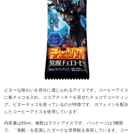
ビターな味わいを存分に感じられるアイスです。コーヒーアイス
に板チョコを入れ、ココアクッキーを混ぜたチョコでコーティン
グ。ビターチョコを使っているのが特徴です。カフェインを配合
したコーヒーアイスを使用しています。
内容量は85ml、種類はラクトアイスです。パッケージは3種類
で、「覚醒」を意識したダークな世界観を表現しています。コー