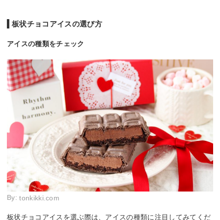
板状チョコアイスの選び方
アイスの種類をチェック
By:
tonkikki.com
板状チョコアイスを選ぶ際は、アイスの種類に注目してみてくだ