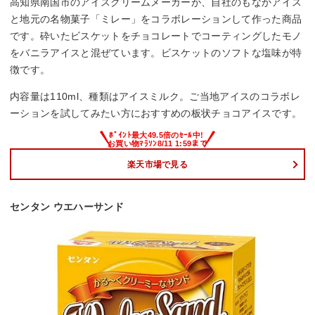
高知県南国市のアイスクリームメーカーが、自社のもなかアイス
と地元の名物菓子「ミレー」をコラボレーションして作った商品
です。砕いたビスケットをチョコレートでコーティングしたモノ
をバニラアイスと混ぜています。ビスケットのソフトな塩味が特
徴です。
内容量は110ml、種類はアイスミルク。ご当地アイスのコラボレ
ーションを試してみたい方におすすめの板状チョコアイスです。
楽天市場で見る
センタン ウエハーサンド