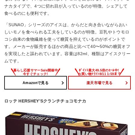
ナカタイプで、4つに切れ目が入っているのが特徴。シェアして
食べるのにも便利です。
「SUNAO」シリーズのアイスは、からだと向き合いながらおい
しいモノを食べられる工夫をしているのが特徴。豆乳やトウモロ
コシ由来の食物繊維を使って糖質を抑えているのがポイントで
す。メーカーが販売するほかの商品と比べて40〜50%の糖質オフ
を実現したと謳われています。容量は82ml、種類はアイスクリー
ムです。
Amazonで見る
楽天市場で見る
ロッテ HERSHEY’Sクランチチョコモナカ