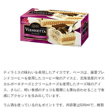
ティラミスの味わいを表現したアイスです。ベースは、厳選ブレ
ンドコーヒーを使用したコーヒー味のアイスと、北海道産のマス
カルポーネチーズとクリームチーズを使用したチーズ味のアイ
ス。さらに、軽い食感のチョコを幾層にも重ね合わせることで食
感にアクセントを生み出しています。
ラム酒を使っているのもポイントです。内容量は530mlで、種類