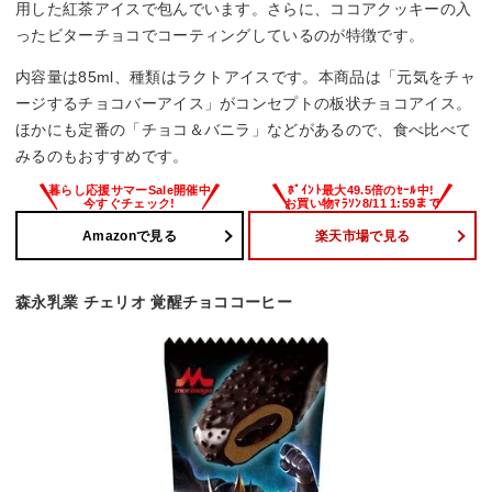
用した紅茶アイスで包んでいます。さらに、ココアクッキーの入
ったビターチョコでコーティングしているのが特徴です。
内容量は85ml、種類はラクトアイスです。本商品は「元気をチャ
ージするチョコバーアイス」がコンセプトの板状チョコアイス。
ほかにも定番の「チョコ＆バニラ」などがあるので、食べ比べて
みるのもおすすめです。
Amazonで見る
楽天市場で見る
森永乳業 チェリオ 覚醒チョココーヒー