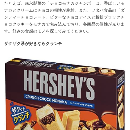
たとえば、森永製菓の「チョコモナカジャンボ」は、香ばしいモ
ナカとクリームにチョコの相性が絶妙。また、フタバ食品の「ダ
ンディーチョコレート」ビターなチョコアイスと板状ブラックチ
ョコクッキーをモナカで包み込んでおり、各商品の個性が光りま
す。好みの食感のモノを探してみてください。
ザクザク系が好きならクランチ