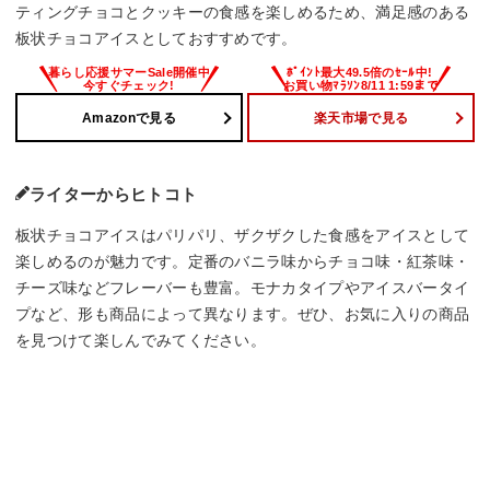
ティングチョコとクッキーの食感を楽しめるため、満足感のある
板状チョコアイスとしておすすめです。
Amazonで見る
楽天市場で見る
ライターからヒトコト
板状チョコアイスはパリパリ、ザクザクした食感をアイスとして
楽しめるのが魅力です。定番のバニラ味からチョコ味・紅茶味・
チーズ味などフレーバーも豊富。モナカタイプやアイスバータイ
プなど、形も商品によって異なります。ぜひ、お気に入りの商品
を見つけて楽しんでみてください。