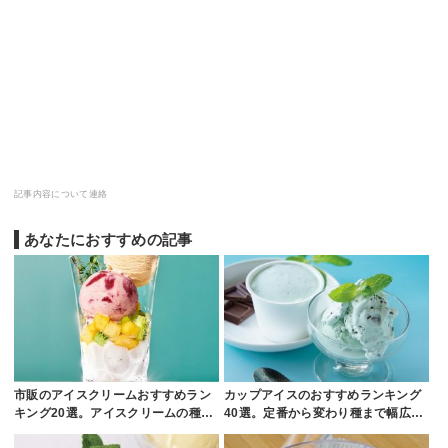
記事内容について連絡
あなたにおすすめの記事
市販のアイスクリームおすすめラン
カップアイスのおすすめランキング
キング20選。アイスクリームの種…
40選。定番から変わり種まで幅広…