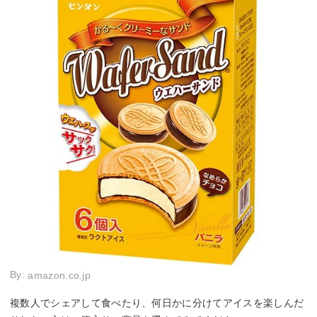
By:
amazon.co.jp
複数人でシェアして食べたり、何日かに分けてアイスを楽しんだ