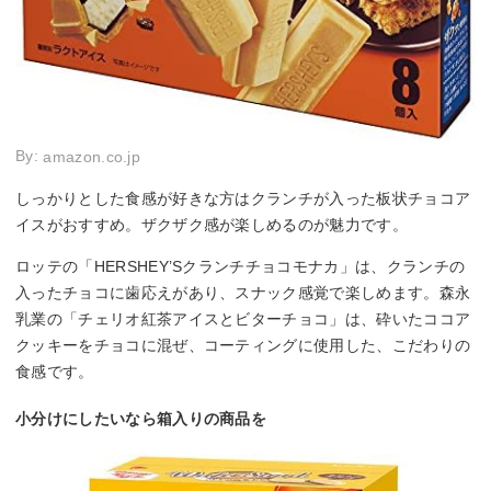
By:
amazon.co.jp
しっかりとした食感が好きな方はクランチが入った板状チョコア
イスがおすすめ。ザクザク感が楽しめるのが魅力です。
ロッテの「HERSHEY’Sクランチチョコモナカ」は、クランチの
入ったチョコに歯応えがあり、スナック感覚で楽しめます。森永
乳業の「チェリオ紅茶アイスとビターチョコ」は、砕いたココア
クッキーをチョコに混ぜ、コーティングに使用した、こだわりの
食感です。
小分けにしたいなら箱入りの商品を