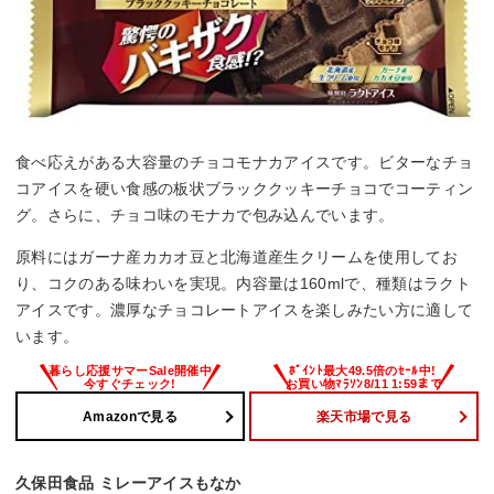
食べ応えがある大容量のチョコモナカアイスです。ビターなチョ
コアイスを硬い食感の板状ブラッククッキーチョコでコーティン
グ。さらに、チョコ味のモナカで包み込んでいます。
原料にはガーナ産カカオ豆と北海道産生クリームを使用してお
り、コクのある味わいを実現。内容量は160mlで、種類はラクト
アイスです。濃厚なチョコレートアイスを楽しみたい方に適して
います。
Amazonで見る
楽天市場で見る
久保田食品 ミレーアイスもなか