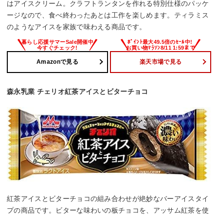
はアイスクリーム。クラフトランタンを作れる特別仕様のパッケ
ージなので、食べ終わったあとは工作を楽しめます。ティラミス
のようなアイスを家族で味わえる商品です。
Amazonで見る
楽天市場で見る
森永乳業 チェリオ紅茶アイスとビターチョコ
紅茶アイスとビターチョコの組み合わせが絶妙なバーアイスタイ
プの商品です。ビターな味わいの板チョコを、アッサム紅茶を使