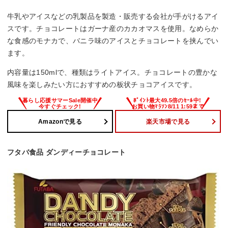
牛乳やアイスなどの乳製品を製造・販売する会社が手がけるアイ
スです。チョコレートはガーナ産のカカオマスを使用。なめらか
な食感のモナカで、バニラ味のアイスとチョコレートを挟んでい
ます。
内容量は150mlで、種類はライトアイス。チョコレートの豊かな
風味を楽しみたい方におすすめの板状チョコアイスです。
Amazonで見る
楽天市場で見る
フタバ食品 ダンディーチョコレート