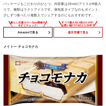
パッケージもこだわりのひとつ。内容量は28mlのアイスが8個入
りで、種類はラクトアイスです。個包装タイプなのもポイント。
少しずつ食べたり複数人でシェアするのにもおすすめです。
Amazonで見る
楽天市場で見る
メイトー チョコモナカ