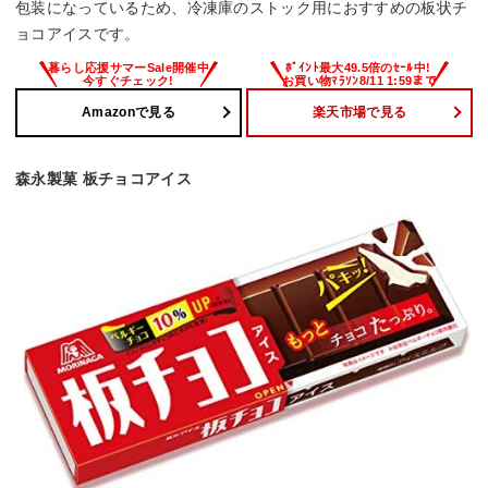
包装になっているため、冷凍庫のストック用におすすめの板状チ
ョコアイスです。
Amazonで見る
楽天市場で見る
森永製菓 板チョコアイス