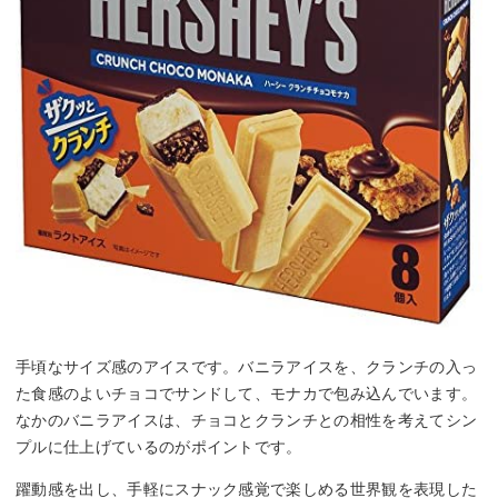
手頃なサイズ感のアイスです。バニラアイスを、クランチの入っ
た食感のよいチョコでサンドして、モナカで包み込んでいます。
なかのバニラアイスは、チョコとクランチとの相性を考えてシン
プルに仕上げているのがポイントです。
躍動感を出し、手軽にスナック感覚で楽しめる世界観を表現した