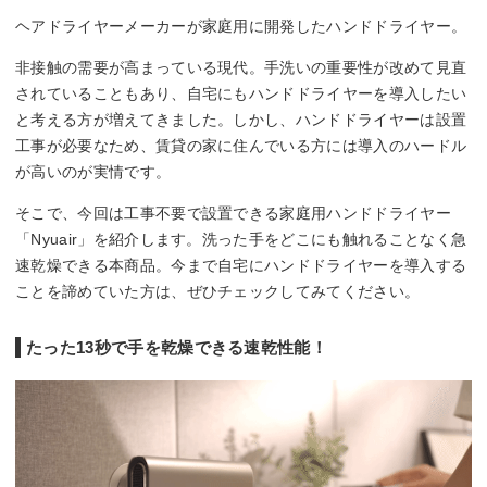
ヘアドライヤーメーカーが家庭用に開発したハンドドライヤー。
非接触の需要が高まっている現代。手洗いの重要性が改めて見直
されていることもあり、自宅にもハンドドライヤーを導入したい
と考える方が増えてきました。しかし、ハンドドライヤーは設置
工事が必要なため、賃貸の家に住んでいる方には導入のハードル
が高いのが実情です。
そこで、今回は工事不要で設置できる家庭用ハンドドライヤー
「Nyuair」を紹介します。洗った手をどこにも触れることなく急
速乾燥できる本商品。今まで自宅にハンドドライヤーを導入する
ことを諦めていた方は、ぜひチェックしてみてください。
たった13秒で手を乾燥できる速乾性能！