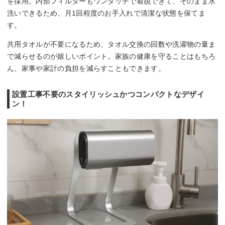
を採用。内部フィルターもワンタッチで着脱できて、そのまま水
洗いできるため、月1回程度のお手入れで清潔な状態を保てま
す。
共用タオルが不要になるため、タオル交換の回数や洗濯物の量ま
で減らせるのが嬉しいポイント。家族の健康を守ることはもちろ
ん、家事や家計の負担を減らすこともできます。
設置工事不要のスタイリッシュかつコンパクトなデザイ
ン！