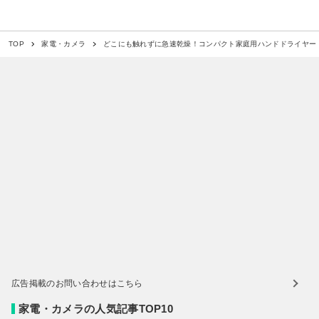
どこにも触れずに急速乾燥！コンパクト家庭用ハンドドライヤー「N
TOP
家電・カメラ
広告掲載のお問い合わせはこちら
家電・カメラの人気記事TOP10