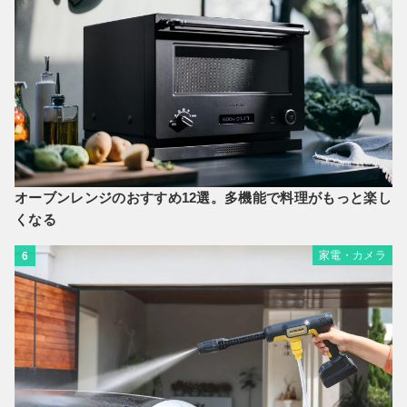
オーブンレンジのおすすめ12選。多機能で料理がもっと楽し
くなる
家電・カメラ
6