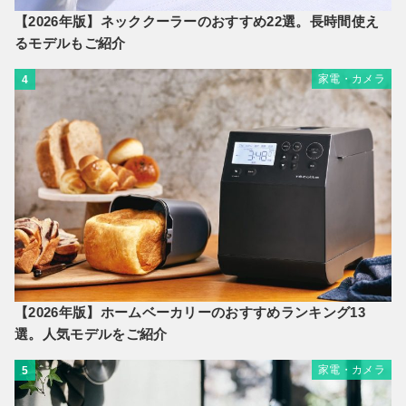
【2026年版】ネッククーラーのおすすめ22選。長時間使え
るモデルもご紹介
家電・カメラ
4
【2026年版】ホームベーカリーのおすすめランキング13
選。人気モデルをご紹介
家電・カメラ
5