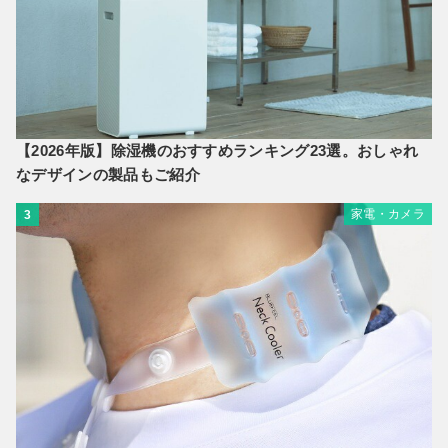
【2026年版】除湿機のおすすめランキング23選。おしゃれ
なデザインの製品もご紹介
家電・カメラ
3