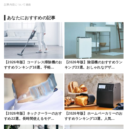
記事内容について連絡
あなたにおすすめの記事
【2026年版】コードレス掃除機のお
【2026年版】除湿機のおすすめラン
すすめランキング16選。手軽…
キング23選。おしゃれなデザ…
【2026年版】ネッククーラーのおす
【2026年版】ホームベーカリーのお
すめ22選。長時間使えるモデ…
すすめランキング13選。人気…