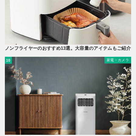
ノンフライヤーのおすすめ13選。大容量のアイテムもご紹介
家電・カメラ
10