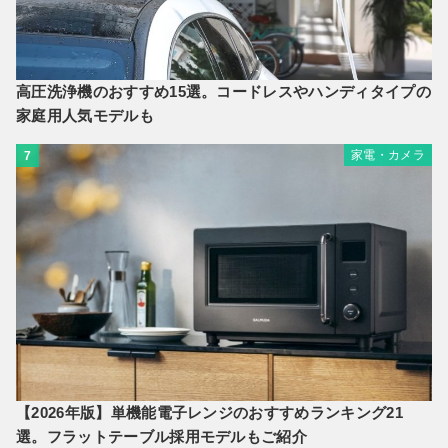
高圧洗浄機のおすすめ15選。コードレスやハンディタイプの
家庭用人気モデルも
家電・カメラ
7
【2026年版】単機能電子レンジのおすすめランキング21
選。フラットテーブル採用モデルもご紹介