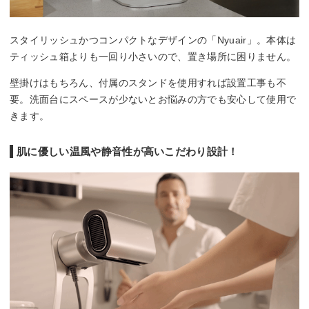
スタイリッシュかつコンパクトなデザインの「Nyuair」。本体は
ティッシュ箱よりも一回り小さいので、置き場所に困りません。
壁掛けはもちろん、付属のスタンドを使用すれば設置工事も不
要。洗面台にスペースが少ないとお悩みの方でも安心して使用で
きます。
肌に優しい温風や静音性が高いこだわり設計！