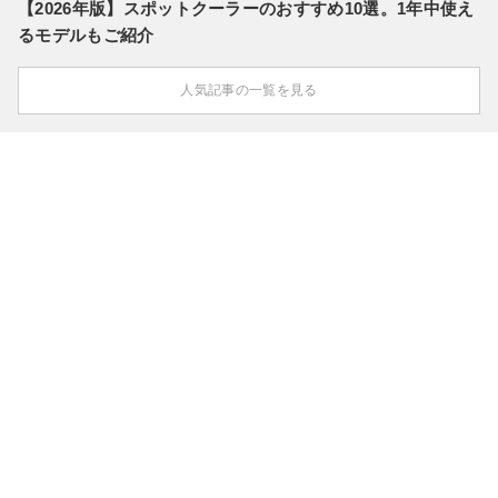
【2026年版】スポットクーラーのおすすめ10選。1年中使え
るモデルもご紹介
人気記事の一覧を見る