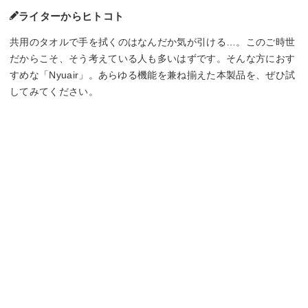
ライターからヒトコト
共用のタオルで手を拭くのはなんだか気が引ける…。このご時世
だからこそ、そう考えている人も多いはずです。そんな方におす
すめな「Nyuair」。あらゆる機能を兼ね揃えた本製品を、ぜひ試
してみてください。