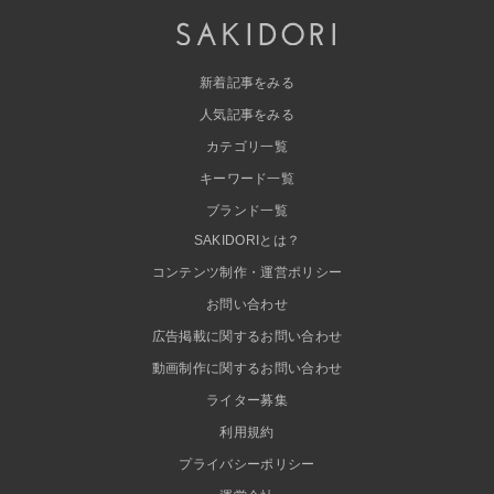
新着記事をみる
人気記事をみる
カテゴリ一覧
キーワード一覧
ブランド一覧
SAKIDORIとは？
コンテンツ制作・運営ポリシー
お問い合わせ
広告掲載に関するお問い合わせ
動画制作に関するお問い合わせ
ライター募集
利用規約
プライバシーポリシー