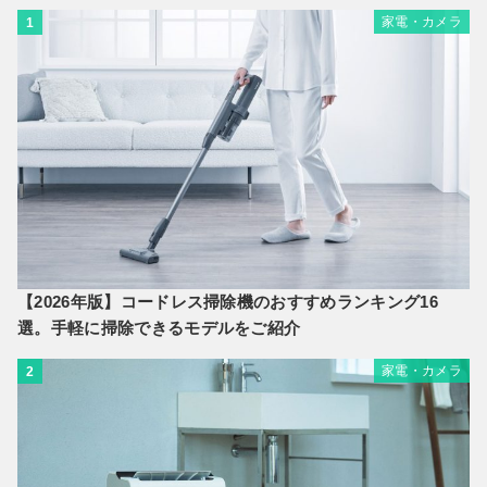
家電・カメラ
1
【2026年版】コードレス掃除機のおすすめランキング16
選。手軽に掃除できるモデルをご紹介
家電・カメラ
2