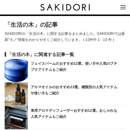
「生活の木」の記事
SAKIDORIの「生活の木」に関する記事をまとめました。SAKIDORIでは最
新"モノ"情報をわかりやすくご紹介しています。 ( 10件中 1 - 10 件 )
「生活の木」に関連する記事一覧
フェイスバームのおすすめ12選。使い方や人気のプチ
プラアイテムもご紹介
アロマオイルのおすすめ23選。種類別の人気アイテム
や使い方もご紹介
車用アロマディフューザーおすすめ12選。おしゃれな
人気アイテムもご紹介