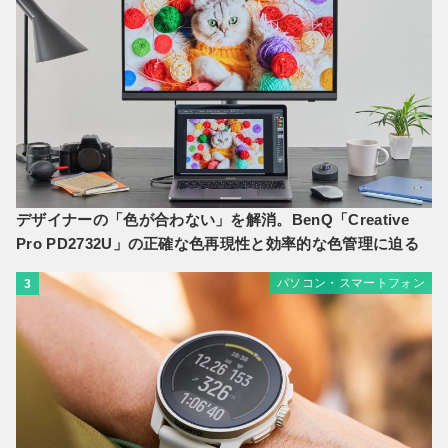
デザイナーの「色が合わない」を解消。BenQ「Creative
Pro PD2732U」の正確な色再現性と効率的な色管理に迫る
パソコン・スマートフォン
3