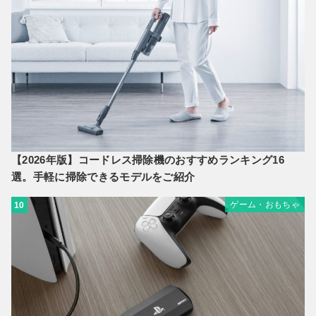
【2026年版】コードレス掃除機のおすすめランキング16
選。手軽に掃除できるモデルをご紹介
ゲーム・おもちゃ
10