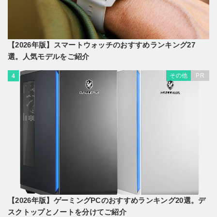
【2026年版】スマートウォッチのおすすめランキング27
選。人気モデルをご紹介
その他
PR
4
【2026年版】ゲーミングPCのおすすめランキング20選。デ
スクトップとノートを分けてご紹介