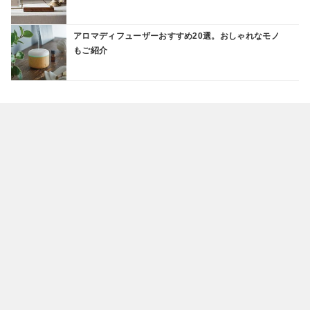
アロマディフューザーおすすめ20選。おしゃれなモノ
もご紹介