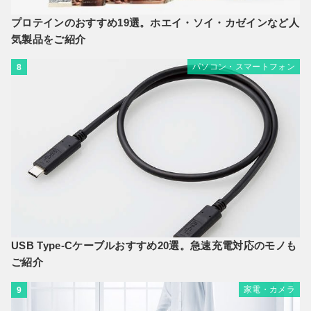
プロテインのおすすめ19選。ホエイ・ソイ・カゼインなど人
気製品をご紹介
パソコン・スマートフォン
8
USB Type-Cケーブルおすすめ20選。急速充電対応のモノも
ご紹介
家電・カメラ
9