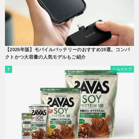
【2026年版】モバイルバッテリーのおすすめ19選。コンパ
クトかつ大容量の人気モデルもご紹介
ヘルスケア
7