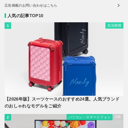
広告掲載のお問い合わせはこちら
人気の記事TOP10
生活雑貨
1
【2026年版】スーツケースのおすすめ24選。人気ブランド
のおしゃれなモデルをご紹介
パソコン・スマートフォン
PR
2