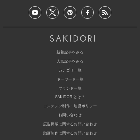
新着記事をみる
人気記事をみる
カテゴリ一覧
キーワード一覧
ブランド一覧
SAKIDORIとは？
コンテンツ制作・運営ポリシー
お問い合わせ
広告掲載に関するお問い合わせ
動画制作に関するお問い合わせ