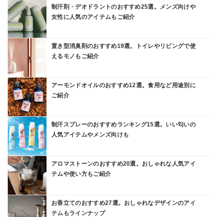
制汗剤・デオドラントのおすすめ25選。メンズ向けや
女性に人気のアイテムもご紹介
置き型消臭剤のおすすめ19選。トイレやリビングで使
えるモノもご紹介
アーモンドオイルのおすすめ12選。食用など用途別に
ご紹介
制汗スプレーのおすすめランキング15選。いい匂いの
人気アイテムやメンズ向けも
アロマストーンのおすすめ20選。おしゃれな人気アイ
テムや使い方もご紹介
お香立てのおすすめ27選。おしゃれなデザインのアイ
テムもラインナップ