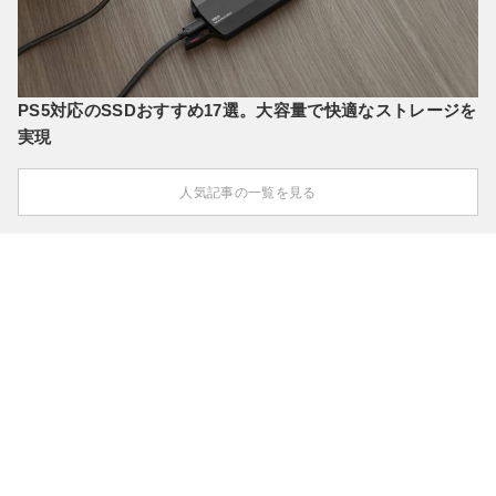
PS5対応のSSDおすすめ17選。大容量で快適なストレージを
実現
人気記事の一覧を見る