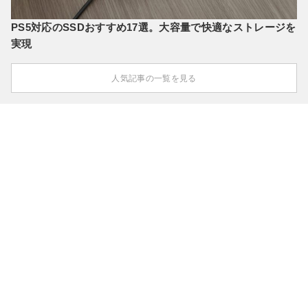
PS5対応のSSDおすすめ17選。大容量で快適なストレージを
実現
人気記事の一覧を見る