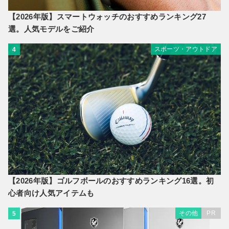
【2026年版】スマートウォッチのおすすめランキング27
選。人気モデルをご紹介
スポーツ・アウトドア
4
【2026年版】ゴルフボールのおすすめランキング16選。初
心者向け人気アイテムも
その他
PR
5