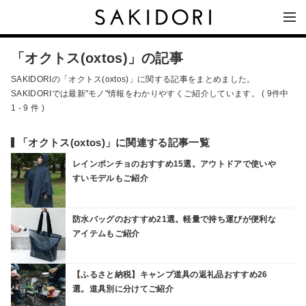
「オクトス(oxtos)」の記事
SAKIDORIの「オクトス(oxtos)」に関する記事をまとめました。
SAKIDORIでは最新"モノ"情報をわかりやすくご紹介しています。 ( 9件中
1 - 9 件 )
「オクトス(oxtos)」に関連する記事一覧
レインポンチョのおすすめ15選。アウトドアで使いや
すいモデルもご紹介
防水バッグのおすすめ21選。軽量で持ち運びが便利な
アイテムもご紹介
【ふるさと納税】キャンプ道具の返礼品おすすめ26
選。道具別に分けてご紹介