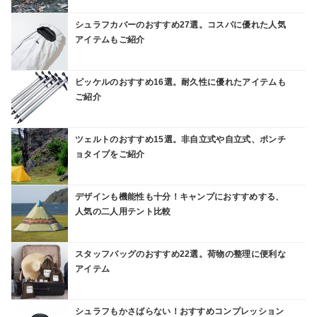
シュラフカバーのおすすめ27選。コスパに優れた人気
アイテムもご紹介
ピッケルのおすすめ16選。耐久性に優れたアイテムも
ご紹介
ツェルトのおすすめ15選。非自立式や自立式、ポンチ
ョタイプをご紹介
デザインも機能性も十分！キャンプにおすすめする、
人気の二人用テント比較
スタッフバッグのおすすめ22選。荷物の整理に便利な
アイテム
シュラフもかさばらない！おすすめコンプレッション