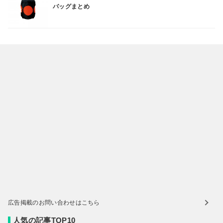
バッグまとめ
広告掲載のお問い合わせはこちら
人気の記事TOP10