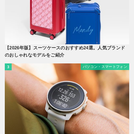
【2026年版】スーツケースのおすすめ24選。人気ブランド
のおしゃれなモデルをご紹介
パソコン・スマートフォン
3