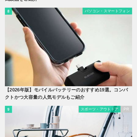
パソコン・スマートフォン
8
【2026年版】モバイルバッテリーのおすすめ19選。コンパ
クトかつ大容量の人気モデルもご紹介
スポーツ・アウトドア
PR
9