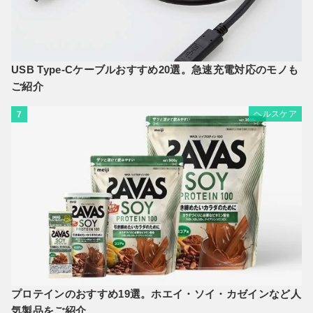
USB Type-Cケーブルおすすめ20選。急速充電対応のモノも
ご紹介
ヘルスケア
7
プロテインのおすすめ19選。ホエイ・ソイ・カゼインなど人
気製品をご紹介