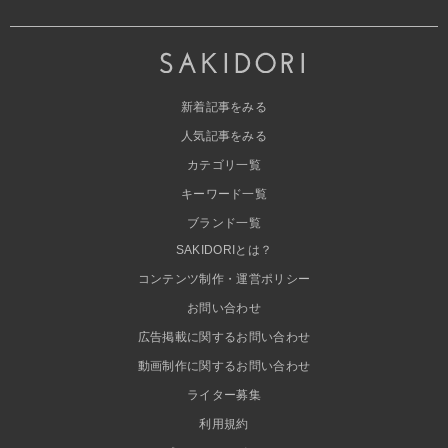
新着記事をみる
人気記事をみる
カテゴリ一覧
キーワード一覧
ブランド一覧
SAKIDORIとは？
コンテンツ制作・運営ポリシー
お問い合わせ
広告掲載に関するお問い合わせ
動画制作に関するお問い合わせ
ライター募集
利用規約