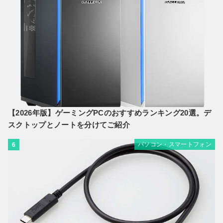
【2026年版】ゲーミングPCのおすすめランキング20選。デ
スクトップとノートを分けてご紹介
パソコン・スマートフォン
6