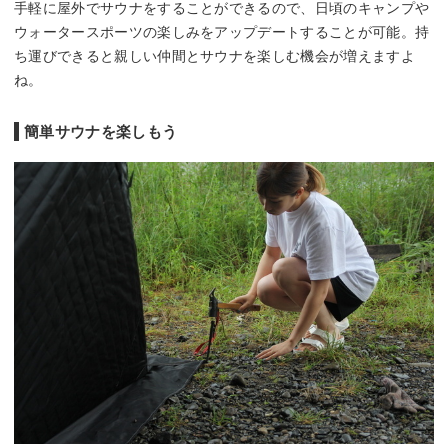
手軽に屋外でサウナをすることができるので、日頃のキャンプや
ウォータースポーツの楽しみをアップデートすることが可能。持
ち運びできると親しい仲間とサウナを楽しむ機会が増えますよ
ね。
簡単サウナを楽しもう