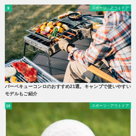
スポーツ・アウトドア
9
バーベキューコンロのおすすめ21選。キャンプで使いやすい
モデルもご紹介
スポーツ・アウトドア
10