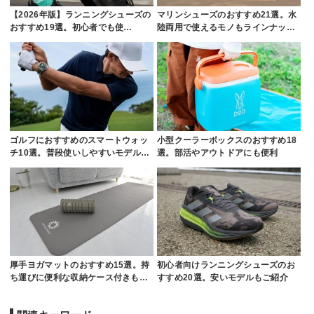
【2026年版】ランニングシューズの
マリンシューズのおすすめ21選。水
おすすめ19選。初心者でも使…
陸両用で使えるモノもラインナッ…
ゴルフにおすすめのスマートウォッ
小型クーラーボックスのおすすめ18
チ10選。普段使いしやすいモデル…
選。部活やアウトドアにも便利
厚手ヨガマットのおすすめ15選。持
初心者向けランニングシューズのお
ち運びに便利な収納ケース付きも…
すすめ20選。安いモデルもご紹介