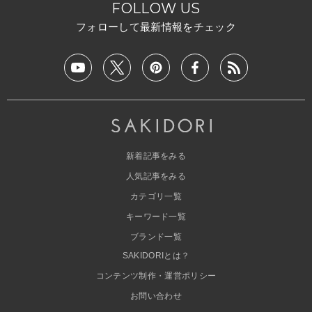
FOLLOW US
フォローして最新情報をチェック
新着記事をみる
人気記事をみる
カテゴリ一覧
キーワード一覧
ブランド一覧
SAKIDORIとは？
コンテンツ制作・運営ポリシー
お問い合わせ