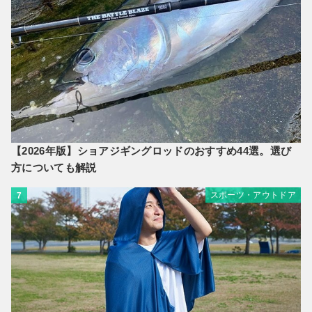
【2026年版】ショアジギングロッドのおすすめ44選。選び
方についても解説
スポーツ・アウトドア
7