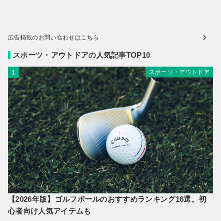
広告掲載のお問い合わせはこちら
スポーツ・アウトドアの人気記事TOP10
スポーツ・アウトドア
1
【2026年版】ゴルフボールのおすすめランキング16選。初
心者向け人気アイテムも