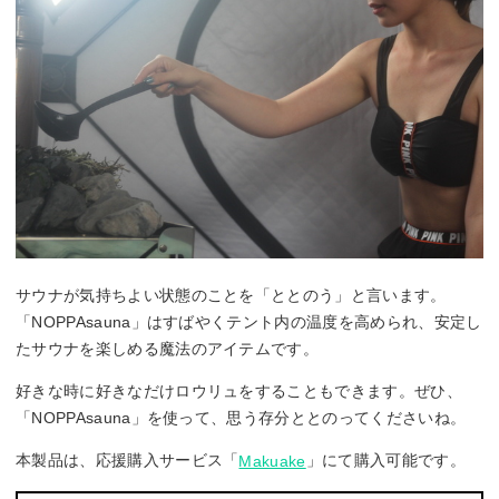
サウナが気持ちよい状態のことを「ととのう」と言います。
「NOPPAsauna」はすばやくテント内の温度を高められ、安定し
たサウナを楽しめる魔法のアイテムです。
好きな時に好きなだけロウリュをすることもできます。ぜひ、
「NOPPAsauna」を使って、思う存分ととのってくださいね。
本製品は、応援購入サービス「
」にて購入可能です。
Makuake