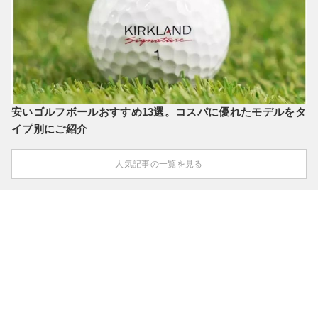
安いゴルフボールおすすめ13選。コスパに優れたモデルをタ
イプ別にご紹介
人気記事の一覧を見る