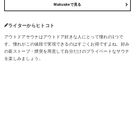
Makuakeで見る
ライターからヒトコト
アウトドアサウナはアウトドア好きな人にとって憧れの1つで
す。憧れがこの値段で実現できるのはすごくお得ですよね。好み
の薪ストーブ・煙突を用意して自分だけのプライベートなサウナ
を楽しみましょう。