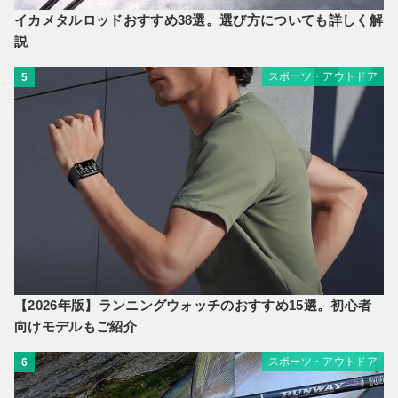
イカメタルロッドおすすめ38選。選び方についても詳しく解
説
スポーツ・アウトドア
5
【2026年版】ランニングウォッチのおすすめ15選。初心者
向けモデルもご紹介
スポーツ・アウトドア
6