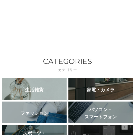
CATEGORIES
カテゴリー
生活雑貨
家電・カメラ
パソコン・
ファッション
スマートフォン
スポーツ・