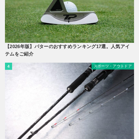
【2026年版】パターのおすすめランキング17選。人気アイ
テムをご紹介
スポーツ・アウトドア
4