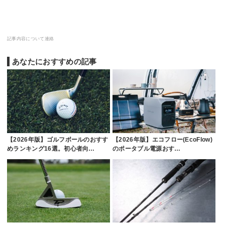
記事内容について連絡
あなたにおすすめの記事
【2026年版】ゴルフボールのおすす
【2026年版】エコフロー(EcoFlow)
めランキング16選。初心者向…
のポータブル電源おす…