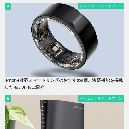
パソコン・スマートフォン
8
iPhone対応スマートリングのおすすめ9選。決済機能を搭載
したモデルもご紹介
パソコン・スマートフォン
9