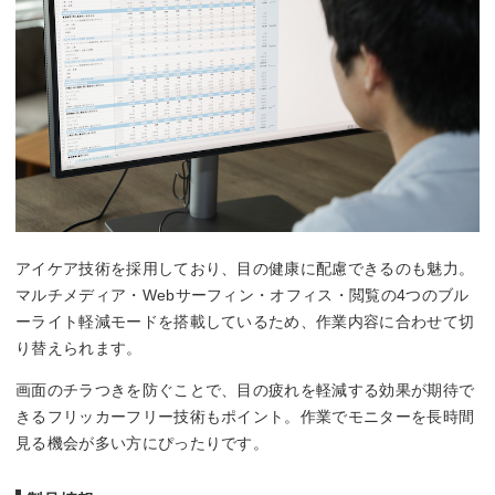
アイケア技術を採用しており、目の健康に配慮できるのも魅力。
マルチメディア・Webサーフィン・オフィス・閲覧の4つのブル
ーライト軽減モードを搭載しているため、作業内容に合わせて切
り替えられます。
画面のチラつきを防ぐことで、目の疲れを軽減する効果が期待で
きるフリッカーフリー技術もポイント。作業でモニターを長時間
見る機会が多い方にぴったりです。