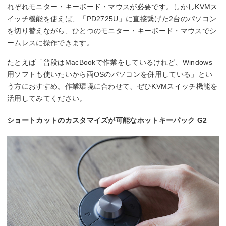
れぞれモニター・キーボード・マウスが必要です。しかしKVMス
イッチ機能を使えば、「PD2725U」に直接繋げた2台のパソコン
を切り替えながら、ひとつのモニター・キーボード・マウスでシ
ームレスに操作できます。
たとえば「普段はMacBookで作業をしているけれど、Windows
用ソフトも使いたいから両OSのパソコンを併用している」とい
う方におすすめ。作業環境に合わせて、ぜひKVMスイッチ機能を
活用してみてください。
ショートカットのカスタマイズが可能なホットキーパック G2