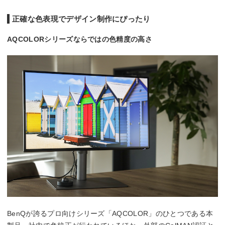
正確な色表現でデザイン制作にぴったり
AQCOLORシリーズならではの色精度の高さ
BenQが誇るプロ向けシリーズ「AQCOLOR」のひとつである本