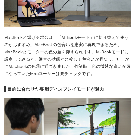
MacBookと繋げる場合は、「M-Bookモード」に切り替えて使う
のがおすすめ。MacBookの色合いを忠実に再現できるため、
MacBookとモニターの色の差を抑えられます。M-Bookモードに
設定してみると、通常の状態と比較して色合いが異なり、たしか
にMacBookの色調に近づきました。作業時、色の微妙な違いが気
になっていたMacユーザーは要チェックです。
目的に合わせた専用ディスプレイモードが魅力