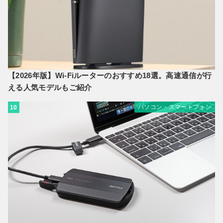
【2026年版】Wi-Fiルーターのおすすめ18選。高速通信が行
える人気モデルもご紹介
パソコン・スマートフォン
10