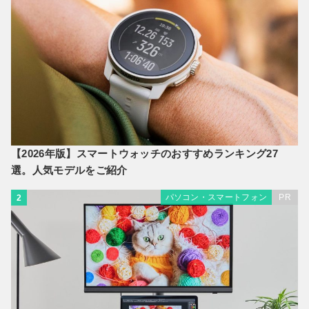
【2026年版】スマートウォッチのおすすめランキング27
選。人気モデルをご紹介
パソコン・スマートフォン
PR
2