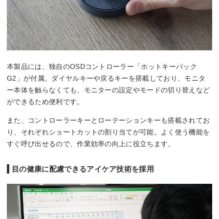
本製品には、独自のOSDコントローラー「ホットキーパック
G2」が付属。ダイヤルキーや戻るキーを搭載しており、モニタ
ー本体を触らなくても、モニターの設定やモードの切り替えなど
ができるため便利です。
また、コントローラーキーとローテーションキーも搭載されてお
り、それぞれショートカットの割り当てが可能。よく使う機能を
すぐ呼び出せるので、作業効率の向上に役立ちます。
目の健康に配慮できるアイケア技術を採用