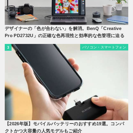
デザイナーの「色が合わない」を解消。BenQ「Creative
Pro PD2732U」の正確な色再現性と効率的な色管理に迫る
パソコン・スマートフォン
3
【2026年版】モバイルバッテリーのおすすめ19選。コンパ
クトかつ大容量の人気モデルもご紹介