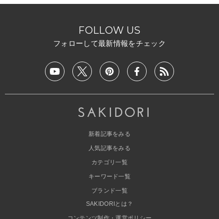
FOLLOW US
フォローして最新情報をチェック
新着記事をみる
人気記事をみる
カテゴリ一覧
キーワード一覧
ブランド一覧
SAKIDORIとは？
コンテンツ制作・運営ポリシー