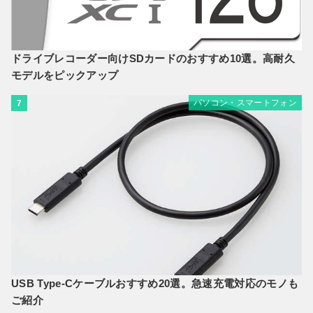
ドライブレコーダー向けSDカードのおすすめ10選。高耐久
モデルをピックアップ
パソコン・スマートフォン
7
USB Type-Cケーブルおすすめ20選。急速充電対応のモノも
ご紹介