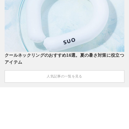
クールネックリングのおすすめ16選。夏の暑さ対策に役立つ
アイテム
人気記事の一覧を見る