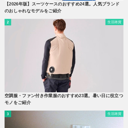
【2026年版】スーツケースのおすすめ24選。人気ブランド
のおしゃれなモデルをご紹介
生活雑貨
2
空調服・ファン付き作業服のおすすめ23選。暑い日に役立つ
モノをご紹介
生活雑貨
3