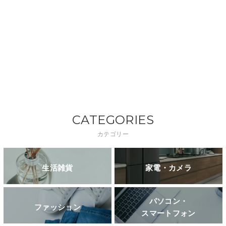
CATEGORIES
カテゴリー
生活雑貨
家電・カメラ
パソコン・
ファッション
スマートフォン