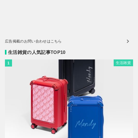
広告掲載のお問い合わせはこちら
生活雑貨の人気記事TOP10
生活雑貨
1