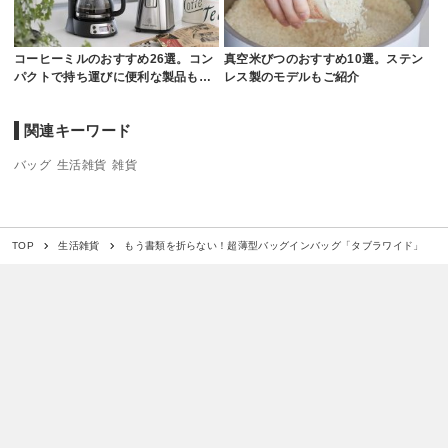
コーヒーミルのおすすめ26選。コン
真空米びつのおすすめ10選。ステン
パクトで持ち運びに便利な製品も…
レス製のモデルもご紹介
関連キーワード
バッグ
生活雑貨
雑貨
もう書類を折らない！超薄型バッグインバッグ「タブラワイド」
TOP
生活雑貨