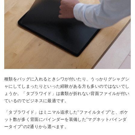
種類をバッグに入れるときシワが付いたり、うっかりグシャグシ
ャにしてしまったりといった経験がある方も多いのではないでし
ょうか。「タブラワイド」は書類が折れない背面ファイルが付い
ているのでビジネスに最適です。
「タブラワイド」はミニマル追求した”ファイルタイプ”と、ポケ
ット数が多く背面にバインダーを装備した”マグネットバインダ
ータイプ”の2通りから選べます。