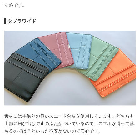
すめです。
タブラワイド
素材には手触りの良いスエード合皮を使用しています。どちらも
上部に飛び出し防止のふたがついているので、スマホが滑って落
ちるのでは？といった不安がないので安心です。