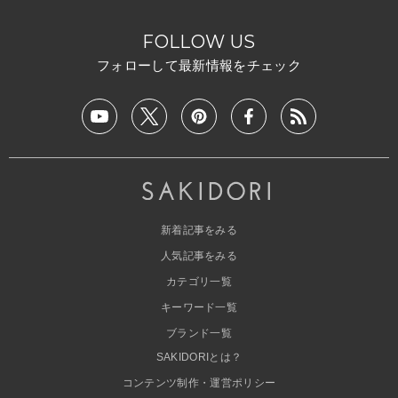
FOLLOW US
フォローして最新情報をチェック
新着記事をみる
人気記事をみる
カテゴリ一覧
キーワード一覧
ブランド一覧
SAKIDORIとは？
コンテンツ制作・運営ポリシー