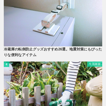
冷蔵庫の転倒防止グッズおすすめ26選。地震対策にもぴった
りな便利なアイテム
生活雑貨
4