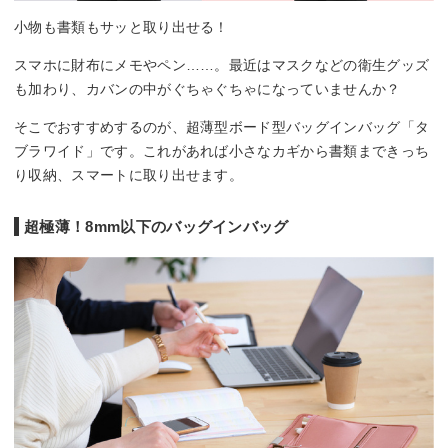
小物も書類もサッと取り出せる！
スマホに財布にメモやペン……。最近はマスクなどの衛生グッズ
も加わり、カバンの中がぐちゃぐちゃになっていませんか？
そこでおすすめするのが、超薄型ボード型バッグインバッグ「タ
ブラワイド」です。これがあれば小さなカギから書類まできっち
り収納、スマートに取り出せます。
超極薄！8mm以下のバッグインバッグ