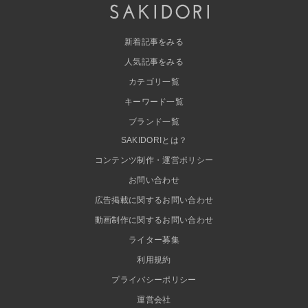
新着記事をみる
人気記事をみる
カテゴリ一覧
キーワード一覧
ブランド一覧
SAKIDORIとは？
コンテンツ制作・運営ポリシー
お問い合わせ
広告掲載に関するお問い合わせ
動画制作に関するお問い合わせ
ライター募集
利用規約
プライバシーポリシー
運営会社