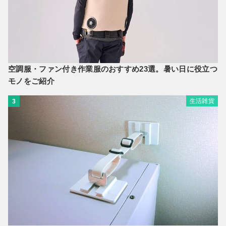
空調服・ファン付き作業服のおすすめ23選。暑い日に役立つ
モノをご紹介
生活雑貨
3