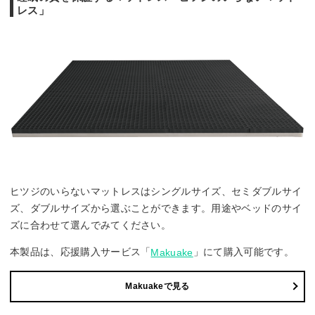
レス」
ヒツジのいらないマットレスはシングルサイズ、セミダブルサイ
ズ、ダブルサイズから選ぶことができます。用途やベッドのサイ
ズに合わせて選んでみてください。
本製品は、応援購入サービス「
」にて購入可能です。
Makuake
Makuakeで見る