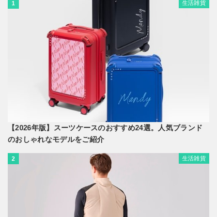
生活雑貨
1
【2026年版】スーツケースのおすすめ24選。人気ブランド
のおしゃれなモデルをご紹介
生活雑貨
2