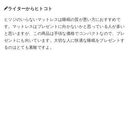
ライターからヒトコト
ヒツジのいらないマットレスは睡眠の質が悪い方におすすめで
す。マットレスはプレゼントに向かないかと思っている人が多い
と思いますが、この商品は手頃な価格でコンパクトなので、プレ
ゼントにも向いています。大切な人に快適な睡眠をプレゼントす
るのはとても素敵ですよ。