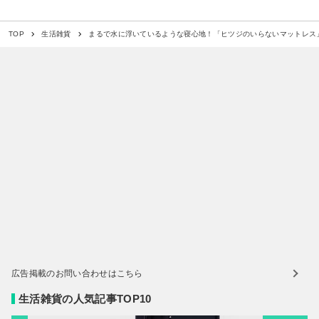
まるで水に浮いているような寝心地！「ヒツジのいらないマットレス
TOP
生活雑貨
広告掲載のお問い合わせはこちら
生活雑貨の人気記事TOP10