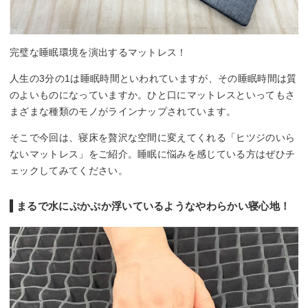
完璧な睡眠環境を演出するマットレス！
人生の3分の1は睡眠時間といわれていますが、その睡眠時間は質
のよいものになっていますか。ひと口にマットレスといってもさ
まざまな種類のモノがラインナップされています。
そこで今回は、寝床を贅沢な空間に変えてくれる「ヒツジのいら
ないマットレス」をご紹介。睡眠に悩みを感じている方はぜひチ
ェックしてみてください。
まるで水にぷかぷか浮いているようなやわらかい寝心地！