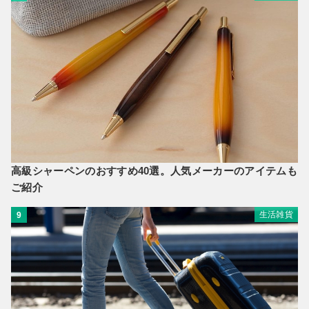
高級シャーペンのおすすめ40選。人気メーカーのアイテムも
ご紹介
生活雑貨
9