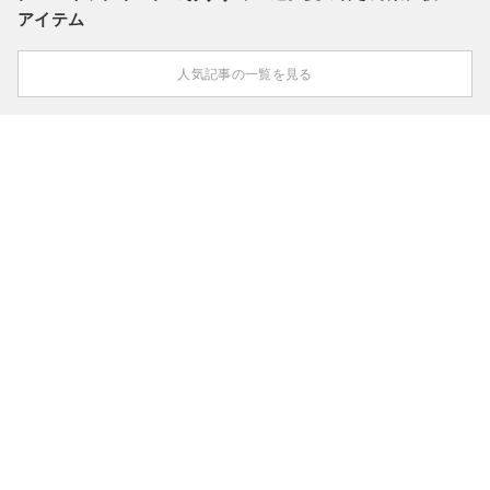
アイテム
人気記事の一覧を見る