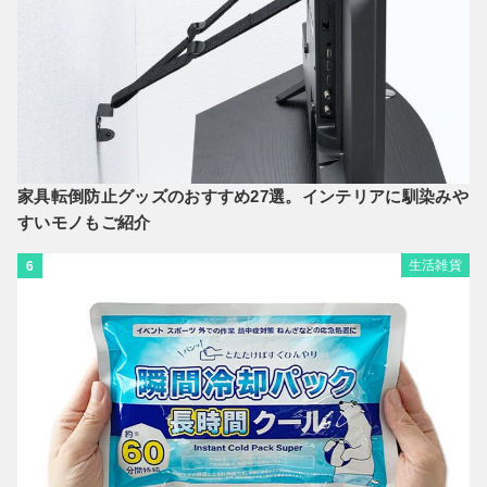
家具転倒防止グッズのおすすめ27選。インテリアに馴染みや
すいモノもご紹介
生活雑貨
6