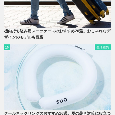
機内持ち込み用スーツケースのおすすめ20選。おしゃれなデ
ザインのモデルも豊富
生活雑貨
10
クールネックリングのおすすめ16選。夏の暑さ対策に役立つ