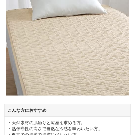
こんな方におすすめ
・天然素材の肌触りと涼感を求める方。
・熱伝導性の高さで自然な冷感を味わいたい方。
・自宅での洗濯で清潔に保ちたい方。