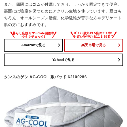
また、四隅にはゴムが付属しており、しっかり固定できて便利。
裏面には強度を保つためにアクリル生地を使っています。夏はも
ちろん、オールシーズン活躍。化学繊維が苦手な方やデリケート
肌の方におすすめです。
Amazonで見る
楽天市場で見る
Yahoo!で見る
タンスのゲン AG-COOL 敷パッド 62100286