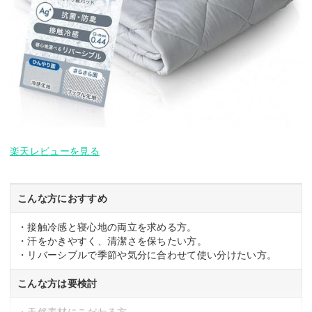
楽天レビューを見る
こんな方におすすめ
・接触冷感と寝心地の両立を求める方。
・汗をかきやすく、清潔さを保ちたい方。
・リバーシブルで季節や気分に合わせて使い分けたい方。
こんな方は要検討