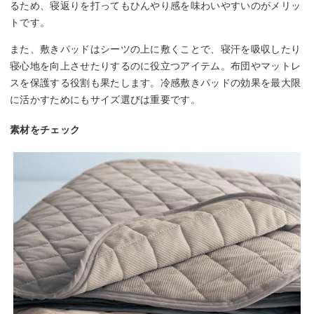
るため、寝返りを打ってもひんやり感を味わいやすいのがメリッ
トです。
また、敷きパッドはシーツの上に敷くことで、寝汗を吸収したり
寝心地を向上させたりするのに役立つアイテム。布団やマットレ
スを保護する役割も果たします。冷感敷きパッドの効果を最大限
に活かすためにもサイズ選びは重要です。
素材をチェック