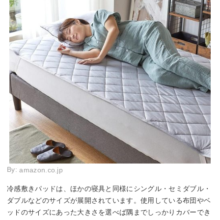
By:
amazon.co.jp
冷感敷きパッドは、ほかの寝具と同様にシングル・セミダブル・
ダブルなどのサイズが展開されています。使用している布団やベ
ッドのサイズにあった大きさを選べば隅までしっかりカバーでき