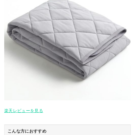
楽天レビューを見る
こんな方におすすめ