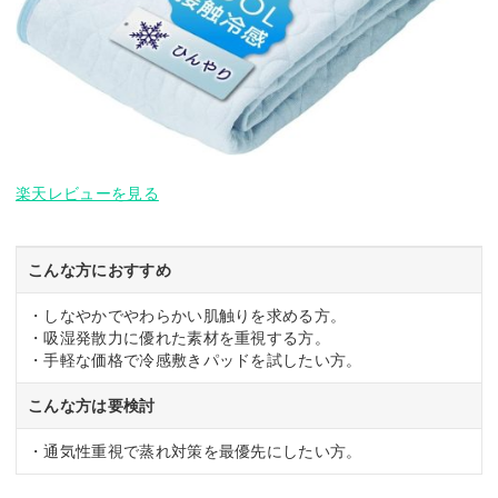
楽天レビューを見る
こんな方におすすめ
・しなやかでやわらかい肌触りを求める方。
・吸湿発散力に優れた素材を重視する方。
・手軽な価格で冷感敷きパッドを試したい方。
こんな方は要検討
・通気性重視で蒸れ対策を最優先にしたい方。