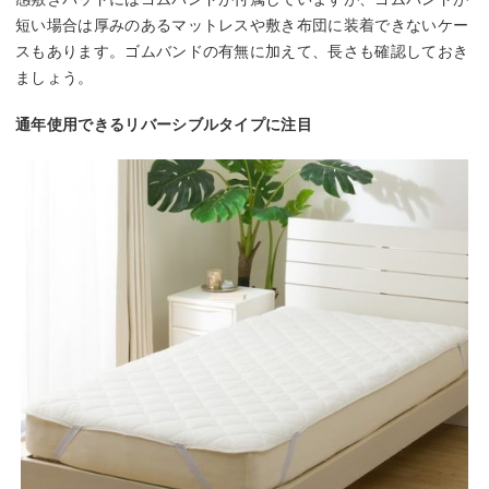
短い場合は厚みのあるマットレスや敷き布団に装着できないケー
スもあります。ゴムバンドの有無に加えて、長さも確認しておき
ましょう。
通年使用できるリバーシブルタイプに注目