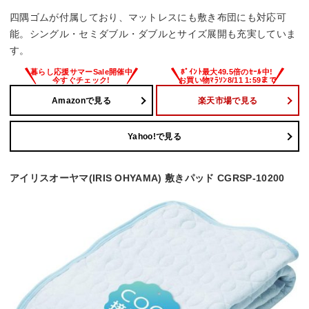
四隅ゴムが付属しており、マットレスにも敷き布団にも対応可
能。シングル・セミダブル・ダブルとサイズ展開も充実していま
す。
Amazonで見る
楽天市場で見る
Yahoo!で見る
アイリスオーヤマ(IRIS OHYAMA) 敷きパッド CGRSP-10200