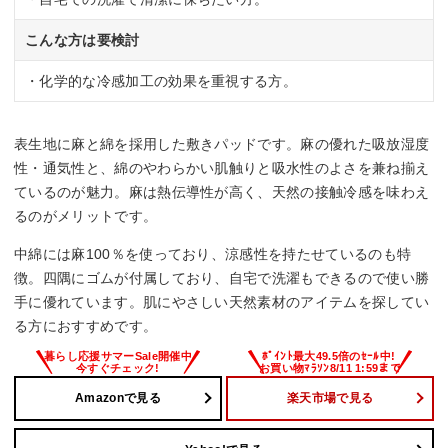
こんな方は要検討
・化学的な冷感加工の効果を重視する方。
表生地に麻と綿を採用した敷きパッドです。麻の優れた吸放湿度
性・通気性と、綿のやわらかい肌触りと吸水性のよさを兼ね揃え
ているのが魅力。麻は熱伝導性が高く、天然の接触冷感を味わえ
るのがメリットです。
中綿には麻100％を使っており、涼感性を持たせているのも特
徴。四隅にゴムが付属しており、自宅で洗濯もできるので使い勝
手に優れています。肌にやさしい天然素材のアイテムを探してい
る方におすすめです。
Amazonで見る
楽天市場で見る