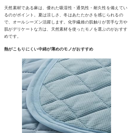
天然素材である麻は、優れた吸湿性・通気性・耐久性を備えてい
るのがポイント。夏は涼しさ、冬はあたたかさを感じられるの
で、オールシーズン活躍します。化学繊維の肌触りが苦手な方や
肌がデリケートな方は、天然素材を使ったモノを選ぶのがおすす
めです。
熱がこもりにくい中綿が薄めのモノがおすすめ