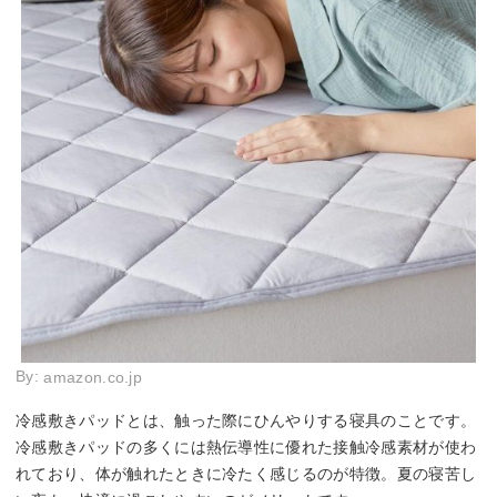
By:
amazon.co.jp
冷感敷きパッドとは、触った際にひんやりする寝具のことです。
冷感敷きパッドの多くには熱伝導性に優れた接触冷感素材が使わ
れており、体が触れたときに冷たく感じるのが特徴。夏の寝苦し