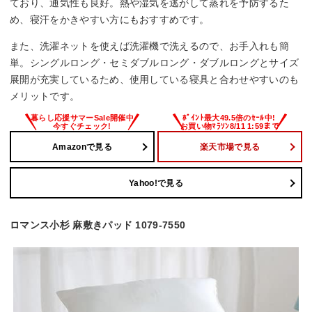
ており、通気性も良好。熱や湿気を逃がして蒸れを予防するた
め、寝汗をかきやすい方にもおすすめです。
また、洗濯ネットを使えば洗濯機で洗えるので、お手入れも簡
単。シングルロング・セミダブルロング・ダブルロングとサイズ
展開が充実しているため、使用している寝具と合わせやすいのも
メリットです。
Amazonで見る
楽天市場で見る
Yahoo!で見る
ロマンス小杉 麻敷きパッド 1079-7550