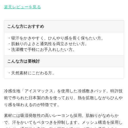
楽天レビューを見る
こんな方におすすめ
・寝汗をかきやすく、ひんやり感を長く保ちたい方。
・肌触りのよさと通気性を両立させたい方。
・洗濯機で手軽にお手入れしたい方。
こんな方は要検討
・天然素材にこだわる方。
冷感生地「アイスマックス」を使用した冷感敷きパッド。特許技
術で作られた日本製の糸を使っており、熱を拡散しながらひんや
り感を味わえるのが特徴です。
素材には吸湿発散性の高いレーヨンも採用。肌触りがなめらか
で、汗をかいてもベタつきを抑制します。メッシュ構造を採用し