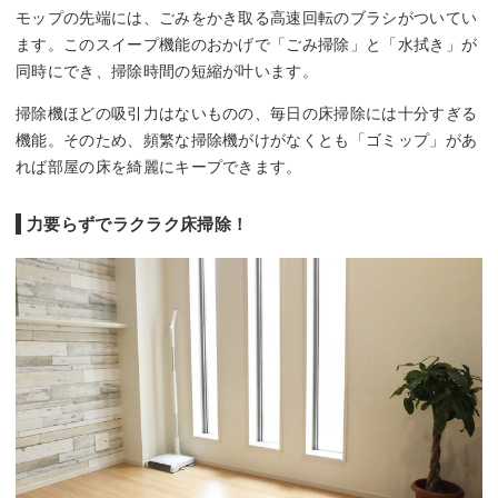
モップの先端には、ごみをかき取る高速回転のブラシがついてい
ます。このスイープ機能のおかげで「ごみ掃除」と「水拭き」が
同時にでき、掃除時間の短縮が叶います。
掃除機ほどの吸引力はないものの、毎日の床掃除には十分すぎる
機能。そのため、頻繁な掃除機がけがなくとも「ゴミップ」があ
れば部屋の床を綺麗にキープできます。
力要らずでラクラク床掃除！