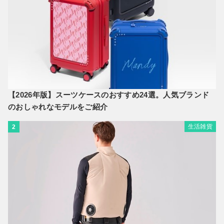
【2026年版】スーツケースのおすすめ24選。人気ブランド
のおしゃれなモデルをご紹介
生活雑貨
2