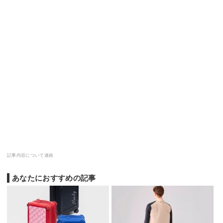
記事内容について連絡
あなたにおすすめの記事