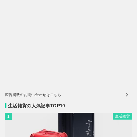
広告掲載のお問い合わせはこちら
生活雑貨の人気記事TOP10
生活雑貨
1