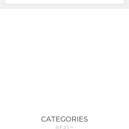
CATEGORIES
カテゴリー