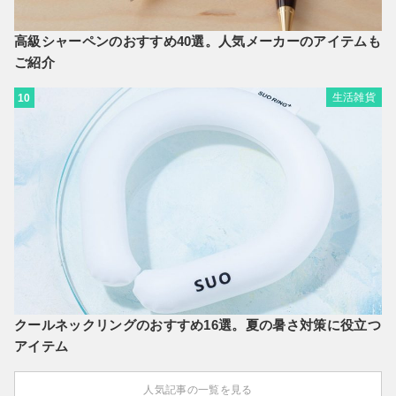
高級シャーペンのおすすめ40選。人気メーカーのアイテムも
ご紹介
生活雑貨
10
クールネックリングのおすすめ16選。夏の暑さ対策に役立つ
アイテム
人気記事の一覧を見る