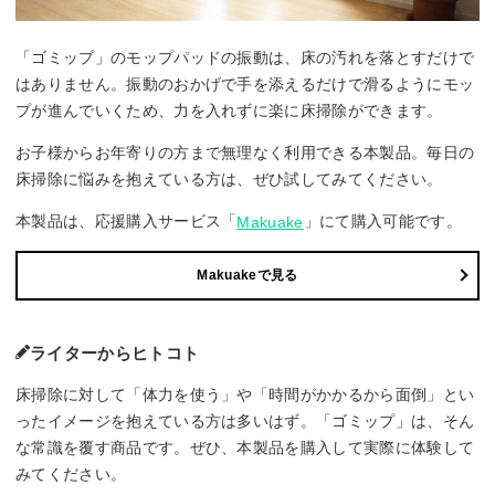
「ゴミップ」のモップパッドの振動は、床の汚れを落とすだけで
はありません。振動のおかげで手を添えるだけで滑るようにモッ
プが進んでいくため、力を入れずに楽に床掃除ができます。
お子様からお年寄りの方まで無理なく利用できる本製品。毎日の
床掃除に悩みを抱えている方は、ぜひ試してみてください。
本製品は、応援購入サービス「
」にて購入可能です。
Makuake
Makuakeで見る
ライターからヒトコト
床掃除に対して「体力を使う」や「時間がかかるから面倒」とい
ったイメージを抱えている方は多いはず。「ゴミップ」は、そん
な常識を覆す商品です。ぜひ、本製品を購入して実際に体験して
みてください。