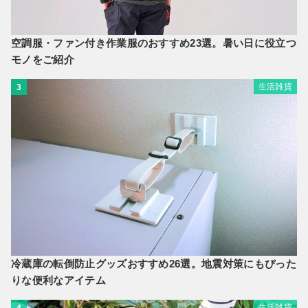
空調服・ファン付き作業服のおすすめ23選。暑い日に役立つ
モノをご紹介
生活雑貨
3
冷蔵庫の転倒防止グッズおすすめ26選。地震対策にもぴった
りな便利なアイテム
生活雑貨