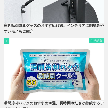
家具転倒防止グッズのおすすめ27選。インテリアに馴染みや
すいモノもご紹介
生活雑貨
6
瞬間冷却パックのおすすめ10選。長時間冷たさが持続するア