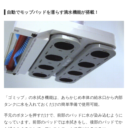
自動でモップパッドを濡らす滴水機能が搭載！
「ゴミップ」の水拭き機能は、あらかじめ本体の給水口から内部
タンクに水を入れておくだけの簡単準備で使用可能。
手元のボタンを押すだけで、前部のパッドに水が染み込むように
なっています。前部のパッドでは水拭きをし、後部のパッドでか