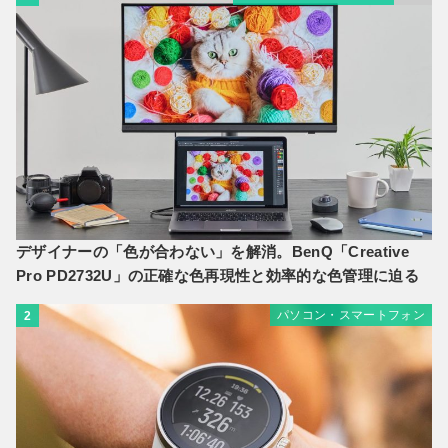
デザイナーの「色が合わない」を解消。BenQ「Creative
Pro PD2732U」の正確な色再現性と効率的な色管理に迫る
パソコン・スマートフォン
2