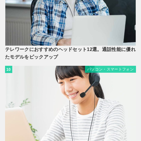
テレワークにおすすめのヘッドセット12選。通話性能に優れ
たモデルをピックアップ
パソコン・スマートフォン
10