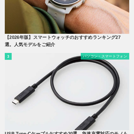
【2026年版】スマートウォッチのおすすめランキング27
選。人気モデルをご紹介
パソコン・スマートフォン
3
USB Type-Cケーブルおすすめ20選。急速充電対応のモノも