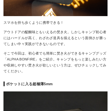
スマホを持ち歩くように携帯できる！
アウトドアの醍醐味ともいえるの焚き火。しかしキャンプ初心者
にはハードルが高く、わざわざ道具を揃えるという面倒さが勝っ
てしまい中々実践ができないものです。
そこで今回は、初心者でも簡単に焚き火ができるキャンプグッズ
「ALPHA BONFIRE」をご紹介。キャンプをもっと楽しみたい方
や収納しやすい焚き火が欲しいという方は、ぜひチェックしてみ
てください。
ポケットに入る超極薄5mm