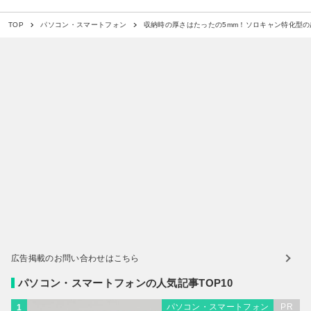
収納時の厚さはたったの5mm！ソロキャン特化型の超極
TOP
パソコン・スマートフォン
広告掲載のお問い合わせはこちら
パソコン・スマートフォンの人気記事TOP10
パソコン・スマートフォン
PR
1