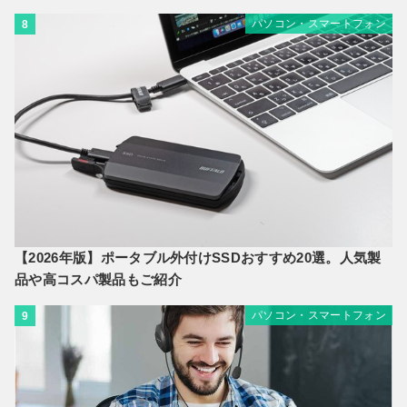
パソコン・スマートフォン
8
【2026年版】ポータブル外付けSSDおすすめ20選。人気製
品や高コスパ製品もご紹介
パソコン・スマートフォン
9