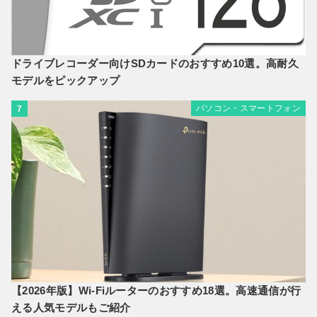
ドライブレコーダー向けSDカードのおすすめ10選。高耐久
モデルをピックアップ
パソコン・スマートフォン
7
【2026年版】Wi-Fiルーターのおすすめ18選。高速通信が行
える人気モデルもご紹介