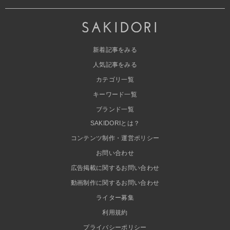
新着記事をみる
人気記事をみる
カテゴリ一覧
キーワード一覧
ブランド一覧
SAKIDORIとは？
コンテンツ制作・運営ポリシー
お問い合わせ
広告掲載に関するお問い合わせ
動画制作に関するお問い合わせ
ライター募集
利用規約
プライバシーポリシー