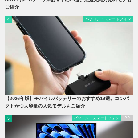
ご紹介
パソコン・スマートフォン
4
【2026年版】モバイルバッテリーのおすすめ19選。コンパ
クトかつ大容量の人気モデルもご紹介
パソコン・スマートフォン
PR
5