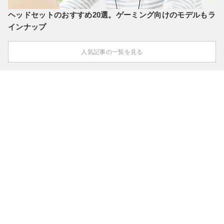
ヘッドセットのおすすめ20選。ゲーミング向けのモデルもラ
インナップ
人気記事の一覧を見る