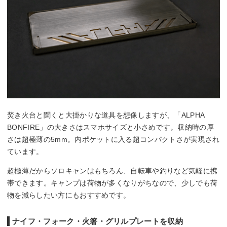
焚き火台と聞くと大掛かりな道具を想像しますが、「ALPHA
BONFIRE」の大きさはスマホサイズと小さめです。収納時の厚
さは超極薄の5mm。内ポケットに入る超コンパクトさが実現され
ています。
超極薄だからソロキャンはもちろん、自転車や釣りなど気軽に携
帯できます。キャンプは荷物が多くなりがちなので、少しでも荷
物を減らしたい方にもおすすめです。
ナイフ・フォーク・火箸・グリルプレートを収納