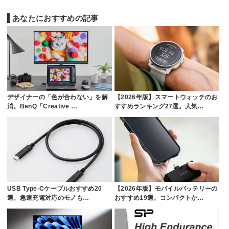
あなたにおすすめの記事
デザイナーの「色が合わない」を解
【2026年版】スマートウォッチのお
消。BenQ「Creative …
すすめランキング27選。人気…
USB Type-Cケーブルおすすめ20
【2026年版】モバイルバッテリーの
選。急速充電対応のモノも…
おすすめ19選。コンパクトか…