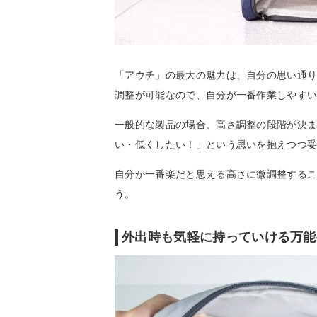
「アウチ」の最大の魅力は、自分の思い通りの
調整が可能なので、自分が一番作業しやす
一般的な製品の場合、高さ調整の段階が決
い・低くしたい！」という思いを抱えつつ
自分が一番楽だと思える高さに微調整する
う。
外出時も気軽に持っていける万能