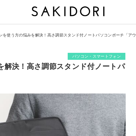
ンを使う方の悩みを解決！高さ調節スタンド付ノートパソコンポーチ「ア
パソコン・スマートフォン
を解決！高さ調節スタンド付ノートパ