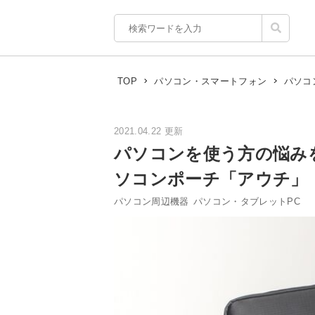
パソコ
TOP
パソコン・スマートフォン
2021.04.22 更新
パソコンを使う方の悩み
ソコンポーチ「アウチ」
パソコン周辺機器
パソコン・タブレットPC