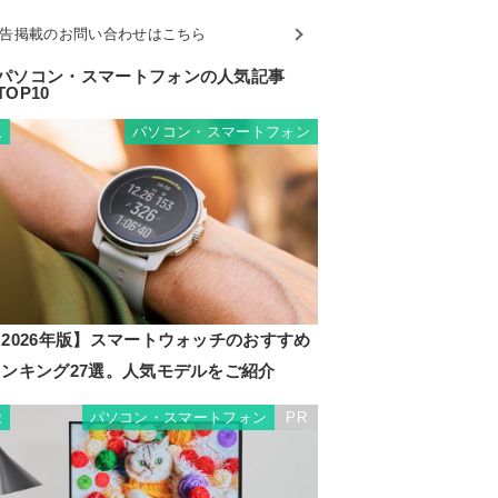
告掲載のお問い合わせはこちら
パソコン・スマートフォンの人気記事
TOP10
パソコン・スマートフォン
1
2026年版】スマートウォッチのおすすめ
ランキング27選。人気モデルをご紹介
パソコン・スマートフォン
PR
2