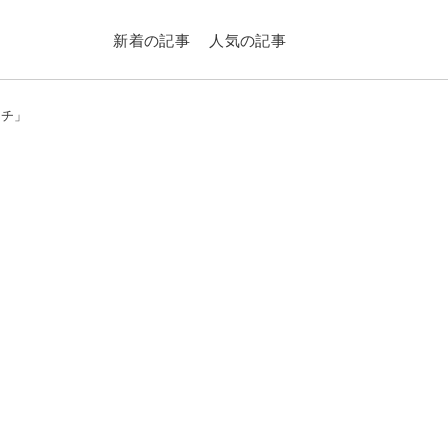
新着の記事
人気の記事
ウチ」