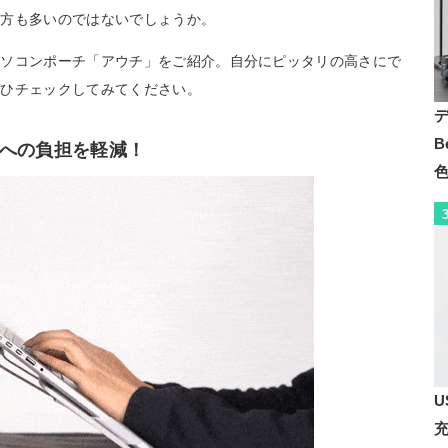
る方も多いのではないでしょうか。
パソコンポーチ「アウチ」をご紹介。自分にピッタリの高さにで
ぜひチェックしてみてください。
B
への負担を軽減！
U