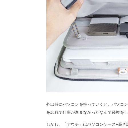
外出時にパソコンを持っていくと、パソコ
を忘れて仕事が進まなかったなんて経験を
しかし、「アウチ」はパソコンケース+高さ