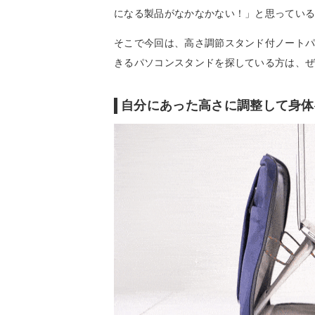
になる製品がなかなかない！」と思ってい
そこで今回は、高さ調節スタンド付ノート
きるパソコンスタンドを探している方は、
自分にあった高さに調整して身体