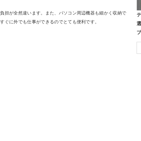
の負担が全然違います。また、パソコン周辺機器も細かく収納で
ばすぐに外でも仕事ができるのでとても便利です。