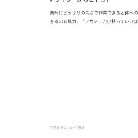
自分にピッタリの高さで作業できると体へ
きるのも魅力。「アウチ」だけ持っていけ
記事内容について連絡