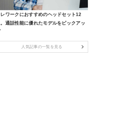
テレワークにおすすめのヘッドセット12
選。通話性能に優れたモデルをピックアッ
プ
人気記事の一覧を見る