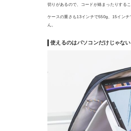
切りがあるので、コードが絡まったりする
ケースの重さも13インチで550g、15イン
ん。
使えるのはパソコンだけじゃない