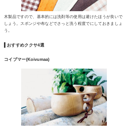
木製品ですので、基本的には洗剤等の使用は避けたほうが良いで
しょう。スポンジや布などでさっと洗う程度でにしておきましょ
う。
おすすめククサ4選
コイブマー(Koivumaa)