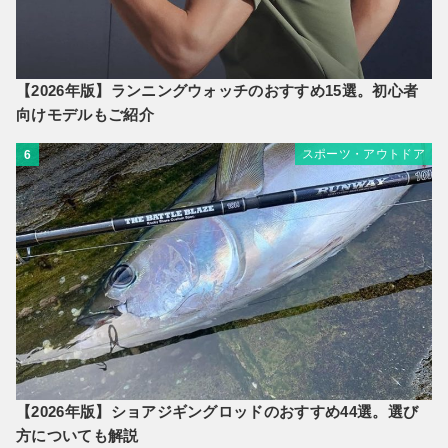
【2026年版】ランニングウォッチのおすすめ15選。初心者
向けモデルもご紹介
スポーツ・アウトドア
6
【2026年版】ショアジギングロッドのおすすめ44選。選び
方についても解説