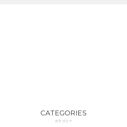
CATEGORIES
カテゴリー