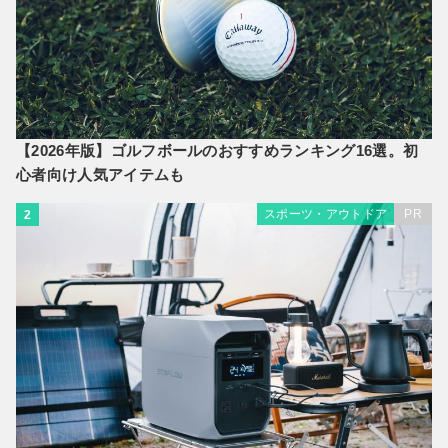
【2026年版】ゴルフボールのおすすめランキング16選。初
心者向け人気アイテムも
スポーツ・アウトドア
PR
2