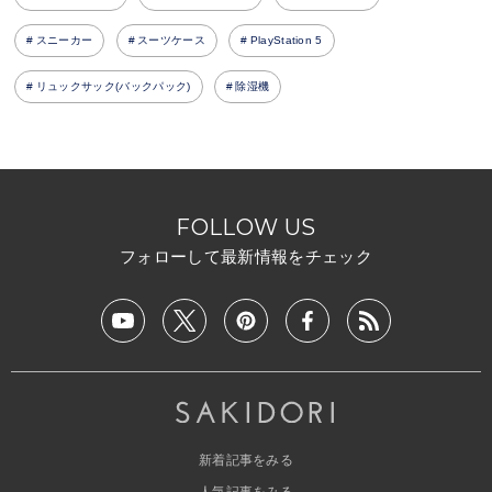
スニーカー
スーツケース
PlayStation 5
リュックサック(バックパック)
除湿機
FOLLOW US
フォローして最新情報をチェック
新着記事をみる