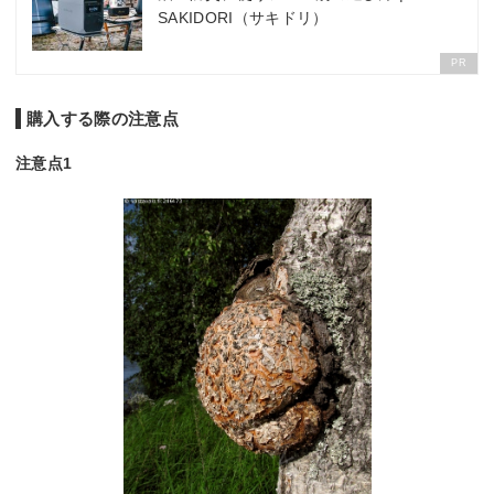
SAKIDORI（サキドリ）
PR
購入する際の注意点
注意点1