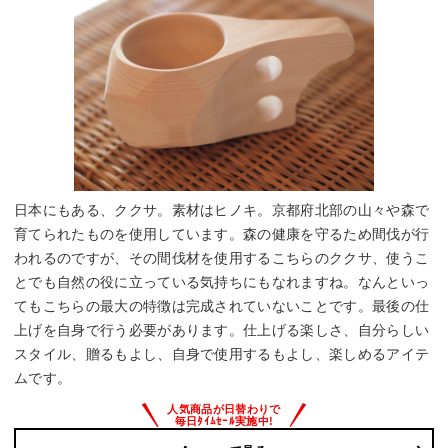
日本にもある、ククサ。素材はヒノキ。京都府北部の山々や森で
育てられたものを使用しています。森の健康を守るため間伐が行
われるのですが、その間伐材を使用するこちらのククサ、使うこ
とでも自然の役に立っている気持ちにもなれますね。なんといっ
てもこちらの最大の特徴は完成されていないことです。最後の仕
上げを自身で行う必要があります。仕上げる楽しさ、自分らしい
スタイル、贈るもよし、自身で使用するもよし、楽しめるアイテ
ムです。