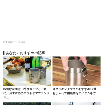
記事内容について連絡
あなたにおすすめの記事
特別な時間は、特別カップと一緒
スタッキングマグのおすすめ17選。
に。おすすめのアウトドアブランド
おしゃれで機能的なアイテムをご…
マ…