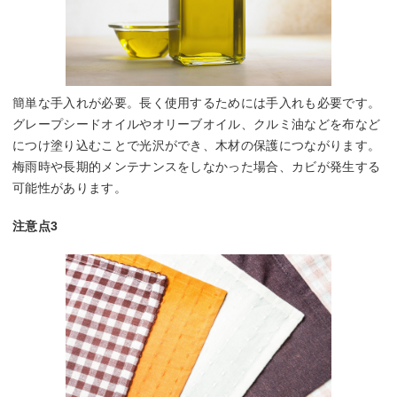
簡単な手入れが必要。長く使用するためには手入れも必要です。
グレープシードオイルやオリーブオイル、クルミ油などを布など
につけ塗り込むことで光沢ができ、木材の保護につながります。
梅雨時や長期的メンテナンスをしなかった場合、カビが発生する
可能性があります。
注意点3