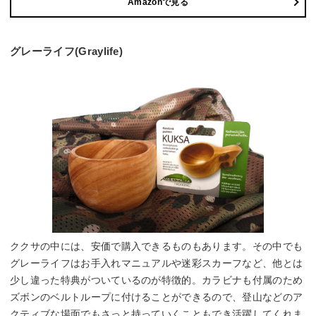
Amazonで見る
グレーライフ(Graylife)
ククサの中には、安価で購入できるものもあります。その中でも
グレーライフはお手入れマニュアルや迷彩スカーフなど、他とは
少し違った特典がついているのが特徴的。カラビナも付属のため
ズボンのベルトループに付けることができるので、登山などのア
クティブな場面でもさっと持っていくこともでき活躍してくれま