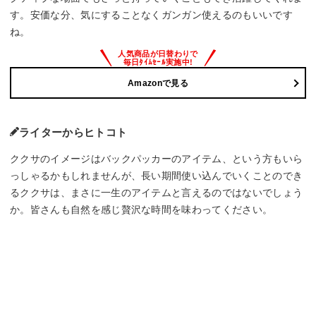
す。安価な分、気にすることなくガンガン使えるのもいいです
ね。
Amazonで見る
ライターからヒトコト
ククサのイメージはバックパッカーのアイテム、という方もいら
っしゃるかもしれませんが、長い期間使い込んでいくことのでき
るククサは、まさに一生のアイテムと言えるのではないでしょう
か。皆さんも自然を感じ贅沢な時間を味わってください。