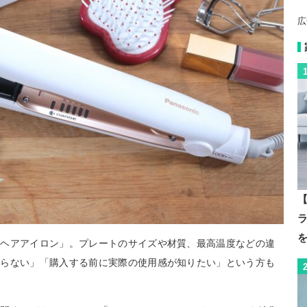
広
【
トヘアアイロン」。プレートのサイズや材質、最高温度などの違
からない」「購入する前に実際の使用感が知りたい」という方も