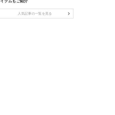
アイテムもご紹介
人気記事の一覧を見る