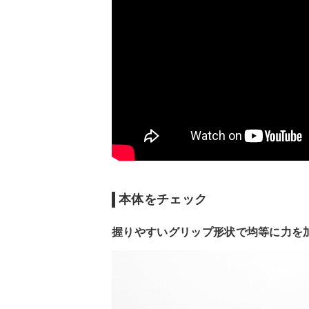
本体をチェック
握りやすいグリップ形状で均等に力を