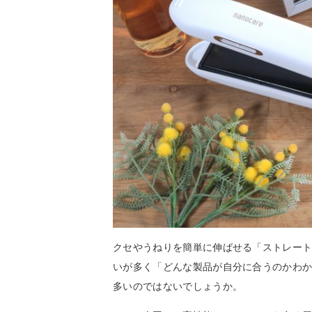
クセやうねりを簡単に伸ばせる「ストレー
いが多く「どんな製品が自分に合うのかわ
多いのではないでしょうか。