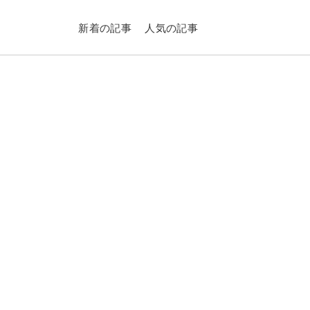
新着の記事
人気の記事