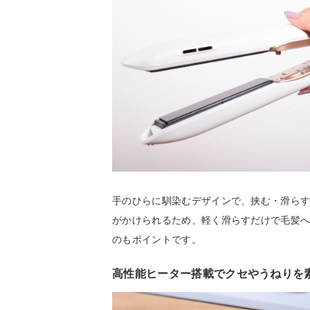
手のひらに馴染むデザインで、挟む・滑ら
がかけられるため、軽く滑らすだけで毛髪
のもポイントです。
高性能ヒーター搭載でクセやうねりを