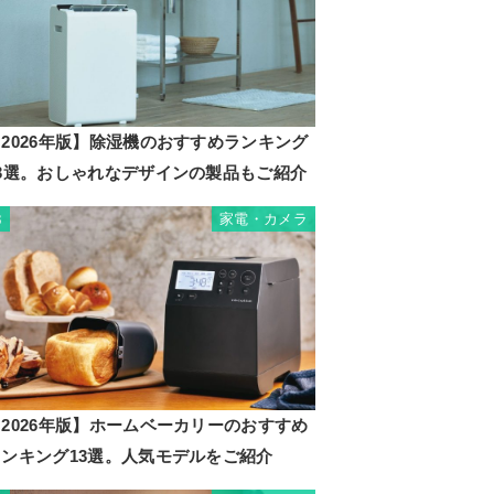
2026年版】除湿機のおすすめランキング
23選。おしゃれなデザインの製品もご紹介
家電・カメラ
3
2026年版】ホームベーカリーのおすすめ
ランキング13選。人気モデルをご紹介