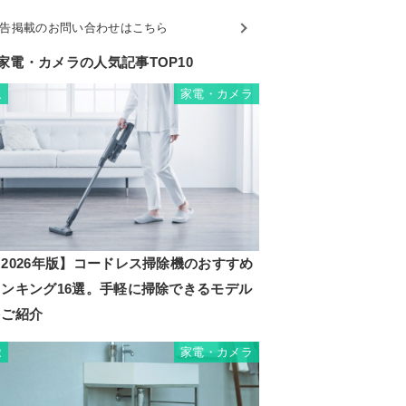
告掲載のお問い合わせはこちら
家電・カメラの人気記事TOP10
家電・カメラ
1
2026年版】コードレス掃除機のおすすめ
ランキング16選。手軽に掃除できるモデル
をご紹介
家電・カメラ
2