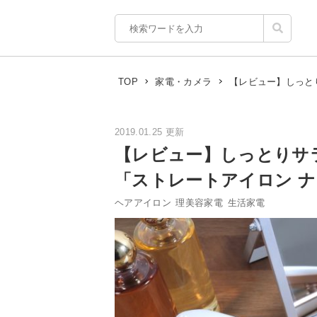
【レビュー】しっと
TOP
家電・カメラ
2019.01.25 更新
【レビュー】しっとりサ
「ストレートアイロン 
ヘアアイロン
理美容家電
生活家電