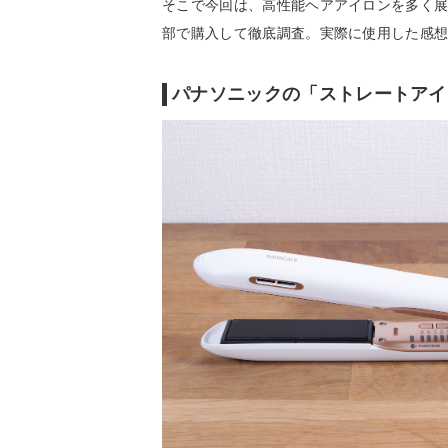
そこで今回は、高性能ヘアアイロンを多く展
部で購入して徹底調査。実際に使用した感
パナソニックの「ストレートアイ