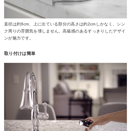
直径は約9cm、上に出ている部分の高さは約2cmしかなく、シン
ク周りの雰囲気を壊しません。高級感のあるすっきりしたデザイ
ンが魅力です。
取り付けは簡単