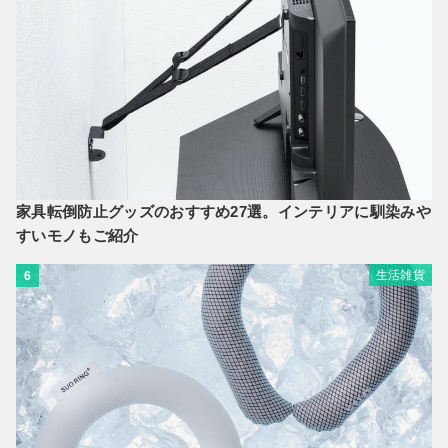
家具転倒防止グッズのおすすめ27選。インテリアに馴染みや
すいモノもご紹介
生活雑貨
6