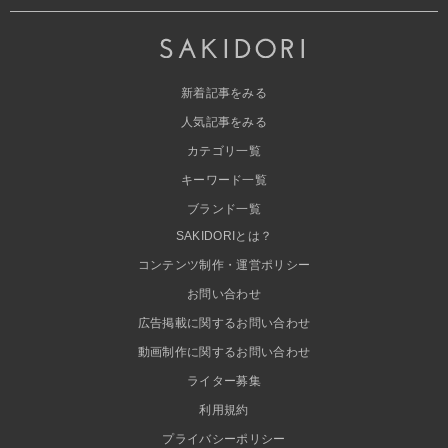
新着記事をみる
人気記事をみる
カテゴリ一覧
キーワード一覧
ブランド一覧
SAKIDORIとは？
コンテンツ制作・運営ポリシー
お問い合わせ
広告掲載に関するお問い合わせ
動画制作に関するお問い合わせ
ライター募集
利用規約
プライバシーポリシー